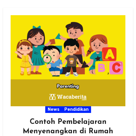
News
Pendidikan
Contoh Pembelajaran
Menyenangkan di Rumah