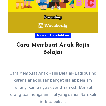
News
Pendidikan
Cara Membuat Anak Rajin
Belajar
Cara Membuat Anak Rajin Belajar- Lagi pusing
karena anak susah banget diajak belajar?
Tenang, kamu nggak sendirian kok! Banyak
orang tua mengalami hal yang sama. Nah, kali
ini kita bakal…