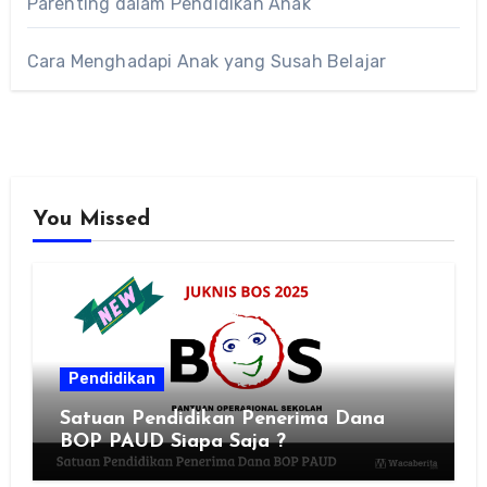
Parenting dalam Pendidikan Anak
Cara Menghadapi Anak yang Susah Belajar
You Missed
Pendidikan
Satuan Pendidikan Penerima Dana
BOP PAUD Siapa Saja ?