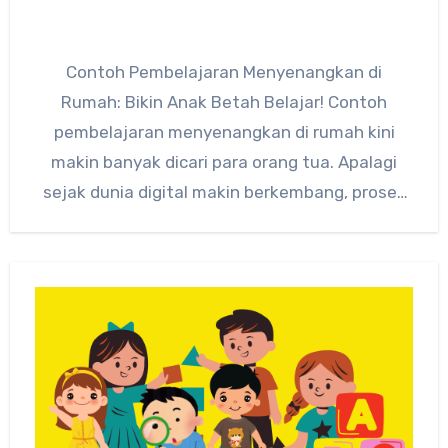
Contoh Pembelajaran Menyenangkan di
Rumah: Bikin Anak Betah Belajar! Contoh
pembelajaran menyenangkan di rumah kini
makin banyak dicari para orang tua. Apalagi
sejak dunia digital makin berkembang, proses
belajar nggak…