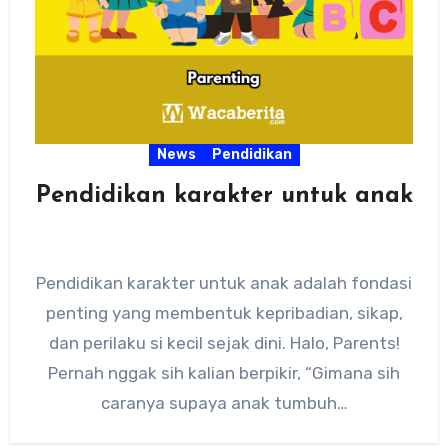
News
Pendidikan
Pendidikan karakter untuk anak
Pendidikan karakter untuk anak adalah fondasi
penting yang membentuk kepribadian, sikap,
dan perilaku si kecil sejak dini. Halo, Parents!
Pernah nggak sih kalian berpikir, “Gimana sih
caranya supaya anak tumbuh…