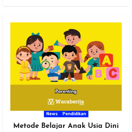
News
Pendidikan
Metode Belajar Anak Usia Dini