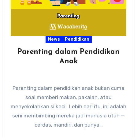
News
Pendidikan
Parenting dalam Pendidikan
Anak
Parenting dalam pendidikan anak bukan cuma
soal memberi makan, pakaian, atau
menyekolahkan si kecil. Lebih dari itu, ini adalah
seni membimbing mereka jadi manusia utuh —
cerdas, mandiri, dan punya…