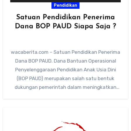
Pendidikan
Satuan Pendidikan Penerima
Dana BOP PAUD Siapa Saja ?
wacaberita.com – Satuan Pendidikan Penerima
Dana BOP PAUD. Dana Bantuan Operasional
Penyelenggaraan Pendidikan Anak Usia Dini
(BOP PAUD) merupakan salah satu bentuk
dukungan pemerintah dalam meningkatkan
akses dan mutu layanan…