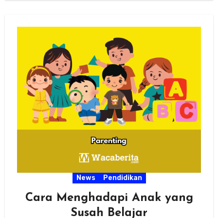
News
Pendidikan
Cara Menghadapi Anak yang
Susah Belajar