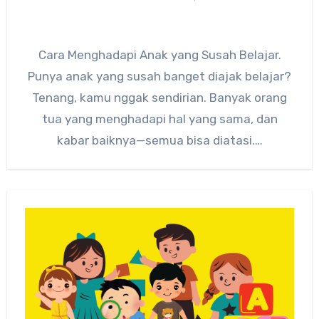
Cara Menghadapi Anak yang Susah Belajar.
Punya anak yang susah banget diajak belajar?
Tenang, kamu nggak sendirian. Banyak orang
tua yang menghadapi hal yang sama, dan
kabar baiknya—semua bisa diatasi.…