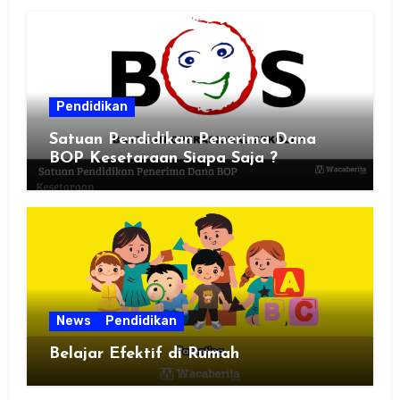
Pendidikan
Satuan Pendidikan Penerima Dana
BOP Kesetaraan Siapa Saja ?
News
Pendidikan
Belajar Efektif di Rumah