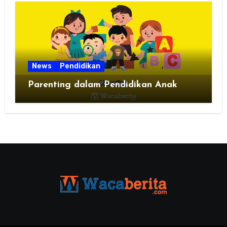
News
Pendidikan
Parenting dalam Pendidikan Anak