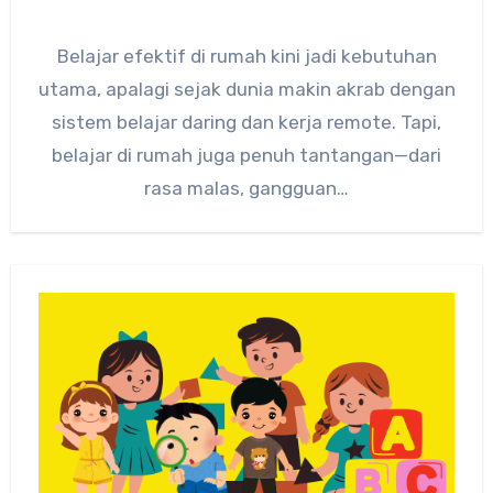
Belajar efektif di rumah kini jadi kebutuhan
utama, apalagi sejak dunia makin akrab dengan
sistem belajar daring dan kerja remote. Tapi,
belajar di rumah juga penuh tantangan—dari
rasa malas, gangguan…