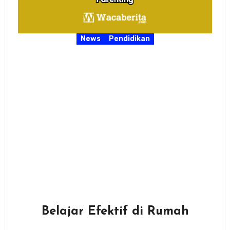
News
Pendidikan
Belajar Efektif di Rumah