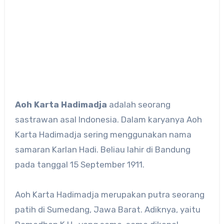
Aoh Karta Hadimadja
adalah seorang
sastrawan asal Indonesia. Dalam karyanya Aoh
Karta Hadimadja sering menggunakan nama
samaran Karlan Hadi. Beliau lahir di Bandung
pada tanggal 15 September 1911.
Aoh Karta Hadimadja merupakan putra seorang
patih di Sumedang, Jawa Barat. Adiknya, yaitu