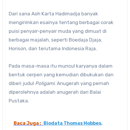
Dari sana Aoh Karta Hadimadja banyak
mengirimkan esainya tentang berbagai corak
puisi penyair-penyair muda yang dimuat di
berbagai majalah, seperti Boedaja Djaja,
Horison, dan terutama Indonesia Raja.
Pada masa-masa itu muncul karyanya dalam
bentuk cerpen yang kemudian dibukukan dan
diberi judul
Poligami
. Anugerah yang pernah
diperolehnya adalah anugerah dari Balai
Pustaka.
Baca Juga :
Biodata Thomas Hobbes,