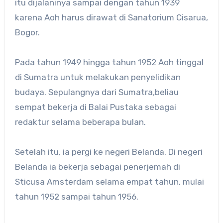
itu dijalaninya sampai dengan tahun 1939
karena Aoh harus dirawat di Sanatorium Cisarua,
Bogor.
Pada tahun 1949 hingga tahun 1952 Aoh tinggal
di Sumatra untuk melakukan penyelidikan
budaya. Sepulangnya dari Sumatra,beliau
sempat bekerja di Balai Pustaka sebagai
redaktur selama beberapa bulan.
Setelah itu, ia pergi ke negeri Belanda. Di negeri
Belanda ia bekerja sebagai penerjemah di
Sticusa Amsterdam selama empat tahun, mulai
tahun 1952 sampai tahun 1956.