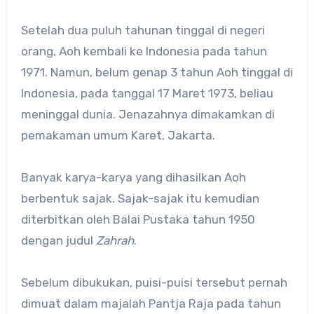
Setelah dua puluh tahunan tinggal di negeri
orang, Aoh kembali ke Indonesia pada tahun
1971. Namun, belum genap 3 tahun Aoh tinggal di
Indonesia, pada tanggal 17 Maret 1973, beliau
meninggal dunia. Jenazahnya dimakamkan di
pemakaman umum Karet, Jakarta.
Banyak karya-karya yang dihasilkan Aoh
berbentuk sajak. Sajak-sajak itu kemudian
diterbitkan oleh Balai Pustaka tahun 1950
dengan judul
Zahrah
.
Sebelum dibukukan, puisi-puisi tersebut pernah
dimuat dalam majalah Pantja Raja pada tahun