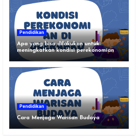
Pendidikan
Apa yang bisa dilakukan untuk
meningkatkan kondisi perekonomian
daerahku?
Pendidikan
Cara Menjaga Warisan Budaya