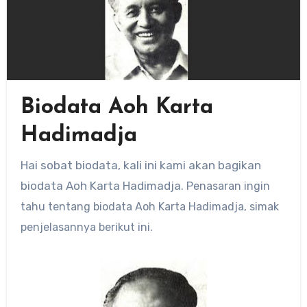
Biodata Aoh Karta
Hadimadja
Hai sobat biodata, kali ini kami akan bagikan
biodata Aoh Karta Hadimadja
. Penasaran ingin
tahu tentang biodata Aoh Karta Hadimadja
, simak
penjelasannya berikut ini.