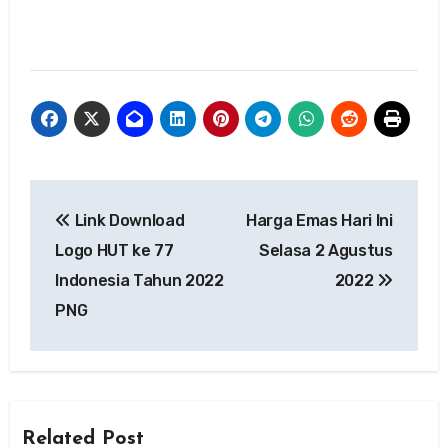
Navigasi
Link Download
Harga Emas Hari Ini
pos
Logo HUT ke 77
Selasa 2 Agustus
Indonesia Tahun 2022
2022
PNG
Related Post