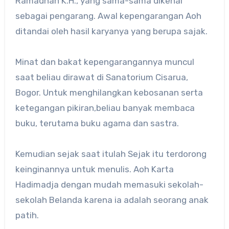
Ramadhan K.H., yang sama-sama dikenal
sebagai pengarang. Awal kepengarangan Aoh
ditandai oleh hasil karyanya yang berupa sajak.
Minat dan bakat kepengarangannya muncul
saat beliau dirawat di Sanatorium Cisarua,
Bogor. Untuk menghilangkan kebosanan serta
ketegangan pikiran,beliau banyak membaca
buku, terutama buku agama dan sastra.
Kemudian sejak saat itulah Sejak itu terdorong
keinginannya untuk menulis. Aoh Karta
Hadimadja dengan mudah memasuki sekolah-
sekolah Belanda karena ia adalah seorang anak
patih.