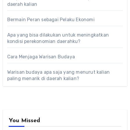
daerah kalian
Bermain Peran sebagai Pelaku Ekonomi
Apa yang bisa dilakukan untuk meningkatkan
kondisi perekonomian daerahku?
Cara Menjaga Warisan Budaya
Warisan budaya apa saja yang menurut kalian
paling menarik di daerah kalian?
You Missed