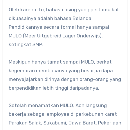
Oleh karena itu, bahasa asing yang pertama kali
dikuasainya adalah bahasa Belanda.
Pendidikannya secara formal hanya sampai
MULO (Meer Uitgebreid Lager Onderwijs),
setingkat SMP.
Meskipun hanya tamat sampai MULO, berkat
kegemaran membacanya yang besar, ia dapat
menyejajarkan dirinya dengan orang-orang yang
berpendidikan lebih tinggi daripadanya.
Setelah menamatkan MULO, Aoh langsung
bekerja sebagai employee di perkebunan karet
Parakan Salak, Sukabumi, Jawa Barat. Pekerjaan