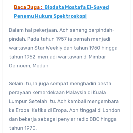
Baca Juga :
Biodata Mostafa El-Sayed
Penemu Hukum Spektroskopi
Dalam hal pekerjaan, Aoh senang berpindah-
pindah. Pada tahun 1957 ia pernah menjadi
wartawan Star Weekly dan tahun 1950 hingga
tahun 1952 menjadi wartawan di Mimbar
Oemoem, Medan.
Selain itu, Ia juga sempat menghadiri pesta
perayaan kemerdekaan Malaysia di Kuala
Lumpur. Setelah itu, Aoh kembali mengembara
ke Eropa. Ketika di Eropa, Aoh tinggal di London
dan bekerja sebagai penyiar radio BBC hingga
tahun 1970.