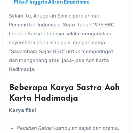
Filsuf Inggris Aliran Empirisme
Selain itu, Anugerah Seni diperoleh dari
Pemerintah Indonesia. Sejak tahun 1976 BBC
London Seksi Indonesia selalu mengadakan
sayembara penulisan puisi dengan nama
“Sayembara Sajak BBC” untuk memperingati
dan mengenang atas jasa-jasa Aoh Karta
Hadimadja.
Beberapa Karya Sastra Aoh
Karta Hadimadja
Karya fiksi
Pecahan Ratna
(kumpulan sajak dan drama,