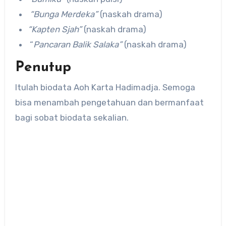
“Bunga Merdeka”
(naskah drama)
“Kapten Sjah”
(naskah drama)
“
Pancaran Balik Salaka”
(naskah drama)
Penutup
Itulah biodata Aoh Karta Hadimadja. Semoga
bisa menambah pengetahuan dan bermanfaat
bagi sobat biodata sekalian.