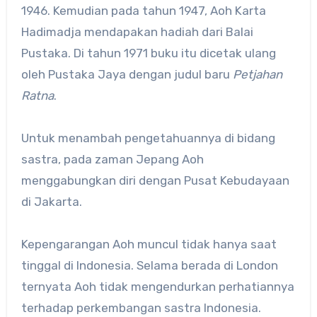
1946. Kemudian pada tahun 1947, Aoh Karta
Hadimadja mendapakan hadiah dari Balai
Pustaka. Di tahun 1971 buku itu dicetak ulang
oleh Pustaka Jaya dengan judul baru
Petjahan
Ratna
.
Untuk menambah pengetahuannya di bidang
sastra, pada zaman Jepang Aoh
menggabungkan diri dengan Pusat Kebudayaan
di Jakarta.
Kepengarangan Aoh muncul tidak hanya saat
tinggal di Indonesia. Selama berada di London
ternyata Aoh tidak mengendurkan perhatiannya
terhadap perkembangan sastra Indonesia.