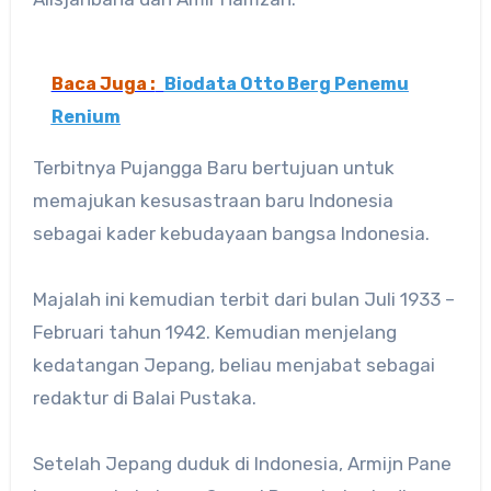
Baca Juga :
Biodata Otto Berg Penemu
Renium
Terbitnya Pujangga Baru bertujuan untuk
memajukan kesusastraan baru Indonesia
sebagai kader kebudayaan bangsa Indonesia.
Majalah ini kemudian terbit dari bulan Juli 1933 –
Februari tahun 1942. Kemudian menjelang
kedatangan Jepang, beliau menjabat sebagai
redaktur di Balai Pustaka.
Setelah Jepang duduk di Indonesia, Armijn Pane