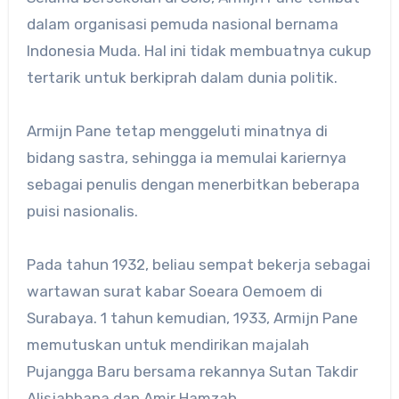
dalam organisasi pemuda nasional bernama
Indonesia Muda. Hal ini tidak membuatnya cukup
tertarik untuk berkiprah dalam dunia politik.
Armijn Pane tetap menggeluti minatnya di
bidang sastra, sehingga ia memulai kariernya
sebagai penulis dengan menerbitkan beberapa
puisi nasionalis.
Pada tahun 1932, beliau sempat bekerja sebagai
wartawan surat kabar Soeara Oemoem di
Surabaya. 1 tahun kemudian, 1933, Armijn Pane
memutuskan untuk mendirikan majalah
Pujangga Baru bersama rekannya Sutan Takdir
Alisjahbana dan Amir Hamzah.