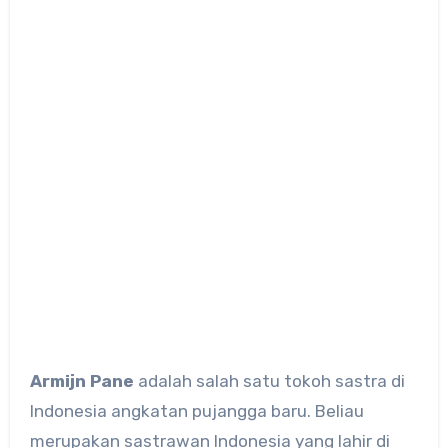
Armijn Pane
adalah salah satu tokoh sastra di
Indonesia angkatan pujangga baru. Beliau
merupakan sastrawan Indonesia yang lahir di