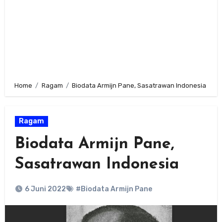
Home
Ragam
Biodata Armijn Pane, Sasatrawan Indonesia
Ragam
Biodata Armijn Pane,
Sasatrawan Indonesia
6 Juni 2022
#Biodata Armijn Pane