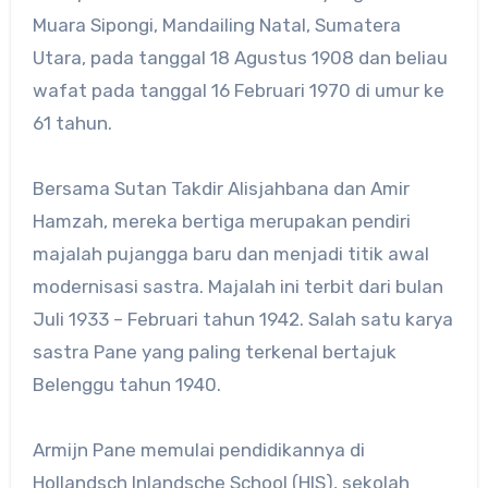
Muara Sipongi, Mandailing Natal, Sumatera
Utara, pada tanggal 18 Agustus 1908 dan beliau
wafat pada tanggal 16 Februari 1970 di umur ke
61 tahun.
Bersama Sutan Takdir Alisjahbana dan Amir
Hamzah, mereka bertiga merupakan pendiri
majalah pujangga baru dan menjadi titik awal
modernisasi sastra. Majalah ini terbit dari bulan
Juli 1933 – Februari tahun 1942. Salah satu karya
sastra Pane yang paling terkenal bertajuk
Belenggu tahun 1940.
Armijn Pane memulai pendidikannya di
Hollandsch Inlandsche School (HIS), sekolah