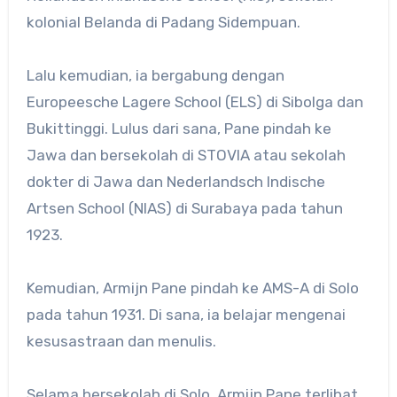
kolonial Belanda di Padang Sidempuan.
Lalu kemudian, ia bergabung dengan
Europeesche Lagere School (ELS) di Sibolga dan
Bukittinggi. Lulus dari sana, Pane pindah ke
Jawa dan bersekolah di STOVIA atau sekolah
dokter di Jawa dan Nederlandsch Indische
Artsen School (NIAS) di Surabaya pada tahun
1923.
Kemudian, Armijn Pane pindah ke AMS-A di Solo
pada tahun 1931. Di sana, ia belajar mengenai
kesusastraan dan menulis.
Selama bersekolah di Solo, Armijn Pane terlibat