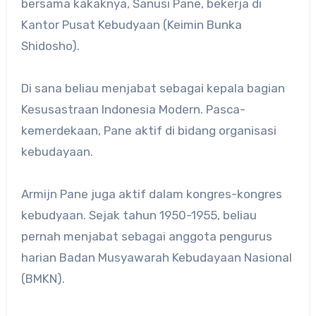
bersama kakaknya, Sanusi Pane, bekerja di
Kantor Pusat Kebudyaan (Keimin Bunka
Shidosho).
Di sana beliau menjabat sebagai kepala bagian
Kesusastraan Indonesia Modern. Pasca-
kemerdekaan, Pane aktif di bidang organisasi
kebudayaan.
Armijn Pane juga aktif dalam kongres-kongres
kebudyaan. Sejak tahun 1950-1955, beliau
pernah menjabat sebagai anggota pengurus
harian Badan Musyawarah Kebudayaan Nasional
(BMKN).