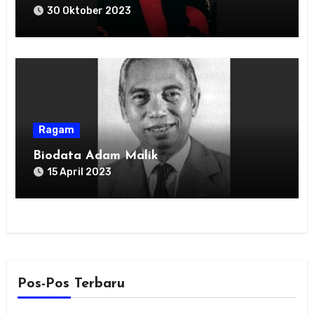
30 Oktober 2023
Ragam
Biodata Adam Malik
15 April 2023
Pos-Pos Terbaru