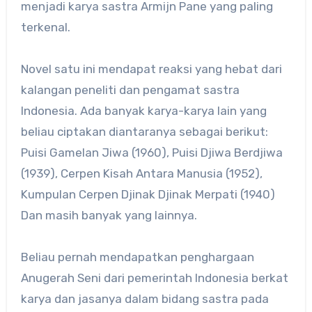
menjadi karya sastra Armijn Pane yang paling
terkenal.
Novel satu ini mendapat reaksi yang hebat dari
kalangan peneliti dan pengamat sastra
Indonesia. Ada banyak karya-karya lain yang
beliau ciptakan diantaranya sebagai berikut:
Puisi Gamelan Jiwa (1960), Puisi Djiwa Berdjiwa
(1939), Cerpen Kisah Antara Manusia (1952),
Kumpulan Cerpen Djinak Djinak Merpati (1940)
Dan masih banyak yang lainnya.
Beliau pernah mendapatkan penghargaan
Anugerah Seni dari pemerintah Indonesia berkat
karya dan jasanya dalam bidang sastra pada