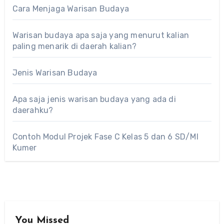
Cara Menjaga Warisan Budaya
Warisan budaya apa saja yang menurut kalian
paling menarik di daerah kalian?
Jenis Warisan Budaya
Apa saja jenis warisan budaya yang ada di
daerahku?
Contoh Modul Projek Fase C Kelas 5 dan 6 SD/MI
Kumer
You Missed