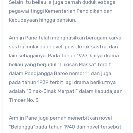
Selain itu beliau Ia juga pernah duduk esbagai
pegawai tinggi Kementerian Pendidikan dan
Kebudayaan hingga pensiun.
Armijn Pane telah menghasilkan beragam karya
sastra mulai dari novel, puisi, kritik sastra, dan
lain sebagainya. Pada tahun 1937, karya drama
beliau yang berjudul “Lukisan Massa” terbit
dalam Poedjangga Baroe nomor 11 dan juga
pada tahun 1939 terbit lagi drama berikutnya
adalah “Jinak-Jinak Merpati” dalam Kebudajaan
Timoer No. 3.
Armijn Pane juga pernah menerbitkan novel
“Belenggu”pada tahun 1940 dan novel tersebut