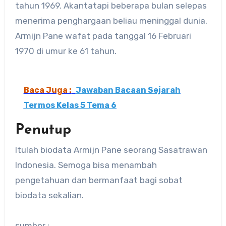
tahun 1969. Akantatapi beberapa bulan selepas
menerima penghargaan beliau meninggal dunia.
Armijn Pane wafat pada tanggal 16 Februari
1970 di umur ke 61 tahun.
Baca Juga :
Jawaban Bacaan Sejarah
Termos Kelas 5 Tema 6
Penutup
Itulah biodata Armijn Pane seorang Sasatrawan
Indonesia. Semoga bisa menambah
pengetahuan dan bermanfaat bagi sobat
biodata sekalian.
sumber :