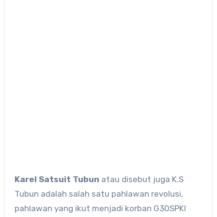
Karel Satsuit Tubun
atau disebut juga K.S
Tubun adalah salah satu pahlawan revolusi,
pahlawan yang ikut menjadi korban G30SPKI