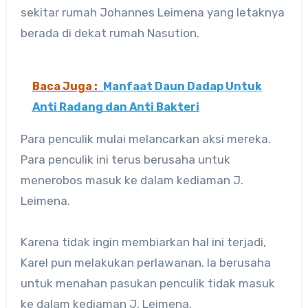
sekitar rumah Johannes Leimena yang letaknya
berada di dekat rumah Nasution.
Baca Juga :
Manfaat Daun Dadap Untuk
Anti Radang dan Anti Bakteri
Para penculik mulai melancarkan aksi mereka.
Para penculik ini terus berusaha untuk
menerobos masuk ke dalam kediaman J.
Leimena.
Karena tidak ingin membiarkan hal ini terjadi,
Karel pun melakukan perlawanan. Ia berusaha
untuk menahan pasukan penculik tidak masuk
ke dalam kediaman J. Leimena.