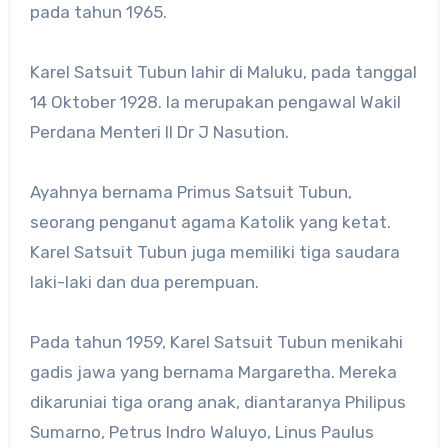
pada tahun 1965.
Karel Satsuit Tubun lahir di Maluku, pada tanggal
14 Oktober 1928. Ia merupakan pengawal Wakil
Perdana Menteri II Dr J Nasution.
Ayahnya bernama Primus Satsuit Tubun,
seorang penganut agama Katolik yang ketat.
Karel Satsuit Tubun juga memiliki tiga saudara
laki-laki dan dua perempuan.
Pada tahun 1959, Karel Satsuit Tubun menikahi
gadis jawa yang bernama Margaretha. Mereka
dikaruniai tiga orang anak, diantaranya Philipus
Sumarno, Petrus Indro Waluyo, Linus Paulus