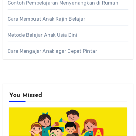
Contoh Pembelajaran Menyenangkan di Rumah
Cara Membuat Anak Rajin Belajar
Metode Belajar Anak Usia Dini
Cara Mengajar Anak agar Cepat Pintar
You Missed