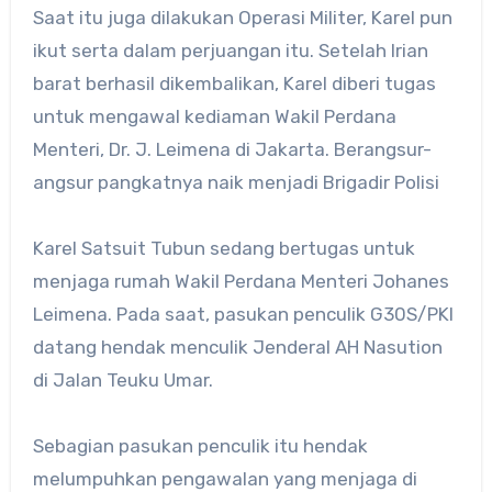
Saat itu juga dilakukan Operasi Militer, Karel pun
ikut serta dalam perjuangan itu. Setelah Irian
barat berhasil dikembalikan, Karel diberi tugas
untuk mengawal kediaman Wakil Perdana
Menteri, Dr. J. Leimena di Jakarta. Berangsur-
angsur pangkatnya naik menjadi Brigadir Polisi
Karel Satsuit Tubun sedang bertugas untuk
menjaga rumah Wakil Perdana Menteri Johanes
Leimena. Pada saat, pasukan penculik G30S/PKI
datang hendak menculik Jenderal AH Nasution
di Jalan Teuku Umar.
Sebagian pasukan penculik itu hendak
melumpuhkan pengawalan yang menjaga di