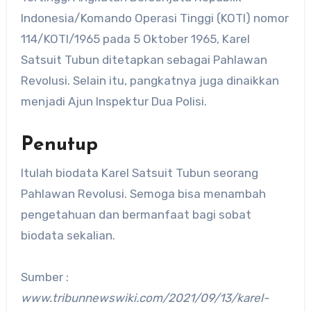
Indonesia/Komando Operasi Tinggi (KOTI) nomor
114/KOTI/1965 pada 5 Oktober 1965, Karel
Satsuit Tubun ditetapkan sebagai Pahlawan
Revolusi. Selain itu, pangkatnya juga dinaikkan
menjadi Ajun Inspektur Dua Polisi.
Penutup
Itulah biodata Karel Satsuit Tubun seorang
Pahlawan Revolusi. Semoga bisa menambah
pengetahuan dan bermanfaat bagi sobat
biodata sekalian.
Sumber :
www.tribunnewswiki.com/2021/09/13/karel-