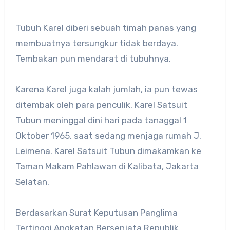
Tubuh Karel diberi sebuah timah panas yang
membuatnya tersungkur tidak berdaya.
Tembakan pun mendarat di tubuhnya.
Karena Karel juga kalah jumlah, ia pun tewas
ditembak oleh para penculik. Karel Satsuit
Tubun meninggal dini hari pada tanaggal 1
Oktober 1965, saat sedang menjaga rumah J.
Leimena. Karel Satsuit Tubun dimakamkan ke
Taman Makam Pahlawan di Kalibata, Jakarta
Selatan.
Berdasarkan Surat Keputusan Panglima
Tertinggi Angkatan Bersenjata Republik