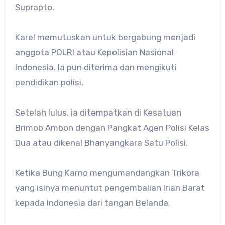
Suprapto.
Karel memutuskan untuk bergabung menjadi
anggota POLRI atau Kepolisian Nasional
Indonesia. Ia pun diterima dan mengikuti
pendidikan polisi.
Setelah lulus, ia ditempatkan di Kesatuan
Brimob Ambon dengan Pangkat Agen Polisi Kelas
Dua atau dikenal Bhanyangkara Satu Polisi.
Ketika Bung Karno mengumandangkan Trikora
yang isinya menuntut pengembalian Irian Barat
kepada Indonesia dari tangan Belanda.