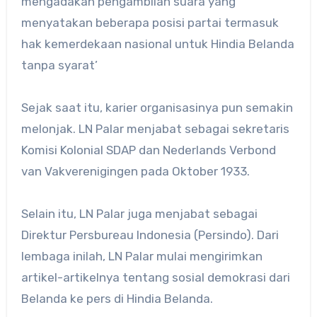
mengadakan pengambilan suara yang
menyatakan beberapa posisi partai termasuk
hak kemerdekaan nasional untuk Hindia Belanda
tanpa syarat’
Sejak saat itu, karier organisasinya pun semakin
melonjak. LN Palar menjabat sebagai sekretaris
Komisi Kolonial SDAP dan Nederlands Verbond
van Vakverenigingen pada Oktober 1933.
Selain itu, LN Palar juga menjabat sebagai
Direktur Persbureau Indonesia (Persindo). Dari
lembaga inilah, LN Palar mulai mengirimkan
artikel-artikelnya tentang sosial demokrasi dari
Belanda ke pers di Hindia Belanda.