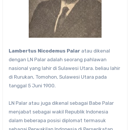
Lambertus Nicodemus Palar
atau dikenal
dengan LN Palar adalah seorang pahlawan
nasional yang lahir di Sulawesi Utara. beliau lahir
di Rurukan, Tomohon, Sulawesi Utara pada
tanggal 5 Juni 1900.
LN Palar atau juga dikenal sebagai Babe Palar
menjabat sebagai wakil Republik Indonesia
dalam beberapa posisi diplomat termasuk
sebagai Perwakilan Indonesia di Perserikatan