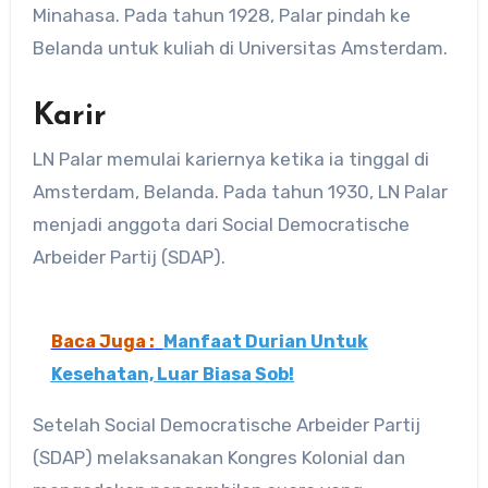
Minahasa. Pada tahun 1928, Palar pindah ke
Belanda untuk kuliah di Universitas Amsterdam.
Karir
LN Palar memulai kariernya ketika ia tinggal di
Amsterdam, Belanda. Pada tahun 1930, LN Palar
menjadi anggota dari Social Democratische
Arbeider Partij (SDAP).
Baca Juga :
Manfaat Durian Untuk
Kesehatan, Luar Biasa Sob!
Setelah Social Democratische Arbeider Partij
(SDAP) melaksanakan Kongres Kolonial dan