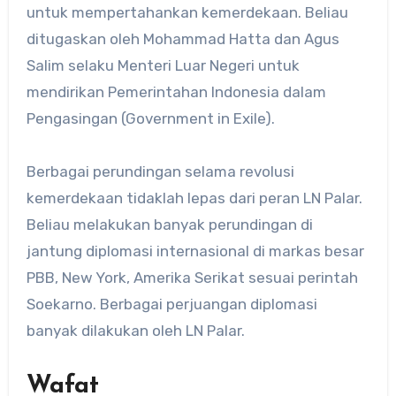
untuk mempertahankan kemerdekaan. Beliau
ditugaskan oleh Mohammad Hatta dan Agus
Salim selaku Menteri Luar Negeri untuk
mendirikan Pemerintahan Indonesia dalam
Pengasingan (Government in Exile).
Berbagai perundingan selama revolusi
kemerdekaan tidaklah lepas dari peran LN Palar.
Beliau melakukan banyak perundingan di
jantung diplomasi internasional di markas besar
PBB, New York, Amerika Serikat sesuai perintah
Soekarno. Berbagai perjuangan diplomasi
banyak dilakukan oleh LN Palar.
Wafat