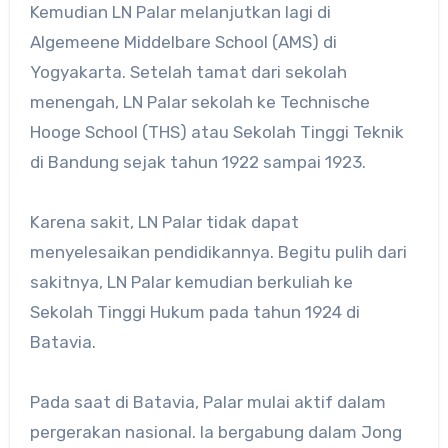
Kemudian LN Palar melanjutkan lagi di
Algemeene Middelbare School (AMS) di
Yogyakarta. Setelah tamat dari sekolah
menengah, LN Palar sekolah ke Technische
Hooge School (THS) atau Sekolah Tinggi Teknik
di Bandung sejak tahun 1922 sampai 1923.
Karena sakit, LN Palar tidak dapat
menyelesaikan pendidikannya. Begitu pulih dari
sakitnya, LN Palar kemudian berkuliah ke
Sekolah Tinggi Hukum pada tahun 1924 di
Batavia.
Pada saat di Batavia, Palar mulai aktif dalam
pergerakan nasional. Ia bergabung dalam Jong