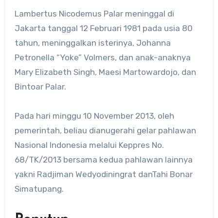
Lambertus Nicodemus Palar meninggal di
Jakarta tanggal 12 Februari 1981 pada usia 80
tahun, meninggalkan isterinya, Johanna
Petronella “Yoke” Volmers, dan anak-anaknya
Mary Elizabeth Singh, Maesi Martowardojo, dan
Bintoar Palar.
Pada hari minggu 10 November 2013, oleh
pemerintah, beliau dianugerahi gelar pahlawan
Nasional Indonesia melalui Keppres No.
68/TK/2013 bersama kedua pahlawan lainnya
yakni Radjiman Wedyodiningrat danTahi Bonar
Simatupang.