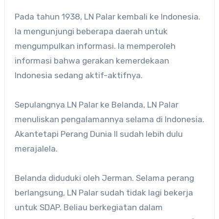
Pada tahun 1938, LN Palar kembali ke Indonesia.
Ia mengunjungi beberapa daerah untuk
mengumpulkan informasi. Ia memperoleh
informasi bahwa gerakan kemerdekaan
Indonesia sedang aktif-aktifnya.
Sepulangnya LN Palar ke Belanda, LN Palar
menuliskan pengalamannya selama di Indonesia.
Akantetapi Perang Dunia II sudah lebih dulu
merajalela.
Belanda diduduki oleh Jerman. Selama perang
berlangsung, LN Palar sudah tidak lagi bekerja
untuk SDAP. Beliau berkegiatan dalam