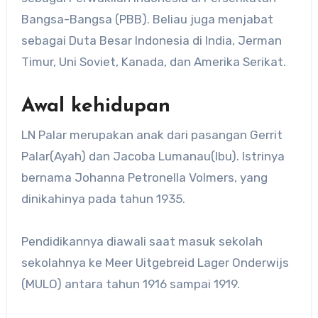
Bangsa-Bangsa (PBB). Beliau juga menjabat
sebagai Duta Besar Indonesia di India, Jerman
Timur, Uni Soviet, Kanada, dan Amerika Serikat.
Awal kehidupan
LN Palar merupakan anak dari pasangan Gerrit
Palar(Ayah) dan Jacoba Lumanau(Ibu). Istrinya
bernama Johanna Petronella Volmers, yang
dinikahinya pada tahun 1935.
Pendidikannya diawali saat masuk sekolah
sekolahnya ke Meer Uitgebreid Lager Onderwijs
(MULO) antara tahun 1916 sampai 1919.