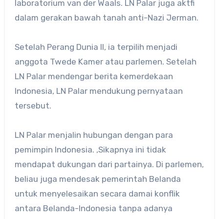
laboratorium van der Waals. LN Palar juga aktfi
dalam gerakan bawah tanah anti-Nazi Jerman.
Setelah Perang Dunia II, ia terpilih menjadi
anggota Twede Kamer atau parlemen. Setelah
LN Palar mendengar berita kemerdekaan
Indonesia, LN Palar mendukung pernyataan
tersebut.
LN Palar menjalin hubungan dengan para
pemimpin Indonesia. ,Sikapnya ini tidak
mendapat dukungan dari partainya. Di parlemen,
beliau juga mendesak pemerintah Belanda
untuk menyelesaikan secara damai konflik
antara Belanda-Indonesia tanpa adanya