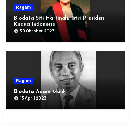
Ragam
Biodata Siti Hartinah, Istri Presiden
Kedua Indonesia
30 Oktober 2023
Ragam
Biodata Adam Malik
15 April 2023