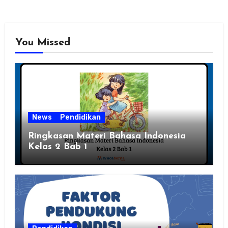
You Missed
News
Pendidikan
Ringkasan Materi Bahasa Indonesia
Kelas 2 Bab 1