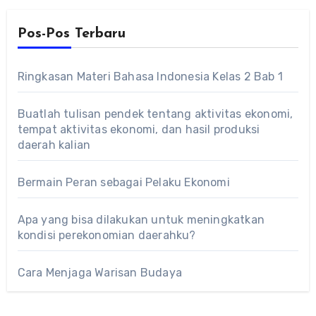
Pos-Pos Terbaru
Ringkasan Materi Bahasa Indonesia Kelas 2 Bab 1
Buatlah tulisan pendek tentang aktivitas ekonomi,
tempat aktivitas ekonomi, dan hasil produksi
daerah kalian
Bermain Peran sebagai Pelaku Ekonomi
Apa yang bisa dilakukan untuk meningkatkan
kondisi perekonomian daerahku?
Cara Menjaga Warisan Budaya