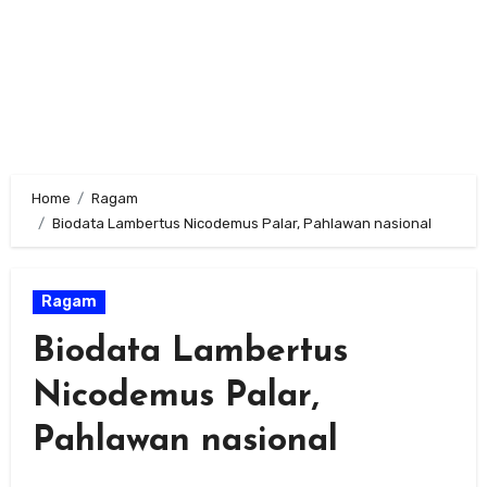
Home
Ragam
Biodata Lambertus Nicodemus Palar, Pahlawan nasional
Ragam
Biodata Lambertus
Nicodemus Palar,
Pahlawan nasional