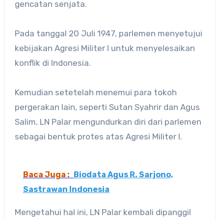
gencatan senjata.
Pada tanggal 20 Juli 1947, parlemen menyetujui
kebijakan Agresi Militer I untuk menyelesaikan
konflik di Indonesia.
Kemudian setetelah menemui para tokoh
pergerakan lain, seperti Sutan Syahrir dan Agus
Salim, LN Palar mengundurkan diri dari parlemen
sebagai bentuk protes atas Agresi Militer I.
Baca Juga :
Biodata Agus R. Sarjono,
Sastrawan Indonesia
Mengetahui hal ini, LN Palar kembali dipanggil