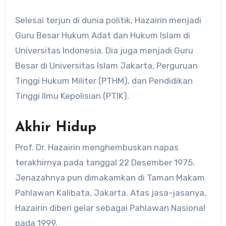
Selesai terjun di dunia politik, Hazairin menjadi
Guru Besar Hukum Adat dan Hukum Islam di
Universitas Indonesia. Dia juga menjadi Guru
Besar di Universitas Islam Jakarta, Perguruan
Tinggi Hukum Militer (PTHM), dan Pendidikan
Tinggi Ilmu Kepolisian (PTIK).
Akhir Hidup
Prof. Dr. Hazairin menghembuskan napas
terakhirnya pada tanggal 22 Desember 1975.
Jenazahnya pun dimakamkan di Taman Makam
Pahlawan Kalibata, Jakarta. Atas jasa-jasanya,
Hazairin diberi gelar sebagai Pahlawan Nasional
pada 1999.