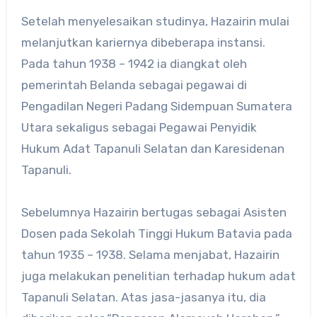
Setelah menyelesaikan studinya, Hazairin mulai
melanjutkan kariernya dibeberapa instansi.
Pada tahun 1938 – 1942 ia diangkat oleh
pemerintah Belanda sebagai pegawai di
Pengadilan Negeri Padang Sidempuan Sumatera
Utara sekaligus sebagai Pegawai Penyidik
Hukum Adat Tapanuli Selatan dan Karesidenan
Tapanuli.
Sebelumnya Hazairin bertugas sebagai Asisten
Dosen pada Sekolah Tinggi Hukum Batavia pada
tahun 1935 – 1938. Selama menjabat, Hazairin
juga melakukan penelitian terhadap hukum adat
Tapanuli Selatan. Atas jasa-jasanya itu, dia