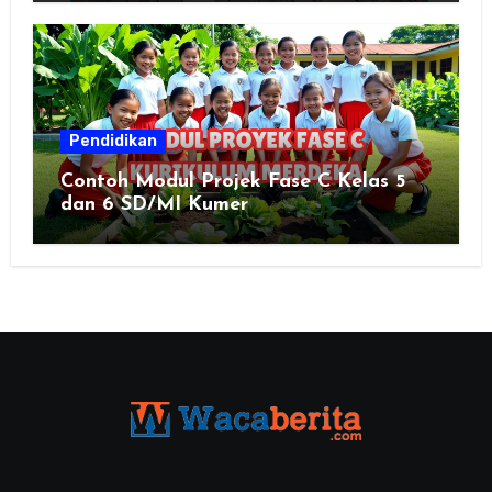
Pendidikan
Contoh Modul Projek Fase C Kelas 5
dan 6 SD/MI Kumer