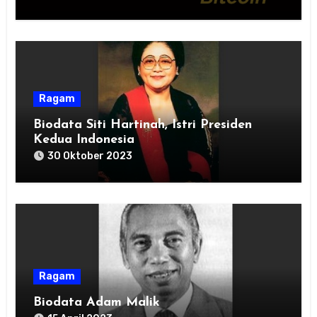
Ragam
Biodata Siti Hartinah, Istri Presiden
Kedua Indonesia
30 Oktober 2023
Ragam
Biodata Adam Malik