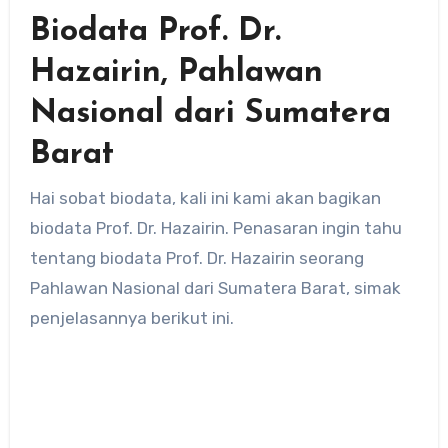
Biodata Prof. Dr.
Hazairin, Pahlawan
Nasional dari Sumatera
Barat
Hai sobat biodata, kali ini kami akan bagikan
biodata Prof. Dr. Hazairin. Penasaran ingin tahu
tentang biodata Prof. Dr. Hazairin seorang
Pahlawan Nasional dari Sumatera Barat, simak
penjelasannya berikut ini.