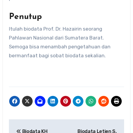
Penutup
Itulah biodata Prof. Dr. Hazairin seorang
Pahlawan Nasional dari Sumatera Barat.
Semoga bisa menambah pengetahuan dan
bermanfaat bagi sobat biodata sekalian.
Navigasi
Biodata KH
Biodata Letjen S.