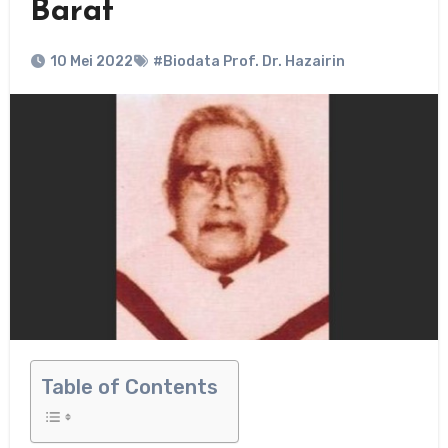
Barat
10 Mei 2022
#Biodata Prof. Dr. Hazairin
Table of Contents