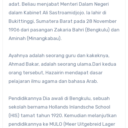
adat. Beliau menjabat Menteri Dalam Negeri
dalam Kabinet Ali Sastroamidjojo. Ia lahir di
Bukittinggi, Sumatera Barat pada 28 November
1906 dari pasangan Zakaria Bahri (Bengkulu) dan
Aminah (Minangkabau).
Ayahnya adalah seorang guru dan kakeknya,
Ahmad Bakar, adalah seorang ulama.Dari kedua
orang tersebut, Hazairin mendapat dasar
pelajaran ilmu agama dan bahasa Arab.
Pendidikannya Dia awali di Bengkulu, sebuah
sekolah bernama Hollands Inlandsche School
(HIS) tamat tahun 1920. Kemudian melanjutkan
pendidikannya ke MULO (Meer Uitgebreid Lager