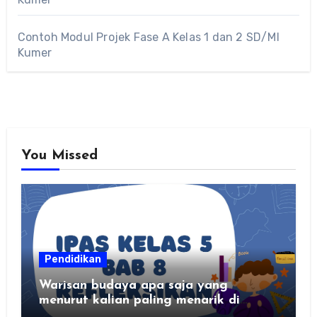
Contoh Modul Projek Fase A Kelas 1 dan 2 SD/MI
Kumer
You Missed
Pendidikan
Warisan budaya apa saja yang
menurut kalian paling menarik di
daerah kalian?