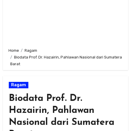
Home
Ragam
Biodata Prof. Dr. Hazairin, Pahlawan Nasional dari Sumatera
Barat
Ragam
Biodata Prof. Dr.
Hazairin, Pahlawan
Nasional dari Sumatera