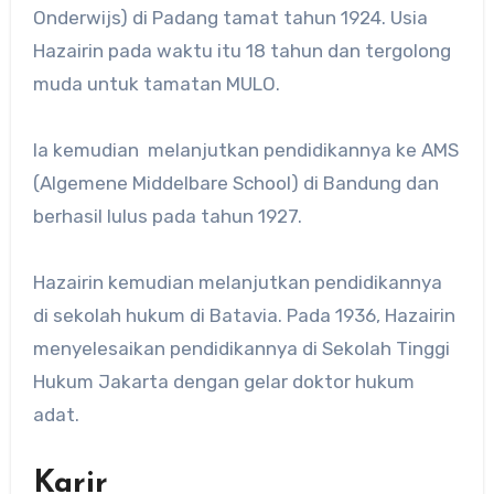
Onderwijs) di Padang tamat tahun 1924. Usia
Hazairin pada waktu itu 18 tahun dan tergolong
muda untuk tamatan MULO.
Ia kemudian melanjutkan pendidikannya ke AMS
(Algemene Middelbare School) di Bandung dan
berhasil lulus pada tahun 1927.
Hazairin kemudian melanjutkan pendidikannya
di sekolah hukum di Batavia. Pada 1936, Hazairin
menyelesaikan pendidikannya di Sekolah Tinggi
Hukum Jakarta dengan gelar doktor hukum
adat.
Karir