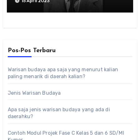
15 April 2023
Pos-Pos Terbaru
Warisan budaya apa saja yang menurut kalian
paling menarik di daerah kalian?
Jenis Warisan Budaya
Apa saja jenis warisan budaya yang ada di
daerahku?
Contoh Modul Projek Fase C Kelas 5 dan 6 SD/MI
Kumer