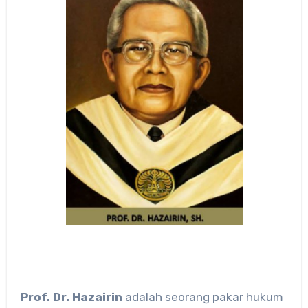
Prof. Dr. Hazairin
adalah seorang pakar hukum