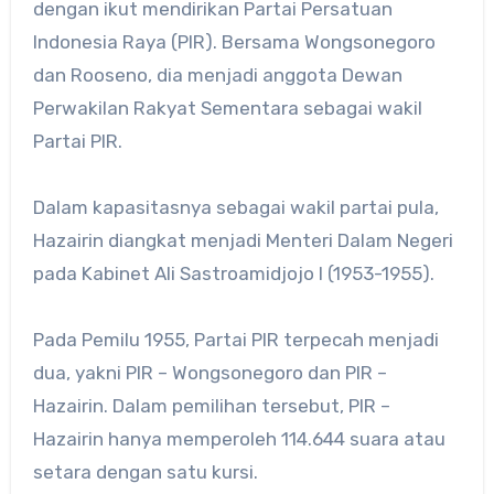
dengan ikut mendirikan Partai Persatuan
Indonesia Raya (PIR). Bersama Wongsonegoro
dan Rooseno, dia menjadi anggota Dewan
Perwakilan Rakyat Sementara sebagai wakil
Partai PIR.
Dalam kapasitasnya sebagai wakil partai pula,
Hazairin diangkat menjadi Menteri Dalam Negeri
pada Kabinet Ali Sastroamidjojo I (1953-1955).
Pada Pemilu 1955, Partai PIR terpecah menjadi
dua, yakni PIR – Wongsonegoro dan PIR –
Hazairin. Dalam pemilihan tersebut, PIR –
Hazairin hanya memperoleh 114.644 suara atau
setara dengan satu kursi.