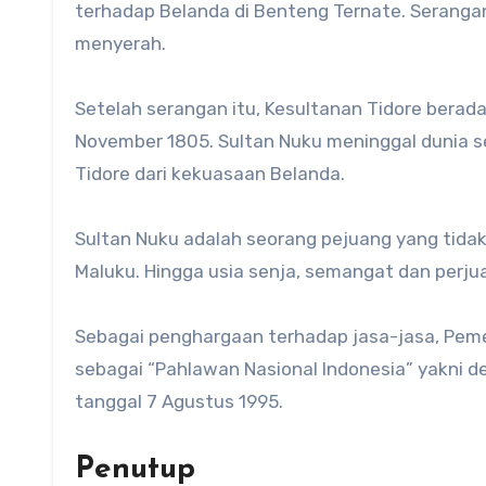
terhadap Belanda di Benteng Ternate. Seranga
menyerah.
Setelah serangan itu, Kesultanan Tidore bera
November 1805. Sultan Nuku meninggal dunia 
Tidore dari kekuasaan Belanda.
Sultan Nuku adalah seorang pejuang yang tidak
Maluku. Hingga usia senja, semangat dan perju
Sebagai penghargaan terhadap jasa-jasa, Pem
sebagai “Pahlawan Nasional Indonesia” yakni d
tanggal 7 Agustus 1995.
Penutup