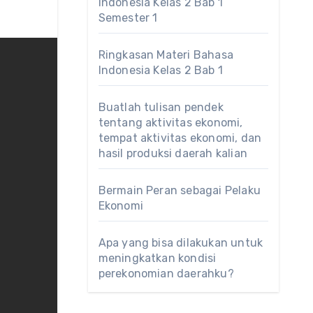
Indonesia Kelas 2 Bab 1
Semester 1
Ringkasan Materi Bahasa
Indonesia Kelas 2 Bab 1
Buatlah tulisan pendek
tentang aktivitas ekonomi,
tempat aktivitas ekonomi, dan
hasil produksi daerah kalian
Bermain Peran sebagai Pelaku
Ekonomi
Apa yang bisa dilakukan untuk
meningkatkan kondisi
perekonomian daerahku?