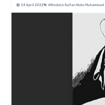
24 April 2022
#Biodata Sultan Nuku Muhammad 