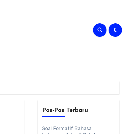
Pos-Pos Terbaru
Soal Formatif Bahasa