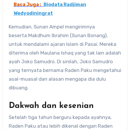
Baca Juga :
Biodata Radjiman
Wedyodiningrat
Kemudian, Sunan Ampel mengirimnya
beserta Makdhum Ibrahim (Sunan Bonang),
untuk mendalami ajaran Islam di Pasai. Mereka
diterima oleh Maulana Ishaq yang tak lain adalah
ayah Joko Samudro. Di sinilah, Joko Samudro
yang ternyata bernama Raden Paku mengetahui
asal-muasal dan alasan mengapa dia dulu
dibuang.
Dakwah dan kesenian
Setelah tiga tahun berguru kepada ayahnya,
Raden Paku atau lebih dikenal dengan Raden