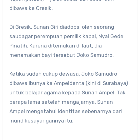
dibawa ke Gresik.
Di Gresik, Sunan Giri diadopsi oleh seorang
saudagar perempuan pemilik kapal, Nyai Gede
Pinatih. Karena ditemukan di laut, dia
menamakan bayi tersebut Joko Samudro.
Ketika sudah cukup dewasa, Joko Samudro
dibawa ibunya ke Ampeldenta (kini di Surabaya)
untuk belajar agama kepada Sunan Ampel. Tak
berapa lama setelah mengajarnya, Sunan
Ampel mengetahui identitas sebenarnya dari
murid kesayangannya itu.