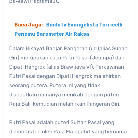
BaAlawi Hadramaut.
Baca Juga :
Biodata Evangelista Torricelli
Penemu Barometer Air Raksa
Dalam Hikayat Banjar, Pangeran Giri (alias Sunan
Giri) merupakan cucu Putri Pasai (Jeumpa) dan
Dipati Hangrok (alias Brawijaya VI). Perkawinan
Putri Pasai dengan Dipati Hangrok melahirkan
seorang putera. Putera ini yang tidak
disebutkan namanya menikah dengan puteri
Raja Bali, kemudian melahirkan Pangeran Giri.
Putri Pasai adalah puteri Sultan Pasai yang
diambil isteri oleh Raja Majapahit yang bernama