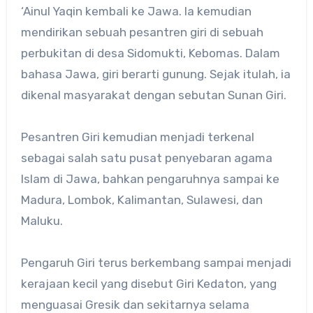
‘Ainul Yaqin kembali ke Jawa. Ia kemudian
mendirikan sebuah pesantren giri di sebuah
perbukitan di desa Sidomukti, Kebomas. Dalam
bahasa Jawa, giri berarti gunung. Sejak itulah, ia
dikenal masyarakat dengan sebutan Sunan Giri.
Pesantren Giri kemudian menjadi terkenal
sebagai salah satu pusat penyebaran agama
Islam di Jawa, bahkan pengaruhnya sampai ke
Madura, Lombok, Kalimantan, Sulawesi, dan
Maluku.
Pengaruh Giri terus berkembang sampai menjadi
kerajaan kecil yang disebut Giri Kedaton, yang
menguasai Gresik dan sekitarnya selama