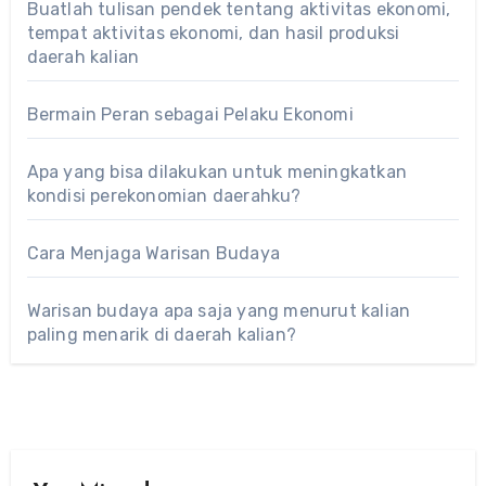
Buatlah tulisan pendek tentang aktivitas ekonomi,
tempat aktivitas ekonomi, dan hasil produksi
daerah kalian
Bermain Peran sebagai Pelaku Ekonomi
Apa yang bisa dilakukan untuk meningkatkan
kondisi perekonomian daerahku?
Cara Menjaga Warisan Budaya
Warisan budaya apa saja yang menurut kalian
paling menarik di daerah kalian?