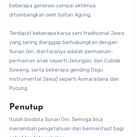
beberapa generasi sampai akhirnya
ditumbangkan oleh Sultan Agung.
Terdapat beberapa karya seni tradisional Jawa
yang sering dianggap berhubungkan dengan
Sunan Giri, diantaranya adalah permainan-
permainan anak seperti Jelungan, dan Cublak
Suweng, serta beberapa gending (lagu
instrumental Jawa) seperti Asmaradana dan
Pucung.
Penutup
Itulah biodata Sunan Giri. Semoga bisa
menambah pengetahuan dan bermanfaat bagi