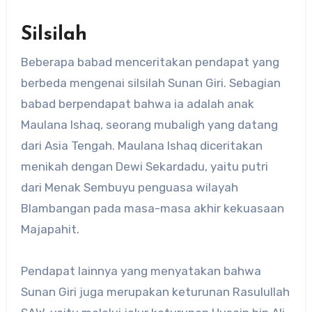
Silsilah
Beberapa babad menceritakan pendapat yang
berbeda mengenai silsilah Sunan Giri. Sebagian
babad berpendapat bahwa ia adalah anak
Maulana Ishaq, seorang mubaligh yang datang
dari Asia Tengah. Maulana Ishaq diceritakan
menikah dengan Dewi Sekardadu, yaitu putri
dari Menak Sembuyu penguasa wilayah
Blambangan pada masa-masa akhir kekuasaan
Majapahit.
Pendapat lainnya yang menyatakan bahwa
Sunan Giri juga merupakan keturunan Rasulullah