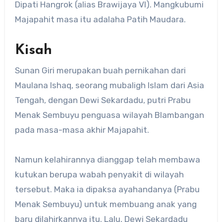
Dipati Hangrok (alias Brawijaya VI). Mangkubumi
Majapahit masa itu adalaha Patih Maudara.
Kisah
Sunan Giri merupakan buah pernikahan dari
Maulana Ishaq, seorang mubaligh Islam dari Asia
Tengah, dengan Dewi Sekardadu, putri Prabu
Menak Sembuyu penguasa wilayah Blambangan
pada masa-masa akhir Majapahit.
Namun kelahirannya dianggap telah membawa
kutukan berupa wabah penyakit di wilayah
tersebut. Maka ia dipaksa ayahandanya (Prabu
Menak Sembuyu) untuk membuang anak yang
baru dilahirkannya itu. Lalu, Dewi Sekardadu