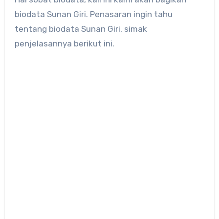
biodata Sunan Giri. Penasaran ingin tahu
tentang biodata Sunan Giri, simak
penjelasannya berikut ini.