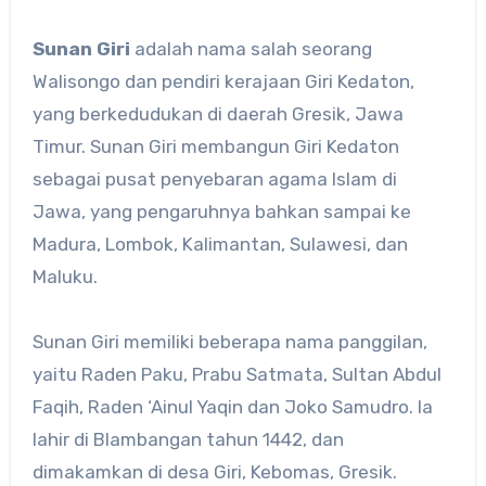
Sunan Giri
adalah nama salah seorang
Walisongo dan pendiri kerajaan Giri Kedaton,
yang berkedudukan di daerah Gresik, Jawa
Timur. Sunan Giri membangun Giri Kedaton
sebagai pusat penyebaran agama Islam di
Jawa, yang pengaruhnya bahkan sampai ke
Madura, Lombok, Kalimantan, Sulawesi, dan
Maluku.
Sunan Giri memiliki beberapa nama panggilan,
yaitu Raden Paku, Prabu Satmata, Sultan Abdul
Faqih, Raden ‘Ainul Yaqin dan Joko Samudro. Ia
lahir di Blambangan tahun 1442, dan
dimakamkan di desa Giri, Kebomas, Gresik.