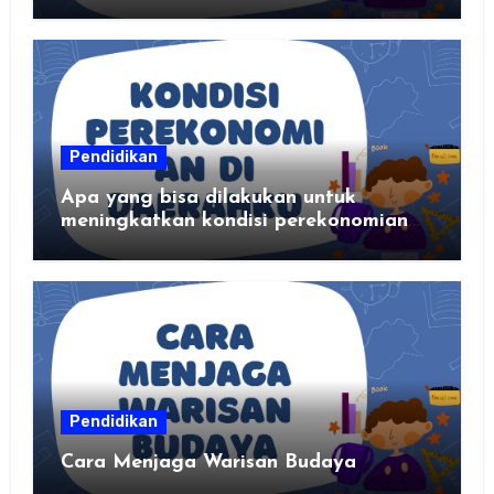
Pendidikan
Apa yang bisa dilakukan untuk
meningkatkan kondisi perekonomian
daerahku?
Pendidikan
Cara Menjaga Warisan Budaya