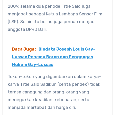
2009, selama dua periode Titie Said juga
menjabat sebagai Ketua Lembaga Sensor Film
(LSF). Selain itu beliau juga pernah menjadi
anggota DPRD Bali.
Baca Juga :
Biodata Joseph Louis Gay-
Lussac Penemu Boron dan Penggagas
Hukum Gay-Lussac
Tokoh-tokoh yang digambarkan dalam karya-
karya Titie Said Sadikun (cerita pendek) tidak
terasa canggung dan orang-orang yang
menegakkan keadilan, kebenaran, serta
menjada martabat dan harga diri.