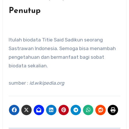
Penutup
Itulah biodata Titie Said Sadikun seorang
Sastrawan Indonesia. Semoga bisa menambah
pengetahuan dan bermanfaat bagi sobat
biodata sekalian.
sumber :
id.wikipedia.org