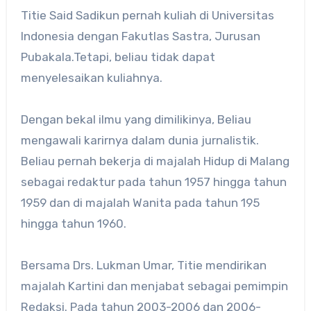
Titie Said Sadikun pernah kuliah di Universitas
Indonesia dengan Fakutlas Sastra, Jurusan
Pubakala.Tetapi, beliau tidak dapat
menyelesaikan kuliahnya.
Dengan bekal ilmu yang dimilikinya, Beliau
mengawali karirnya dalam dunia jurnalistik.
Beliau pernah bekerja di majalah Hidup di Malang
sebagai redaktur pada tahun 1957 hingga tahun
1959 dan di majalah Wanita pada tahun 195
hingga tahun 1960.
Bersama Drs. Lukman Umar, Titie mendirikan
majalah Kartini dan menjabat sebagai pemimpin
Redaksi. Pada tahun 2003-2006 dan 2006-