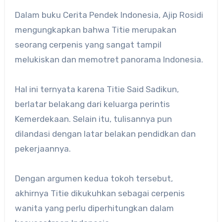
Dalam buku Cerita Pendek Indonesia, Ajip Rosidi
mengungkapkan bahwa Titie merupakan
seorang cerpenis yang sangat tampil
melukiskan dan memotret panorama Indonesia.
Hal ini ternyata karena Titie Said Sadikun,
berlatar belakang dari keluarga perintis
Kemerdekaan. Selain itu, tulisannya pun
dilandasi dengan latar belakan pendidkan dan
pekerjaannya.
Dengan argumen kedua tokoh tersebut,
akhirnya Titie dikukuhkan sebagai cerpenis
wanita yang perlu diperhitungkan dalam