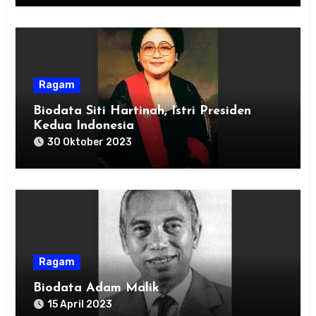
Ragam
Biodata Siti Hartinah, Istri Presiden
Kedua Indonesia
30 Oktober 2023
Ragam
Biodata Adam Malik
15 April 2023