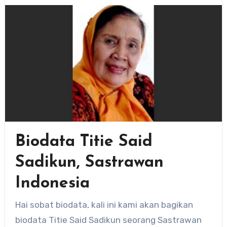
Biodata Titie Said
Sadikun, Sastrawan
Indonesia
Hai sobat biodata, kali ini kami akan bagikan
biodata Titie Said Sadikun seorang Sastrawan