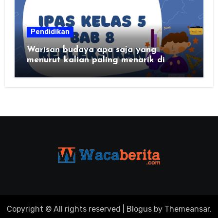
Pendidikan
Warisan budaya apa saja yang
menurut kalian paling menarik di
daerah kalian?
Copyright © All rights reserved
|
Blogus
by
Themeansar
.