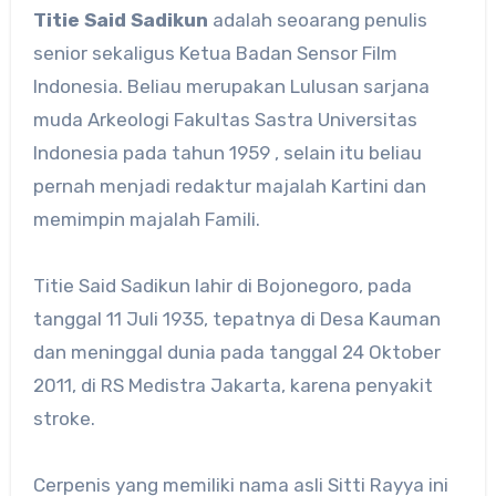
Titie Said Sadikun
adalah seoarang penulis
senior sekaligus Ketua Badan Sensor Film
Indonesia. Beliau merupakan Lulusan sarjana
muda Arkeologi Fakultas Sastra Universitas
Indonesia pada tahun 1959 , selain itu beliau
pernah menjadi redaktur majalah Kartini dan
memimpin majalah Famili.
Titie Said Sadikun lahir di Bojonegoro, pada
tanggal 11 Juli 1935, tepatnya di Desa Kauman
dan meninggal dunia pada tanggal 24 Oktober
2011, di RS Medistra Jakarta, karena penyakit
stroke.
Cerpenis yang memiliki nama asli Sitti Rayya ini