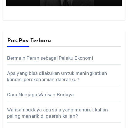
Pos-Pos Terbaru
Bermain Peran sebagai Pelaku Ekonomi
Apa yang bisa dilakukan untuk meningkatkan
kondisi perekonomian daerahku?
Cara Menjaga Warisan Budaya
Warisan budaya apa saja yang menurut kalian
paling menarik di daerah kalian?