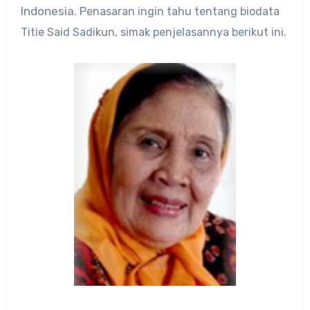
Indonesia
. Penasaran ingin tahu tentang biodata
Titie Said Sadikun
, simak penjelasannya berikut ini.