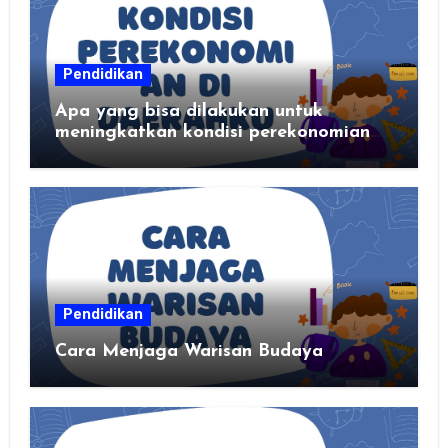
Pendidikan
Apa yang bisa dilakukan untuk
meningkatkan kondisi perekonomian
daerahku?
Pendidikan
Cara Menjaga Warisan Budaya