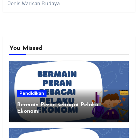
Jenis Warisan Budaya
You Missed
Pendidikan
Bermain Peran sebagai Pelaku
Ekonomi