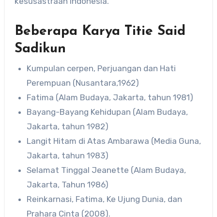
kesusastraan Indonesia.
Beberapa Karya Titie Said
Sadikun
Kumpulan cerpen, Perjuangan dan Hati
Perempuan (Nusantara,1962)
Fatima (Alam Budaya, Jakarta, tahun 1981)
Bayang-Bayang Kehidupan (Alam Budaya,
Jakarta, tahun 1982)
Langit Hitam di Atas Ambarawa (Media Guna,
Jakarta, tahun 1983)
Selamat Tinggal Jeanette (Alam Budaya,
Jakarta, Tahun 1986)
Reinkarnasi, Fatima, Ke Ujung Dunia, dan
Prahara Cinta (2008).