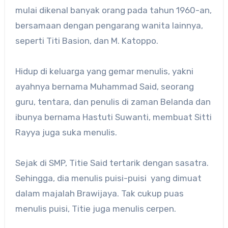
mulai dikenal banyak orang pada tahun 1960-an,
bersamaan dengan pengarang wanita lainnya,
seperti Titi Basion, dan M. Katoppo.
Hidup di keluarga yang gemar menulis, yakni
ayahnya bernama Muhammad Said, seorang
guru, tentara, dan penulis di zaman Belanda dan
ibunya bernama Hastuti Suwanti, membuat Sitti
Rayya juga suka menulis.
Sejak di SMP, Titie Said tertarik dengan sasatra.
Sehingga, dia menulis puisi-puisi yang dimuat
dalam majalah Brawijaya. Tak cukup puas
menulis puisi, Titie juga menulis cerpen.