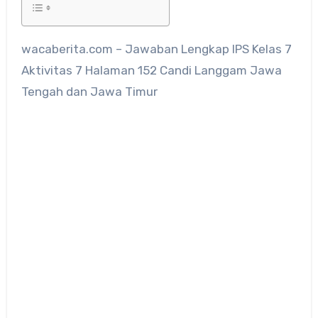
wacaberita.com – Jawaban Lengkap IPS Kelas 7
Aktivitas 7 Halaman 152 Candi Langgam Jawa
Tengah dan Jawa Timur