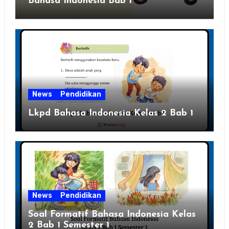
Bahasa Indonesia Bab 1
News
Pendidikan
Lkpd Bahasa Indonesia Kelas 2 Bab 1
News
Pendidikan
Soal Formatif Bahasa Indonesia Kelas
2 Bab 1 Semester 1