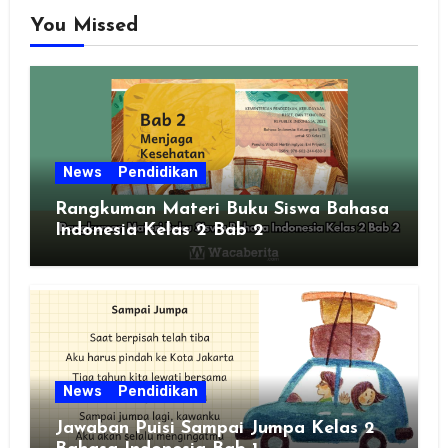
You Missed
News
Pendidikan
Rangkuman Materi Buku Siswa Bahasa
Indonesia Kelas 2 Bab 2
News
Pendidikan
Jawaban Puisi Sampai Jumpa Kelas 2