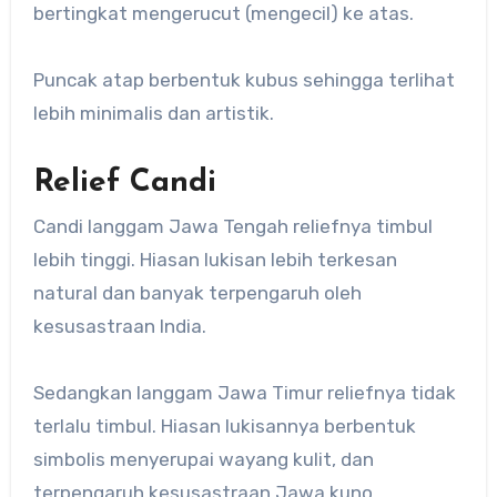
bertingkat mengerucut (mengecil) ke atas.
Puncak atap berbentuk kubus sehingga terlihat
lebih minimalis dan artistik.
Relief Candi
Candi langgam Jawa Tengah reliefnya timbul
lebih tinggi. Hiasan lukisan lebih terkesan
natural dan banyak terpengaruh oleh
kesusastraan India.
Sedangkan langgam Jawa Timur reliefnya tidak
terlalu timbul. Hiasan lukisannya berbentuk
simbolis menyerupai wayang kulit, dan
terpengaruh kesusastraan Jawa kuno.