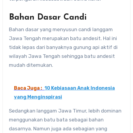
Bahan Dasar Candi
Bahan dasar yang menyusun candi langgam
Jawa Tengah merupakan batu andesit. Hal ini
tidak lepas dari banyaknya gunung api aktif di
wilayah Jawa Tengah sehingga batu andesit
mudah ditemukan.
Baca Juga :
10 Kebiasaan Anak Indonesia
yang Menginspirasi
Sedangkan langgam Jawa Timur, lebih dominan
menggunakan batu bata sebagai bahan
dasarnya. Namun juga ada sebagian yang