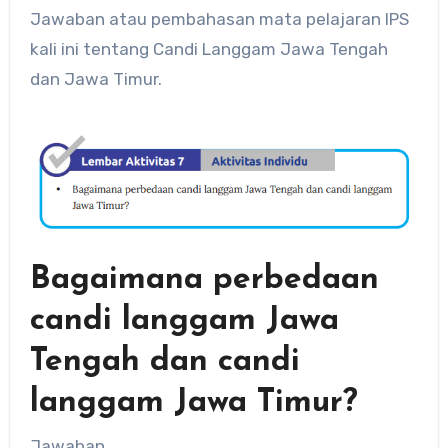
Jawaban atau pembahasan mata pelajaran IPS
kali ini tentang Candi Langgam Jawa Tengah
dan Jawa Timur.
Bagaimana perbedaan
candi langgam Jawa
Tengah dan candi
langgam Jawa Timur?
Jawaban