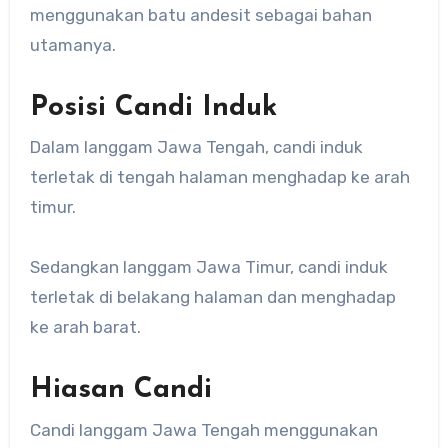
menggunakan batu andesit sebagai bahan
utamanya.
Posisi Candi Induk
Dalam langgam Jawa Tengah, candi induk
terletak di tengah halaman menghadap ke arah
timur.
Sedangkan langgam Jawa Timur, candi induk
terletak di belakang halaman dan menghadap
ke arah barat.
Hiasan Candi
Candi langgam Jawa Tengah menggunakan