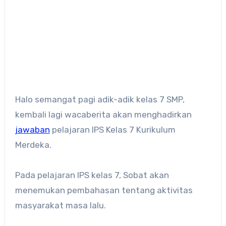
Halo semangat pagi adik-adik kelas 7 SMP,
kembali lagi wacaberita akan menghadirkan
jawaban
pelajaran IPS Kelas 7 Kurikulum
Merdeka.
Pada pelajaran IPS kelas 7, Sobat akan
menemukan pembahasan tentang aktivitas
masyarakat masa lalu.