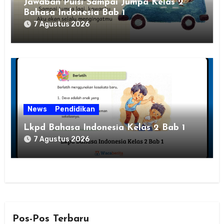
Jawaban Puisi Sampai Jumpa Kelas 2
Bahasa Indonesia Bab 1
7 Agustus 2026
News
Pendidikan
Lkpd Bahasa Indonesia Kelas 2 Bab 1
7 Agustus 2026
Pos-Pos Terbaru