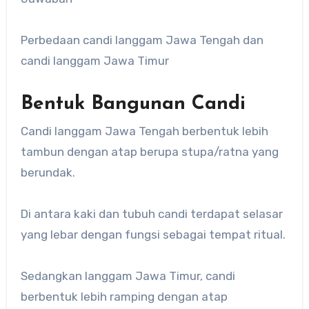
Perbedaan candi langgam Jawa Tengah dan
candi langgam Jawa Timur
Bentuk Bangunan Candi
Candi langgam Jawa Tengah berbentuk lebih
tambun dengan atap berupa stupa/ratna yang
berundak.
Di antara kaki dan tubuh candi terdapat selasar
yang lebar dengan fungsi sebagai tempat ritual.
Sedangkan langgam Jawa Timur, candi
berbentuk lebih ramping dengan atap