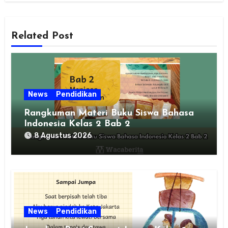
Related Post
News
Pendidikan
Rangkuman Materi Buku Siswa Bahasa
Indonesia Kelas 2 Bab 2
8 Agustus 2026
News
Pendidikan