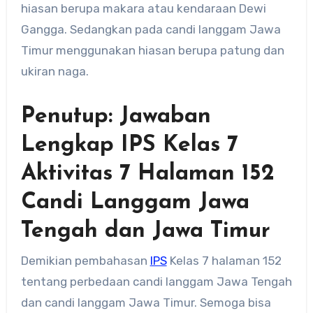
hiasan berupa makara atau kendaraan Dewi
Gangga. Sedangkan pada candi langgam Jawa
Timur menggunakan hiasan berupa patung dan
ukiran naga.
Penutup: Jawaban
Lengkap IPS Kelas 7
Aktivitas 7 Halaman 152
Candi Langgam Jawa
Tengah dan Jawa Timur
Demikian pembahasan
IPS
Kelas 7 halaman 152
tentang perbedaan candi langgam Jawa Tengah
dan candi langgam Jawa Timur. Semoga bisa