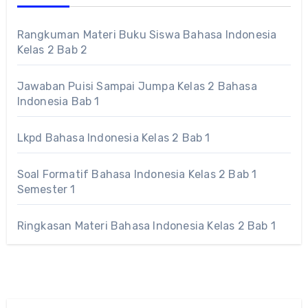
Rangkuman Materi Buku Siswa Bahasa Indonesia
Kelas 2 Bab 2
Jawaban Puisi Sampai Jumpa Kelas 2 Bahasa
Indonesia Bab 1
Lkpd Bahasa Indonesia Kelas 2 Bab 1
Soal Formatif Bahasa Indonesia Kelas 2 Bab 1
Semester 1
Ringkasan Materi Bahasa Indonesia Kelas 2 Bab 1