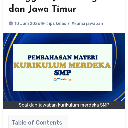
dan Jawa Timur
10 Juni 2026
#ips kelas 7
,
#kunci jawaban
Soal dan jawaban kurikulum merdeka SMP
Table of Contents