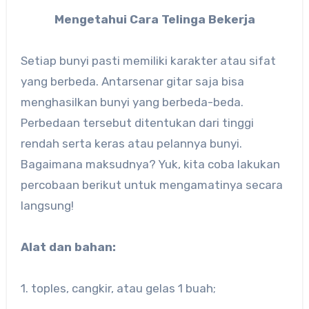
Mengetahui Cara Telinga Bekerja
Setiap bunyi pasti memiliki karakter atau sifat
yang berbeda. Antarsenar gitar saja bisa
menghasilkan bunyi yang berbeda-beda.
Perbedaan tersebut ditentukan dari tinggi
rendah serta keras atau pelannya bunyi.
Bagaimana maksudnya? Yuk, kita coba lakukan
percobaan berikut untuk mengamatinya secara
langsung!
Alat dan bahan:
1. toples, cangkir, atau gelas 1 buah;