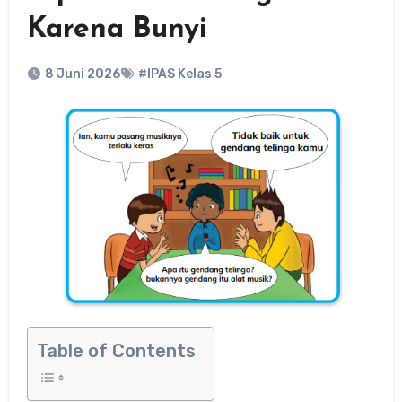
Karena Bunyi
8 Juni 2026
#IPAS Kelas 5
Table of Contents