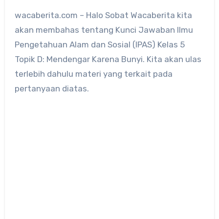
wacaberita.com – Halo Sobat Wacaberita kita
akan membahas tentang Kunci Jawaban Ilmu
Pengetahuan Alam dan Sosial (IPAS) Kelas 5
Topik D: Mendengar Karena Bunyi. Kita akan ulas
terlebih dahulu materi yang terkait pada
pertanyaan diatas.