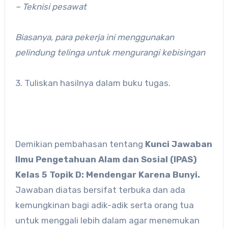
– Teknisi pesawat
Biasanya, para pekerja ini menggunakan
pelindung telinga untuk mengurangi kebisingan
3. Tuliskan hasilnya dalam buku tugas.
Demikian pembahasan tentang
Kunci Jawaban
Ilmu Pengetahuan Alam dan Sosial (IPAS)
Kelas 5 Topik D: Mendengar Karena Bunyi.
Jawaban diatas bersifat terbuka dan ada
kemungkinan bagi adik-adik serta orang tua
untuk menggali lebih dalam agar menemukan