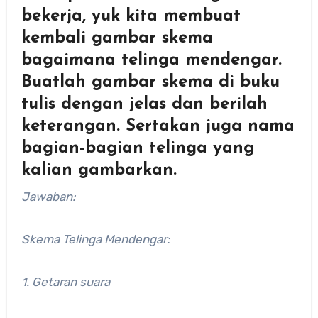
bekerja, yuk kita membuat
kembali gambar skema
bagaimana telinga mendengar.
Buatlah gambar skema di buku
tulis dengan jelas dan berilah
keterangan. Sertakan juga nama
bagian-bagian telinga yang
kalian gambarkan.
Jawaban:
Skema Telinga Mendengar:
1. Getaran suara