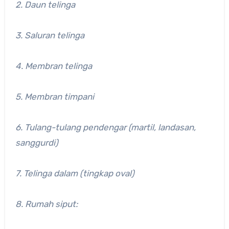
2. Daun telinga
3. Saluran telinga
4. Membran telinga
5. Membran timpani
6. Tulang-tulang pendengar (martil, landasan,
sanggurdi)
7. Telinga dalam (tingkap oval)
8. Rumah siput: