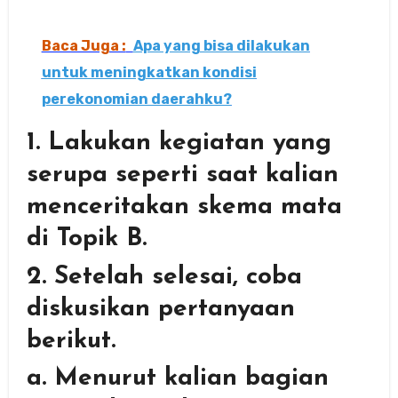
Baca Juga :
Apa yang bisa dilakukan
untuk meningkatkan kondisi
perekonomian daerahku?
1. Lakukan kegiatan yang
serupa seperti saat kalian
menceritakan skema mata
di Topik B.
2. Setelah selesai, coba
diskusikan pertanyaan
berikut.
a. Menurut kalian bagian