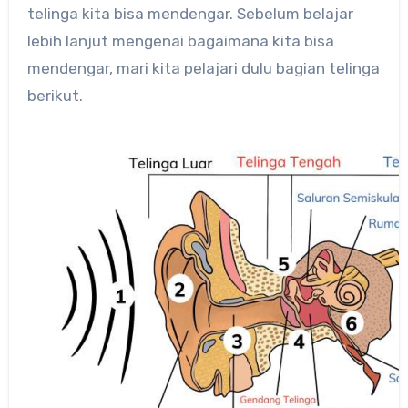
telinga kita bisa mendengar. Sebelum belajar
lebih lanjut mengenai bagaimana kita bisa
mendengar, mari kita pelajari dulu bagian telinga
berikut.