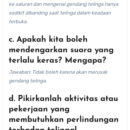
ke saluran dan mengenai gendang telinga hanya
sedikit dibanding saat telinga dalam keadaan
terbuka.
c. Apakah kita boleh
mendengarkan suara yang
terlalu keras? Mengapa?
Jawaban: Tidak boleh karena akan merusak
gendang telinga.
d. Pikirkanlah aktivitas atau
pekerjaan yang
membutuhkan perlindungan