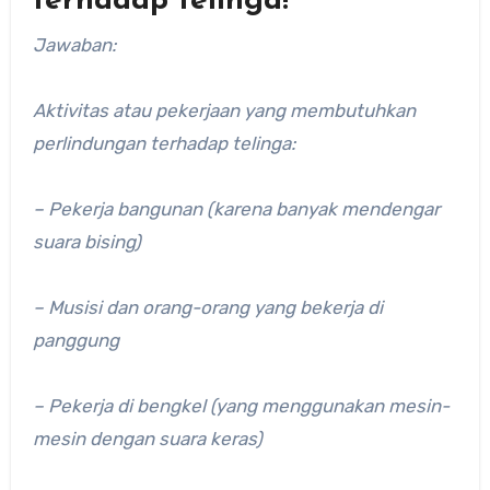
terhadap telinga!
Jawaban:
Aktivitas atau pekerjaan yang membutuhkan
perlindungan terhadap telinga:
– Pekerja bangunan (karena banyak mendengar
suara bising)
– Musisi dan orang-orang yang bekerja di
panggung
– Pekerja di bengkel (yang menggunakan mesin-
mesin dengan suara keras)