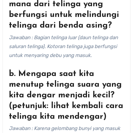
mana dari telinga yang
berfungsi untuk melindungi
telinga dari benda asing?
Jawaban : Bagian telinga luar (daun telinga dan
saluran telinga). Kotoran telinga juga berfungsi
untuk menyaring debu yang masuk.
b. Mengapa saat kita
menutup telinga suara yang
kita dengar menjadi kecil?
(petunjuk: lihat kembali cara
telinga kita mendengar)
Jawaban : Karena gelombang bunyi yang masuk