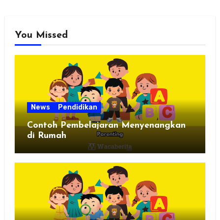
You Missed
News
Pendidikan
Contoh Pembelajaran Menyenangkan
di Rumah