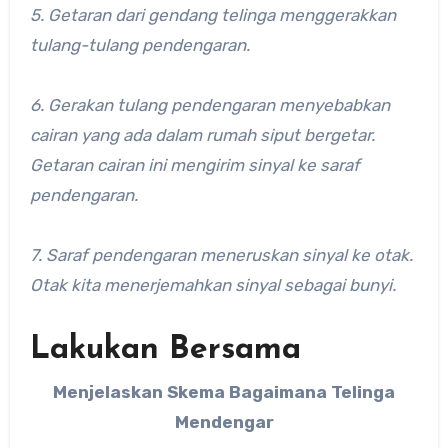
5. Getaran dari gendang telinga menggerakkan
tulang-tulang pendengaran.
6. Gerakan tulang pendengaran menyebabkan
cairan yang ada dalam rumah siput bergetar.
Getaran cairan ini mengirim sinyal ke saraf
pendengaran.
7. Saraf pendengaran meneruskan sinyal ke otak.
Otak kita menerjemahkan sinyal sebagai bunyi.
Lakukan Bersama
Menjelaskan Skema Bagaimana Telinga
Mendengar