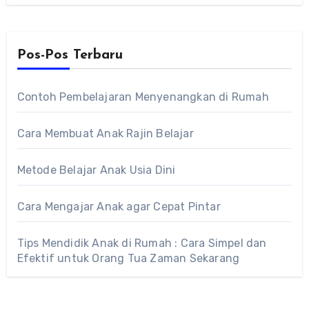
Pos-Pos Terbaru
Contoh Pembelajaran Menyenangkan di Rumah
Cara Membuat Anak Rajin Belajar
Metode Belajar Anak Usia Dini
Cara Mengajar Anak agar Cepat Pintar
Tips Mendidik Anak di Rumah : Cara Simpel dan
Efektif untuk Orang Tua Zaman Sekarang