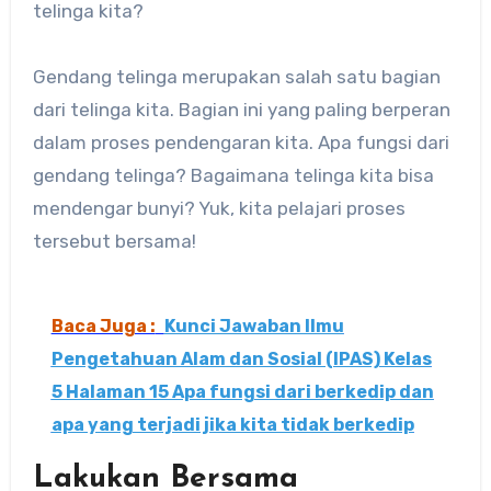
telinga kita?
Gendang telinga merupakan salah satu bagian
dari telinga kita. Bagian ini yang paling berperan
dalam proses pendengaran kita. Apa fungsi dari
gendang telinga? Bagaimana telinga kita bisa
mendengar bunyi? Yuk, kita pelajari proses
tersebut bersama!
Baca Juga :
Kunci Jawaban Ilmu
Pengetahuan Alam dan Sosial (IPAS) Kelas
5 Halaman 15 Apa fungsi dari berkedip dan
apa yang terjadi jika kita tidak berkedip
Lakukan Bersama