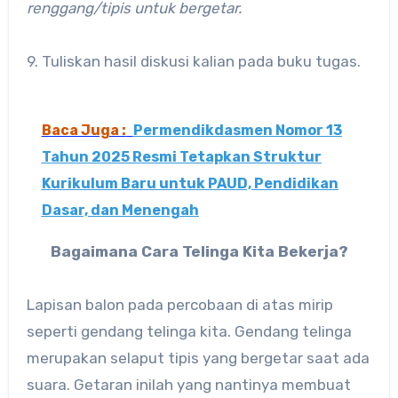
renggang/tipis untuk bergetar.
9. Tuliskan hasil diskusi kalian pada buku tugas.
Baca Juga :
Permendikdasmen Nomor 13
Tahun 2025 Resmi Tetapkan Struktur
Kurikulum Baru untuk PAUD, Pendidikan
Dasar, dan Menengah
Bagaimana Cara Telinga Kita Bekerja?
Lapisan balon pada percobaan di atas mirip
seperti gendang telinga kita. Gendang telinga
merupakan selaput tipis yang bergetar saat ada
suara. Getaran inilah yang nantinya membuat