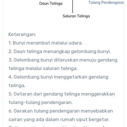
Keterangan:
1. Bunyi merambat melalui udara.
2. Daun telinga menangkap gelombang bunyi.
3. Gelombang bunyi diteruskan menuju gendang
telinga melalui saluran telinga.
4. Gelombang bunyi menggetarkan gendang
telinga.
5. Getaran dari gendang telinga menggerakkan
tulang-tulang pendengaran.
6. Gerakan tulang pendengaran menyebabkan
cairan yang ada dalam rumah siput bergetar.