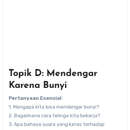
Topik D: Mendengar
Karena Bunyi
Pertanyaan Esensial
1. Mengapa kita bisa mendengar bunyi?
2. Bagaimana cara telinga kita bekerja?
3. Apa bahaya suara yang keras terhadap