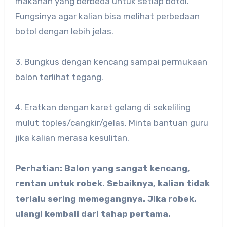
makanan yang berbeda untuk setiap botol.
Fungsinya agar kalian bisa melihat perbedaan
botol dengan lebih jelas.
3. Bungkus dengan kencang sampai permukaan
balon terlihat tegang.
4. Eratkan dengan karet gelang di sekeliling
mulut toples/cangkir/gelas. Minta bantuan guru
jika kalian merasa kesulitan.
Perhatian: Balon yang sangat kencang,
rentan untuk robek. Sebaiknya, kalian tidak
terlalu sering memegangnya. Jika robek,
ulangi kembali dari tahap pertama.