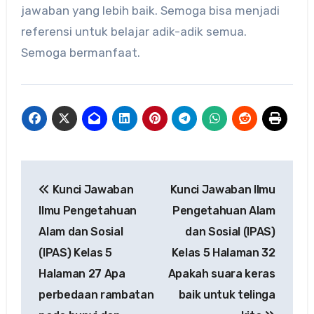
jawaban yang lebih baik. Semoga bisa menjadi
referensi untuk belajar adik-adik semua.
Semoga bermanfaat.
Navigasi
Kunci Jawaban
Kunci Jawaban Ilmu
pos
Ilmu Pengetahuan
Pengetahuan Alam
Alam dan Sosial
dan Sosial (IPAS)
(IPAS) Kelas 5
Kelas 5 Halaman 32
Halaman 27 Apa
Apakah suara keras
perbedaan rambatan
baik untuk telinga