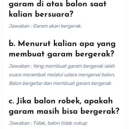
garam di atas balon saat
kalian bersuara?
Jawaban : Garam akan bergerak.
b. Menurut kalian apa yang
membuat garam bergerak?
Jawaban : Yang membuat garam bergerak ialah
suara merambat melalui udara mengenai balon.
Balon bergetar dan membuat garam bergerak
c. Jika balon robek, apakah
garam masih bisa bergerak?
Jawaban : Tidak, balon tidak cukup