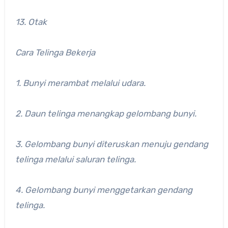
13. Otak
Cara Telinga Bekerja
1. Bunyi merambat melalui udara.
2. Daun telinga menangkap gelombang bunyi.
3. Gelombang bunyi diteruskan menuju gendang
telinga melalui saluran telinga.
4. Gelombang bunyi menggetarkan gendang
telinga.