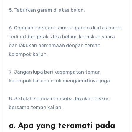
5. Taburkan garam di atas balon.
6. Cobalah bersuara sampai garam di atas balon
terlihat bergerak. Jika belum, keraskan suara
dan lakukan bersamaan dengan teman
kelompok kalian.
7. Jangan lupa beri kesempatan teman
kelompok kalian untuk mengamatinya juga.
8. Setelah semua mencoba, lakukan diskusi
bersama teman kalian.
a. Apa yang teramati pada