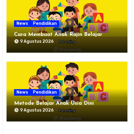
News
Pendidikan
Cara Membuat Anak Rajin Belajar
9 Agustus 2026
News
Pendidikan
Metode Belajar Anak Usia Dini
9 Agustus 2026