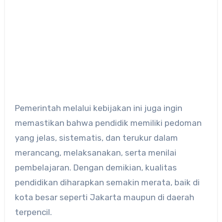
Pemerintah melalui kebijakan ini juga ingin
memastikan bahwa pendidik memiliki pedoman
yang jelas, sistematis, dan terukur dalam
merancang, melaksanakan, serta menilai
pembelajaran. Dengan demikian, kualitas
pendidikan diharapkan semakin merata, baik di
kota besar seperti Jakarta maupun di daerah
terpencil.