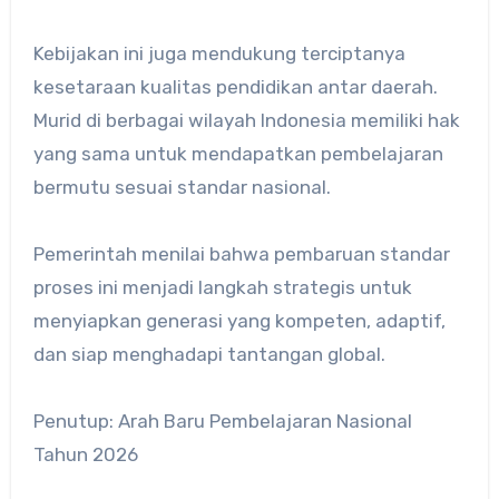
Kebijakan ini juga mendukung terciptanya
kesetaraan kualitas pendidikan antar daerah.
Murid di berbagai wilayah Indonesia memiliki hak
yang sama untuk mendapatkan pembelajaran
bermutu sesuai standar nasional.
Pemerintah menilai bahwa pembaruan standar
proses ini menjadi langkah strategis untuk
menyiapkan generasi yang kompeten, adaptif,
dan siap menghadapi tantangan global.
Penutup: Arah Baru Pembelajaran Nasional
Tahun 2026