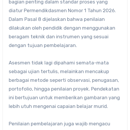
bagian penting dalam standar proses yang
diatur Permendikdasmen Nomor 1 Tahun 2026.
Dalam Pasal 8 dijelaskan bahwa penilaian
dilakukan oleh pendidik dengan menggunakan
beragam teknik dan instrumen yang sesuai
dengan tujuan pembelajaran.
Asesmen tidak lagi dipahami semata-mata
sebagai ujian tertulis, melainkan mencakup
berbagai metode seperti observasi, penugasan,
portofolio, hingga penilaian proyek. Pendekatan
ini bertujuan untuk memberikan gambaran yang
lebih utuh mengenai capaian belajar murid.
Penilaian pembelajaran juga wajib mengacu