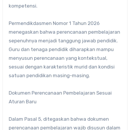
kompetensi.
Permendikdasmen Nomor 1 Tahun 2026
menegaskan bahwa perencanaan pembelajaran
sepenuhnya menjadi tanggung jawab pendidik.
Guru dan tenaga pendidik diharapkan mampu
menyusun perencanaan yang kontekstual,
sesuai dengan karakteristik murid dan kondisi
satuan pendidikan masing-masing.
Dokumen Perencanaan Pembelajaran Sesuai
Aturan Baru
Dalam Pasal 5, ditegaskan bahwa dokumen
perencanaan pembelajaran wajib disusun dalam