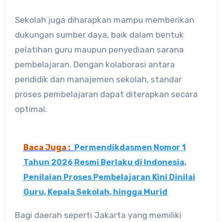
Sekolah juga diharapkan mampu memberikan
dukungan sumber daya, baik dalam bentuk
pelatihan guru maupun penyediaan sarana
pembelajaran. Dengan kolaborasi antara
pendidik dan manajemen sekolah, standar
proses pembelajaran dapat diterapkan secara
optimal.
Baca Juga :
Permendikdasmen Nomor 1
Tahun 2026 Resmi Berlaku di Indonesia,
Penilaian Proses Pembelajaran Kini Dinilai
Guru, Kepala Sekolah, hingga Murid
Bagi daerah seperti Jakarta yang memiliki