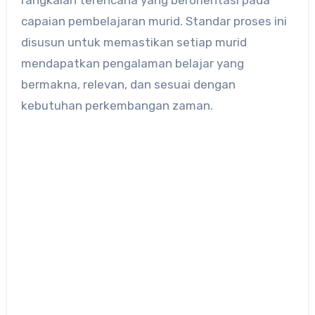
rangkaian terencana yang berorientasi pada
capaian pembelajaran murid. Standar proses ini
disusun untuk memastikan setiap murid
mendapatkan pengalaman belajar yang
bermakna, relevan, dan sesuai dengan
kebutuhan perkembangan zaman.