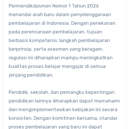
Permendikdasmen Nomor 1 Tahun 2026
menandai arah baru dalam penyelenggaraan
pembelajaran di Indonesia. Dengan penekanan
pada perencanaan pembelajaran, tujuan
berbasis kompetensi, langkah pembelajaran
berprinsip, serta asesmen yang beragam,
regulasi ini diharapkan mampu meningkatkan
kualitas proses belajar mengajar di semua
jenjang pendidikan.
Pendidik, sekolah, dan pemangku kepentingan
pendidikan lainnya diharapkan dapat memahami
dan mengimplementasikan kebijakan ini secara
konsisten. Dengan komitmen bersama, standar
proses pembelajaran yang baru ini dapat