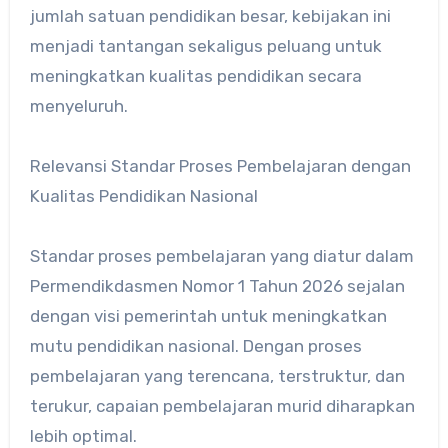
jumlah satuan pendidikan besar, kebijakan ini
menjadi tantangan sekaligus peluang untuk
meningkatkan kualitas pendidikan secara
menyeluruh.
Relevansi Standar Proses Pembelajaran dengan
Kualitas Pendidikan Nasional
Standar proses pembelajaran yang diatur dalam
Permendikdasmen Nomor 1 Tahun 2026 sejalan
dengan visi pemerintah untuk meningkatkan
mutu pendidikan nasional. Dengan proses
pembelajaran yang terencana, terstruktur, dan
terukur, capaian pembelajaran murid diharapkan
lebih optimal.