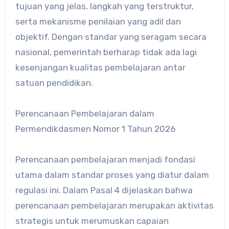
tujuan yang jelas, langkah yang terstruktur,
serta mekanisme penilaian yang adil dan
objektif. Dengan standar yang seragam secara
nasional, pemerintah berharap tidak ada lagi
kesenjangan kualitas pembelajaran antar
satuan pendidikan.
Perencanaan Pembelajaran dalam
Permendikdasmen Nomor 1 Tahun 2026
Perencanaan pembelajaran menjadi fondasi
utama dalam standar proses yang diatur dalam
regulasi ini. Dalam Pasal 4 dijelaskan bahwa
perencanaan pembelajaran merupakan aktivitas
strategis untuk merumuskan capaian