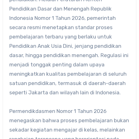
Pendidikan Dasar dan Menengah Republik
Indonesia Nomor 1 Tahun 2026, pemerintah
secara resmi menetapkan standar proses
pembelajaran terbaru yang berlaku untuk
Pendidikan Anak Usia Dini, jenjang pendidikan
dasar, hingga pendidikan menengah. Regulasi ini
menjadi tonggak penting dalam upaya
meningkatkan kualitas pembelajaran di seluruh
satuan pendidikan, termasuk di daerah-daerah
seperti Jakarta dan wilayah lain di Indonesia.
Permendikdasmen Nomor 1 Tahun 2026
menegaskan bahwa proses pembelajaran bukan
sekadar kegiatan mengajar di kelas, melainkan