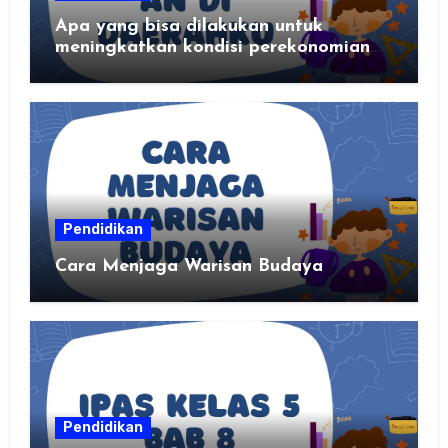
Apa yang bisa dilakukan untuk
meningkatkan kondisi perekonomian
daerahku?
Pendidikan
Cara Menjaga Warisan Budaya
Pendidikan