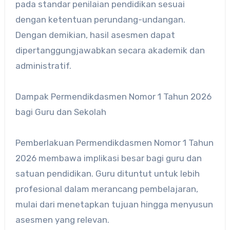
pada standar penilaian pendidikan sesuai
dengan ketentuan perundang-undangan.
Dengan demikian, hasil asesmen dapat
dipertanggungjawabkan secara akademik dan
administratif.
Dampak Permendikdasmen Nomor 1 Tahun 2026
bagi Guru dan Sekolah
Pemberlakuan Permendikdasmen Nomor 1 Tahun
2026 membawa implikasi besar bagi guru dan
satuan pendidikan. Guru dituntut untuk lebih
profesional dalam merancang pembelajaran,
mulai dari menetapkan tujuan hingga menyusun
asesmen yang relevan.