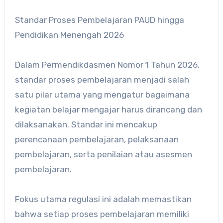
Standar Proses Pembelajaran PAUD hingga
Pendidikan Menengah 2026
Dalam Permendikdasmen Nomor 1 Tahun 2026,
standar proses pembelajaran menjadi salah
satu pilar utama yang mengatur bagaimana
kegiatan belajar mengajar harus dirancang dan
dilaksanakan. Standar ini mencakup
perencanaan pembelajaran, pelaksanaan
pembelajaran, serta penilaian atau asesmen
pembelajaran.
Fokus utama regulasi ini adalah memastikan
bahwa setiap proses pembelajaran memiliki