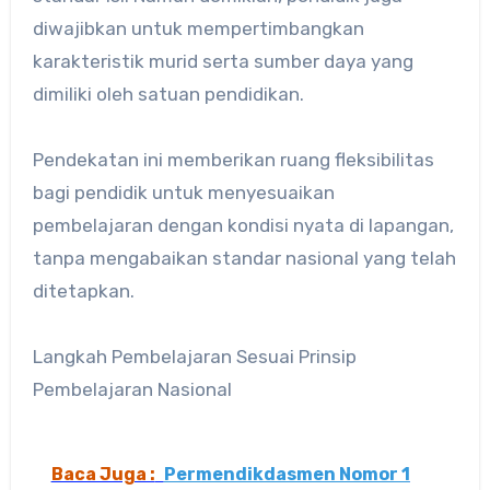
diwajibkan untuk mempertimbangkan
karakteristik murid serta sumber daya yang
dimiliki oleh satuan pendidikan.
Pendekatan ini memberikan ruang fleksibilitas
bagi pendidik untuk menyesuaikan
pembelajaran dengan kondisi nyata di lapangan,
tanpa mengabaikan standar nasional yang telah
ditetapkan.
Langkah Pembelajaran Sesuai Prinsip
Pembelajaran Nasional
Baca Juga :
Permendikdasmen Nomor 1