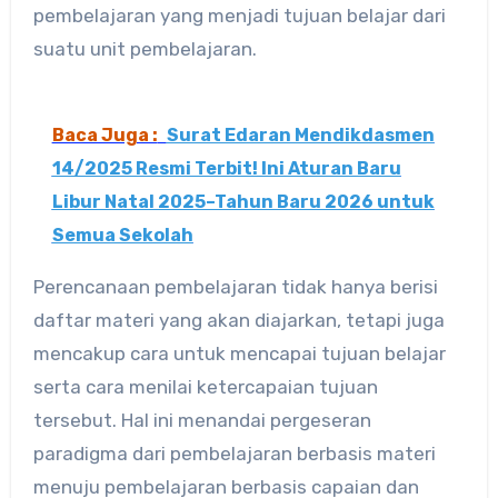
pembelajaran yang menjadi tujuan belajar dari
suatu unit pembelajaran.
Baca Juga :
Surat Edaran Mendikdasmen
14/2025 Resmi Terbit! Ini Aturan Baru
Libur Natal 2025–Tahun Baru 2026 untuk
Semua Sekolah
Perencanaan pembelajaran tidak hanya berisi
daftar materi yang akan diajarkan, tetapi juga
mencakup cara untuk mencapai tujuan belajar
serta cara menilai ketercapaian tujuan
tersebut. Hal ini menandai pergeseran
paradigma dari pembelajaran berbasis materi
menuju pembelajaran berbasis capaian dan