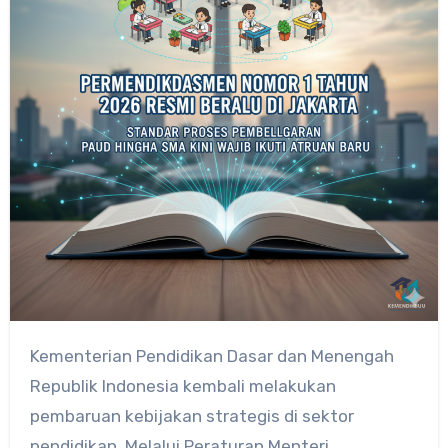
Kementerian Pendidikan Dasar dan Menengah
Republik Indonesia kembali melakukan
pembaruan kebijakan strategis di sektor
pendidikan. Melalui Peraturan Menteri