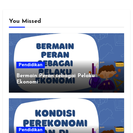
You Missed
Pendidikan
Bermain Peran sebagai Pelaku
Ekonomi
Pendidikan