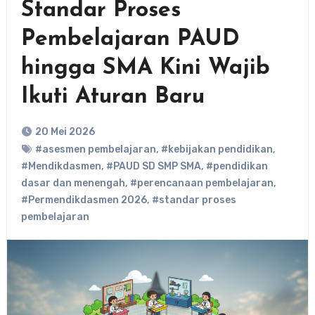
Standar Proses
Pembelajaran PAUD
hingga SMA Kini Wajib
Ikuti Aturan Baru
20 Mei 2026
#asesmen pembelajaran
,
#kebijakan pendidikan
,
#Mendikdasmen
,
#PAUD SD SMP SMA
,
#pendidikan
dasar dan menengah
,
#perencanaan pembelajaran
,
#Permendikdasmen 2026
,
#standar proses
pembelajaran