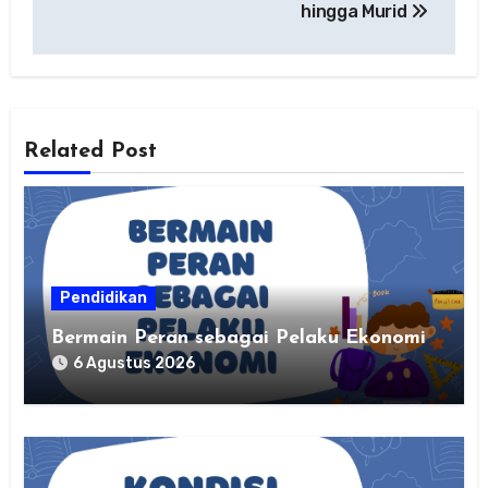
hingga Murid
Related Post
Pendidikan
Bermain Peran sebagai Pelaku Ekonomi
6 Agustus 2026