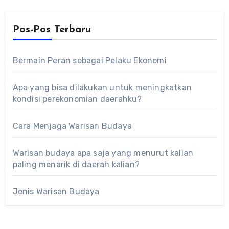
Pos-Pos Terbaru
Bermain Peran sebagai Pelaku Ekonomi
Apa yang bisa dilakukan untuk meningkatkan
kondisi perekonomian daerahku?
Cara Menjaga Warisan Budaya
Warisan budaya apa saja yang menurut kalian
paling menarik di daerah kalian?
Jenis Warisan Budaya