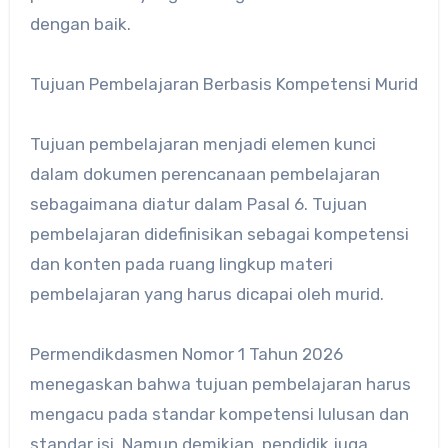
dengan baik.
Tujuan Pembelajaran Berbasis Kompetensi Murid
Tujuan pembelajaran menjadi elemen kunci
dalam dokumen perencanaan pembelajaran
sebagaimana diatur dalam Pasal 6. Tujuan
pembelajaran didefinisikan sebagai kompetensi
dan konten pada ruang lingkup materi
pembelajaran yang harus dicapai oleh murid.
Permendikdasmen Nomor 1 Tahun 2026
menegaskan bahwa tujuan pembelajaran harus
mengacu pada standar kompetensi lulusan dan
standar isi. Namun demikian, pendidik juga