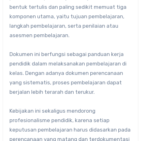
bentuk tertulis dan paling sedikit memuat tiga
komponen utama, yaitu tujuan pembelajaran,
langkah pembelajaran, serta penilaian atau
asesmen pembelajaran.
Dokumen ini berfungsi sebagai panduan kerja
pendidik dalam melaksanakan pembelajaran di
kelas. Dengan adanya dokumen perencanaan
yang sistematis, proses pembelajaran dapat
berjalan lebih terarah dan terukur.
Kebijakan ini sekaligus mendorong
profesionalisme pendidik, karena setiap
keputusan pembelajaran harus didasarkan pada
perencanaan yang matang dan terdokumentasi