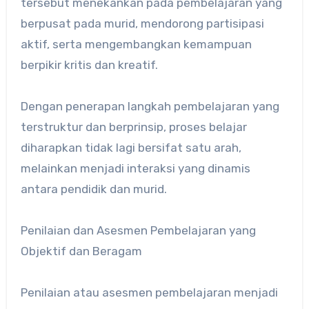
tersebut menekankan pada pembelajaran yang
berpusat pada murid, mendorong partisipasi
aktif, serta mengembangkan kemampuan
berpikir kritis dan kreatif.
Dengan penerapan langkah pembelajaran yang
terstruktur dan berprinsip, proses belajar
diharapkan tidak lagi bersifat satu arah,
melainkan menjadi interaksi yang dinamis
antara pendidik dan murid.
Penilaian dan Asesmen Pembelajaran yang
Objektif dan Beragam
Penilaian atau asesmen pembelajaran menjadi