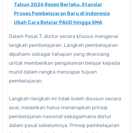
Tahun 2026 Resmi Berlaku, Standar
Proses Pembelajaran Baru di Indonesia
Ubah Cara Belajar PAUD hingga SMA
Dalam Pasal 7, diatur secara khusus mengenai
langkah pembelajaran. Langkah pembelajaran
dipahami sebagai tahapan yang dirancang
untuk memberikan pengalaman belajar kepada
murid dalam rangka mencapai tujuan
pembelajaran.
Langkah-langkah ini tidak boleh disusun secara
asal, melainkan harus menerapkan prinsip
pembelajaran nasional sebagaimana diatur
dalam pasal sebelumnya. Prinsip pembelajaran