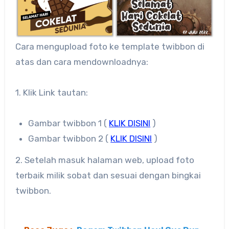
Cara mengupload foto ke template twibbon di
atas dan cara mendownloadnya:
1. Klik Link tautan:
Gambar twibbon 1 (
KLIK DISINI
)
Gambar twibbon 2 (
KLIK DISINI
)
2. Setelah masuk halaman web, upload foto
terbaik milik sobat dan sesuai dengan bingkai
twibbon.