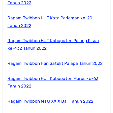
Tahun 2022
Ragam Twibbon HUT Kota Pariaman ke-20
Tahun 2022
Ragam Twibbon HUT Kabupaten Pulang Pisau
ke-432 Tahun 2022
Ragam Twibbon Hari Satelit Palapa Tahun 2022
Ragam Twibbon HUT Kabupaten Maros ke-63
Tahun 2022
Ragam Twibbon MTQ XXIX Bali Tahun 2022