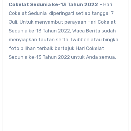
Cokelat Sedunia ke-13 Tahun 2022
– Hari
Cokelat Sedunia diperingati setiap tanggal 7
Juli. Untuk menyambut perayaan Hari Cokelat
Sedunia ke-13 Tahun 2022, Waca Berita sudah
menyiapkan tautan serta Twibbon atau bingkai
foto pilihan terbaik bertajuk Hari Cokelat
Sedunia ke-13 Tahun 2022 untuk Anda semua.