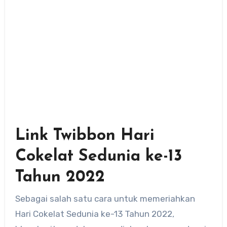
Link Twibbon Hari
Cokelat Sedunia ke-13
Tahun 2022
Sebagai salah satu cara untuk memeriahkan
Hari Cokelat Sedunia ke-13 Tahun 2022,