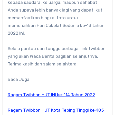
kepada saudara, keluarga, maupun sahabat
Anda supaya lebih banyak lagi yang dapat ikut
memanfaatkan bingkai foto untuk
memeriahkan Hari Cokelat Sedunia ke-13 tahun
2022 ini.
Selalu pantau dan tunggu berbagai link twibbon
yang akan Waca Berita bagikan selanjutnya.
Terima kasih dan salam sejahtera.
Baca Juga:
Ragam Twibbon HUT INI ke-114 Tahun 2022
Ragam Twibbon HUT Kota Tebing Tinggi ke-105