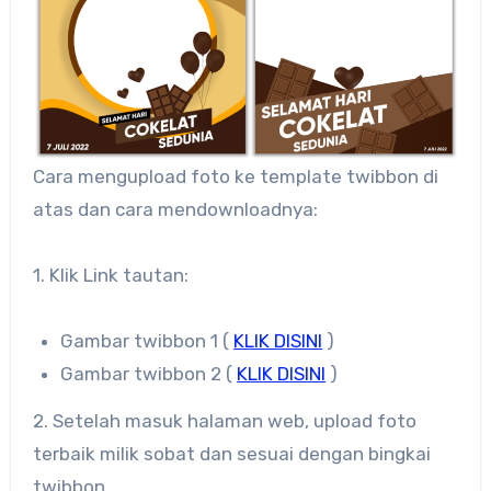
Cara mengupload foto ke template twibbon di
atas dan cara mendownloadnya:
1. Klik Link tautan:
Gambar twibbon 1 (
KLIK DISINI
)
Gambar twibbon 2 (
KLIK DISINI
)
2. Setelah masuk halaman web, upload foto
terbaik milik sobat dan sesuai dengan bingkai
twibbon.