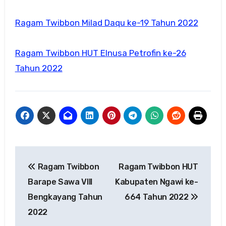
Ragam Twibbon Milad Daqu ke-19 Tahun 2022
Ragam Twibbon HUT Elnusa Petrofin ke-26
Tahun 2022
Navigasi
Ragam Twibbon
Ragam Twibbon HUT
pos
Barape Sawa VIII
Kabupaten Ngawi ke-
Bengkayang Tahun
664 Tahun 2022
2022