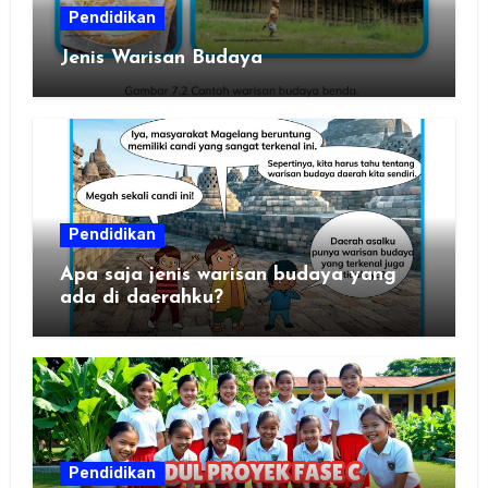
Pendidikan
Jenis Warisan Budaya
Pendidikan
Apa saja jenis warisan budaya yang
ada di daerahku?
Pendidikan