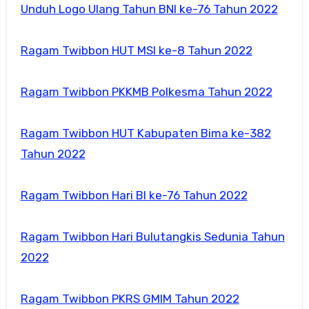
Unduh Logo Ulang Tahun BNI ke-76 Tahun 2022
Ragam Twibbon HUT MSI ke-8 Tahun 2022
Ragam Twibbon PKKMB Polkesma Tahun 2022
Ragam Twibbon HUT Kabupaten Bima ke-382
Tahun 2022
Ragam Twibbon Hari BI ke-76 Tahun 2022
Ragam Twibbon Hari Bulutangkis Sedunia Tahun
2022
Ragam Twibbon PKRS GMIM Tahun 2022