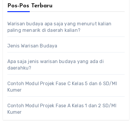
Pos-Pos Terbaru
Warisan budaya apa saja yang menurut kalian
paling menarik di daerah kalian?
Jenis Warisan Budaya
Apa saja jenis warisan budaya yang ada di
daerahku?
Contoh Modul Projek Fase C Kelas 5 dan 6 SD/MI
Kumer
Contoh Modul Projek Fase A Kelas 1 dan 2 SD/MI
Kumer