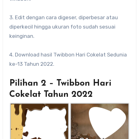
3. Edit dengan cara digeser, diperbesar atau
diperkecil hingga ukuran foto sudah sesuai
keinginan.
4. Download hasil Twibbon Hari Cokelat Sedunia
ke-13 Tahun 2022.
Pilihan 2 – Twibbon Hari
Cokelat Tahun 2022