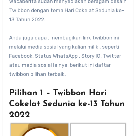
Wacaberita sudah menyediakan beragam desain
Twibbon dengan tema Hari Cokelat Sedunia ke-
13 Tahun 2022.
Anda juga dapat membagikan link twibbon ini
melalui media sosial yang kalian miliki, seperti
Facebook, Status WhatsApp , Story IG, Twitter
atau media sosial lainya, berikut ini daftar
twibbon pilihan terbaik.
Pilihan 1 – Twibbon Hari
Cokelat Sedunia ke-13 Tahun
2022