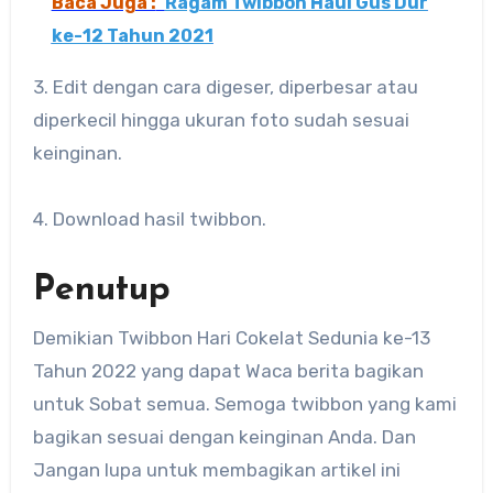
Baca Juga :
Ragam Twibbon Haul Gus Dur
ke-12 Tahun 2021
3. Edit dengan cara digeser, diperbesar atau
diperkecil hingga ukuran foto sudah sesuai
keinginan.
4. Download hasil twibbon.
Penutup
Demikian Twibbon Hari Cokelat Sedunia ke-13
Tahun 2022 yang dapat Waca berita bagikan
untuk Sobat semua. Semoga twibbon yang kami
bagikan sesuai dengan keinginan Anda. Dan
Jangan lupa untuk membagikan artikel ini