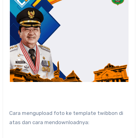
Cara mengupload foto ke template twibbon di
atas dan cara mendownloadnya: