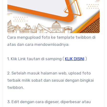
Cara mengupload foto ke template twibbon di
atas dan cara mendownloadnya:
1. Klik Link tautan di samping (
KLIK DISINI
)
2. Setelah masuk halaman web, upload foto
terbaik milik sobat dan sesuai dengan bingkai
twibbon.
3. Edit dengan cara digeser, diperbesar atau