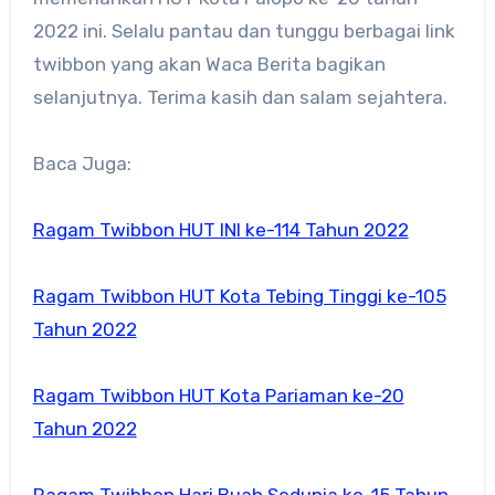
2022 ini. Selalu pantau dan tunggu berbagai link
twibbon yang akan Waca Berita bagikan
selanjutnya. Terima kasih dan salam sejahtera.
Baca Juga:
Ragam Twibbon HUT INI ke-114 Tahun 2022
Ragam Twibbon HUT Kota Tebing Tinggi ke-105
Tahun 2022
Ragam Twibbon HUT Kota Pariaman ke-20
Tahun 2022
Ragam Twibbon Hari Buah Sedunia ke-15 Tahun