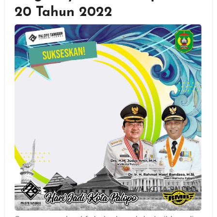
20 Tahun 2022