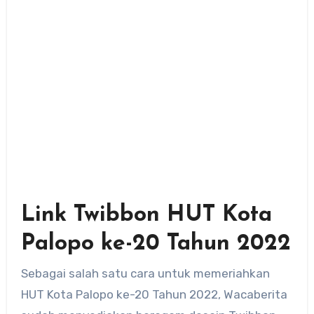
Link Twibbon HUT Kota
Palopo ke-20 Tahun 2022
Sebagai salah satu cara untuk memeriahkan
HUT Kota Palopo ke-20 Tahun 2022, Wacaberita