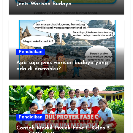
Jenis Warisan Budaya
Pendidikan
Apa saja jenis warisan budaya yang
ada di daerahku?
Pendidikan
Contoh Modul Projek Fase C Kelas 5