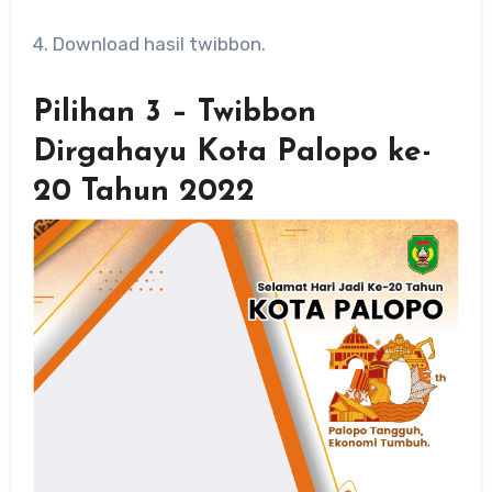
4. Download hasil twibbon.
Pilihan 3 – Twibbon
Dirgahayu Kota Palopo ke-
20 Tahun 2022