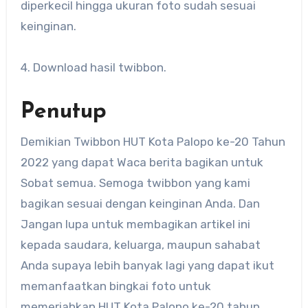
diperkecil hingga ukuran foto sudah sesuai
keinginan.
4. Download hasil twibbon.
Penutup
Demikian Twibbon HUT Kota Palopo ke-20 Tahun
2022 yang dapat Waca berita bagikan untuk
Sobat semua. Semoga twibbon yang kami
bagikan sesuai dengan keinginan Anda. Dan
Jangan lupa untuk membagikan artikel ini
kepada saudara, keluarga, maupun sahabat
Anda supaya lebih banyak lagi yang dapat ikut
memanfaatkan bingkai foto untuk
memeriahkan HUT Kota Palopo ke-20 tahun