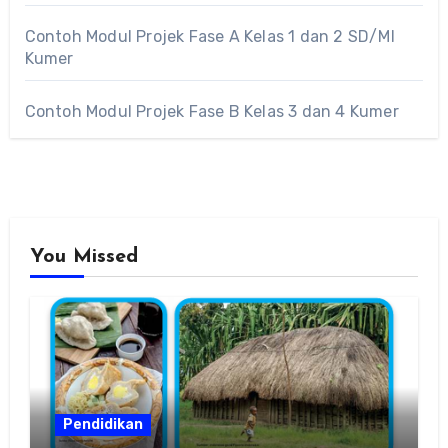
Contoh Modul Projek Fase A Kelas 1 dan 2 SD/MI
Kumer
Contoh Modul Projek Fase B Kelas 3 dan 4 Kumer
You Missed
Pendidikan