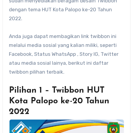
sudah menyediakan beragam desain Twibbon
dengan tema HUT Kota Palopo ke-20 Tahun
2022.
Anda juga dapat membagikan link twibbon ini
melalui media sosial yang kalian miliki, seperti
Facebook, Status WhatsApp , Story IG, Twitter
atau media sosial lainya, berikut ini daftar
twibbon pilihan terbaik.
Pilihan 1 – Twibbon HUT
Kota Palopo ke-20 Tahun
2022