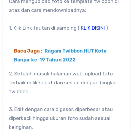
Cara mengupload foto ke template twibbon di
atas dan cara mendownloadnya:
1. Klik Link tautan di samping (
KLIK DISINI
)
Baca Juga :
Ragam Twibbon HUT Kota
Banjar ke-19 Tahun 2022
2. Setelah masuk halaman web, upload foto
terbaik milik sobat dan sesuai dengan bingkai
twibbon.
3. Edit dengan cara digeser, diperbesar atau
diperkecil hingga ukuran foto sudah sesuai
keinginan.