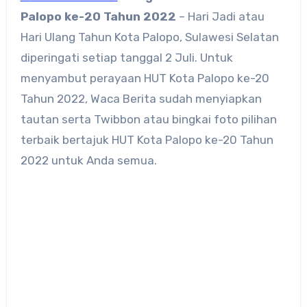
Palopo ke-20 Tahun 2022
– Hari Jadi atau
Hari Ulang Tahun Kota Palopo, Sulawesi Selatan
diperingati setiap tanggal 2 Juli. Untuk
menyambut perayaan HUT Kota Palopo ke-20
Tahun 2022, Waca Berita sudah menyiapkan
tautan serta Twibbon atau bingkai foto pilihan
terbaik bertajuk HUT Kota Palopo ke-20 Tahun
2022 untuk Anda semua.