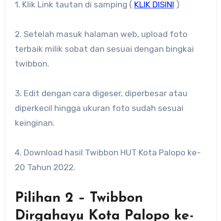
1. Klik Link tautan di samping (
KLIK DISINI
)
2. Setelah masuk halaman web, upload foto
terbaik milik sobat dan sesuai dengan bingkai
twibbon.
3. Edit dengan cara digeser, diperbesar atau
diperkecil hingga ukuran foto sudah sesuai
keinginan.
4. Download hasil Twibbon HUT Kota Palopo ke-
20 Tahun 2022.
Pilihan 2 – Twibbon
Dirgahayu Kota Palopo ke-