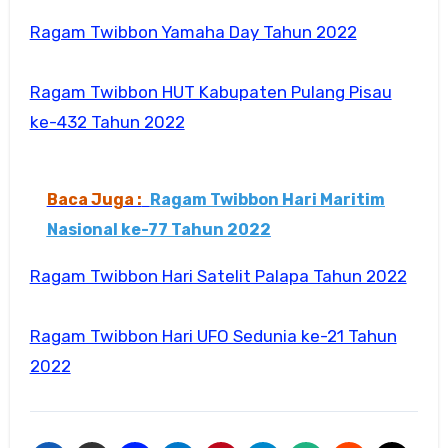
Ragam Twibbon Yamaha Day Tahun 2022
Ragam Twibbon HUT Kabupaten Pulang Pisau
ke-432 Tahun 2022
Baca Juga :
Ragam Twibbon Hari Maritim
Nasional ke-77 Tahun 2022
Ragam Twibbon Hari Satelit Palapa Tahun 2022
Ragam Twibbon Hari UFO Sedunia ke-21 Tahun
2022