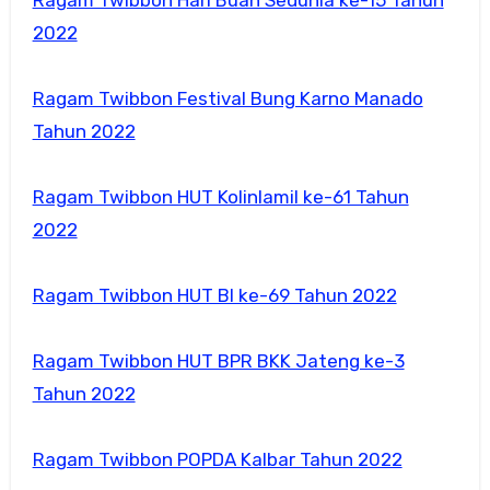
2022
Ragam Twibbon Festival Bung Karno Manado
Tahun 2022
Ragam Twibbon HUT Kolinlamil ke-61 Tahun
2022
Ragam Twibbon HUT BI ke-69 Tahun 2022
Ragam Twibbon HUT BPR BKK Jateng ke-3
Tahun 2022
Ragam Twibbon POPDA Kalbar Tahun 2022