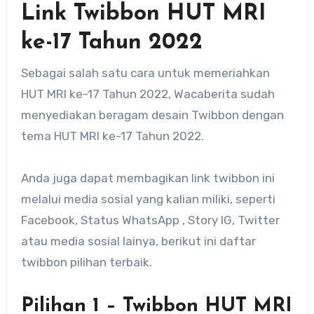
Link Twibbon HUT MRI
ke-17 Tahun 2022
Sebagai salah satu cara untuk memeriahkan
HUT MRI ke-17 Tahun 2022, Wacaberita sudah
menyediakan beragam desain Twibbon dengan
tema HUT MRI ke-17 Tahun 2022.
Anda juga dapat membagikan link twibbon ini
melalui media sosial yang kalian miliki, seperti
Facebook, Status WhatsApp , Story IG, Twitter
atau media sosial lainya, berikut ini daftar
twibbon pilihan terbaik.
Pilihan 1 – Twibbon HUT MRI