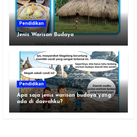
Pendidikan
Jenis Warisan Budaya
Pendidikan
Apa saja jenis warisan budaya yang
ada di daerahku?