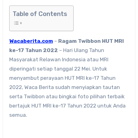
Table of Contents
Wacaberita.com
–
Ragam
Twibbon HUT MRI
ke-17 Tahun 2022
– Hari Ulang Tahun
Masyarakat Relawan Indonesia atau MRI
diperingati setiap tanggal 22 Mei. Untuk
menyambut perayaan HUT MRI ke-17 Tahun
2022, Waca Berita sudah menyiapkan tautan
serta Twibbon atau bingkai foto pilihan terbaik
bertajuk HUT MRI ke-17 Tahun 2022 untuk Anda
semua.