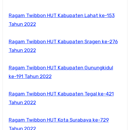
Ragam Twibbon HUT Kabupaten Lahat ke-153
Tahun 2022
Ragam Twibbon HUT Kabupaten Sragen ke-276
Tahun 2022
Ragam Twibbon HUT Kabupaten Gunungkidul
ke-191 Tahun 2022
Ragam Twibbon HUT Kabupaten Tegal ke-421
Tahun 2022
Ragam Twibbon HUT Kota Surabaya ke-729
Tahun 2022