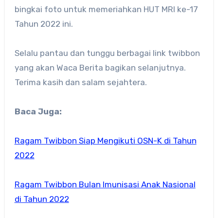
bingkai foto untuk memeriahkan HUT MRI ke-17
Tahun 2022 ini.
Selalu pantau dan tunggu berbagai link twibbon
yang akan Waca Berita bagikan selanjutnya.
Terima kasih dan salam sejahtera.
Baca Juga:
Ragam Twibbon Siap Mengikuti OSN-K di Tahun
2022
Ragam Twibbon Bulan Imunisasi Anak Nasional
di Tahun 2022