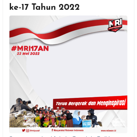
ke-17 Tahun 2022