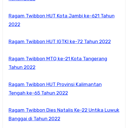
Ragam Twibbon HUT Kota Jambi ke-621 Tahun
2022
Ragam Twibbon HUT IGTKI ke-72 Tahun 2022
Ragam Twibbon MTQ ke-21 Kota Tangerang
Tahun 2022
Ragam Twibbon HUT Provinsi Kalimantan
Tengah ke-65 Tahun 2022
Ragam Twibbon Dies Natalis Ke-22 Untika Luwuk
Banggai di Tahun 2022