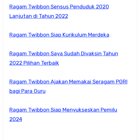
Ragam Twibbon Sensus Penduduk 2020
Lanjutan di Tahun 2022
Ragam Twibbon Siap Kurikulum Merdeka
Ragam Twibbon Saya Sudah Divaksin Tahun
2022 Pilihan Terbaik
Ragam Twibbon Ajakan Memakai Seragam PGRI
bagi Para Guru
Ragam Twibbon Siap Menyukseskan Pemilu
2024