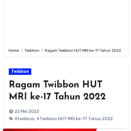
Home
Twibbon
Ragam Twibbon HUT MRI ke-17 Tahun 2022
Twibbon
Ragam Twibbon HUT
MRI ke-17 Tahun 2022
22 Mei 2022
#twibbon
,
#Twibbon HUT MRI ke-17 Tahun 2022