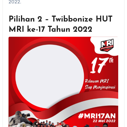
2022.
Pilihan 2 – Twibbonize HUT
MRI ke-17 Tahun 2022