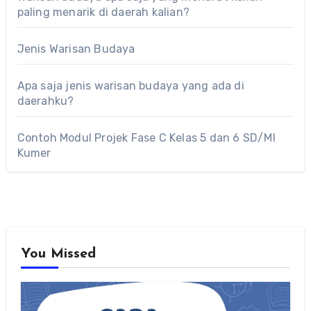
paling menarik di daerah kalian?
Jenis Warisan Budaya
Apa saja jenis warisan budaya yang ada di
daerahku?
Contoh Modul Projek Fase C Kelas 5 dan 6 SD/MI
Kumer
You Missed