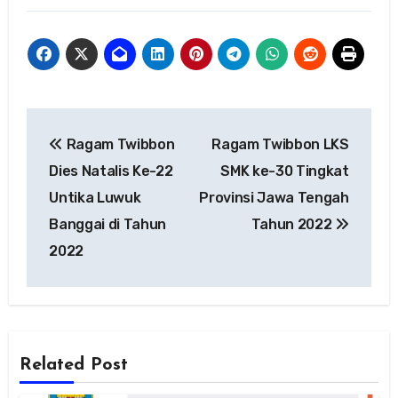
Navigasi
Ragam Twibbon
Ragam Twibbon LKS
pos
Dies Natalis Ke-22
SMK ke-30 Tingkat
Untika Luwuk
Provinsi Jawa Tengah
Banggai di Tahun
Tahun 2022
2022
Related Post