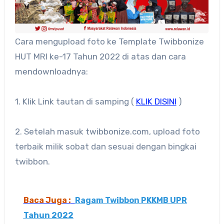
Cara mengupload foto ke Template Twibbonize
HUT MRI ke-17 Tahun 2022 di atas dan cara
mendownloadnya:
1. Klik Link tautan di samping (
KLIK DISINI
)
2. Setelah masuk twibbonize.com, upload foto
terbaik milik sobat dan sesuai dengan bingkai
twibbon.
Baca Juga :
Ragam Twibbon PKKMB UPR
Tahun 2022