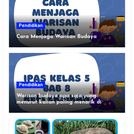
Pendidikan
Cara Menjaga Warisan Budaya
Pendidikan
Warisan budaya apa saja yang
menurut kalian paling menarik di
daerah kalian?