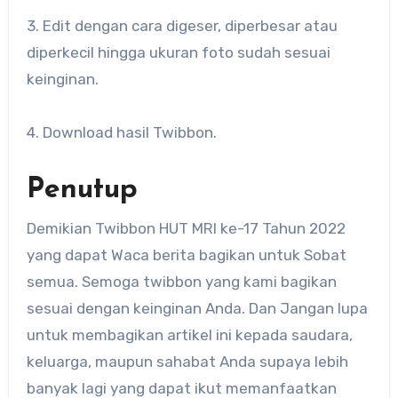
3. Edit dengan cara digeser, diperbesar atau
diperkecil hingga ukuran foto sudah sesuai
keinginan.
4. Download hasil Twibbon.
Penutup
Demikian Twibbon HUT MRI ke-17 Tahun 2022
yang dapat Waca berita bagikan untuk Sobat
semua. Semoga twibbon yang kami bagikan
sesuai dengan keinginan Anda. Dan Jangan lupa
untuk membagikan artikel ini kepada saudara,
keluarga, maupun sahabat Anda supaya lebih
banyak lagi yang dapat ikut memanfaatkan