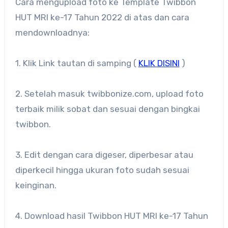
Cara mengupload foto ke Template Twibbon
HUT MRI ke-17 Tahun 2022 di atas dan cara
mendownloadnya:
1. Klik Link tautan di samping (
KLIK DISINI
)
2. Setelah masuk twibbonize.com, upload foto
terbaik milik sobat dan sesuai dengan bingkai
twibbon.
3. Edit dengan cara digeser, diperbesar atau
diperkecil hingga ukuran foto sudah sesuai
keinginan.
4. Download hasil Twibbon HUT MRI ke-17 Tahun