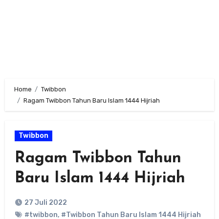
Home
Twibbon
Ragam Twibbon Tahun Baru Islam 1444 Hijriah
Twibbon
Ragam Twibbon Tahun
Baru Islam 1444 Hijriah
27 Juli 2022
#twibbon
,
#Twibbon Tahun Baru Islam 1444 Hijriah