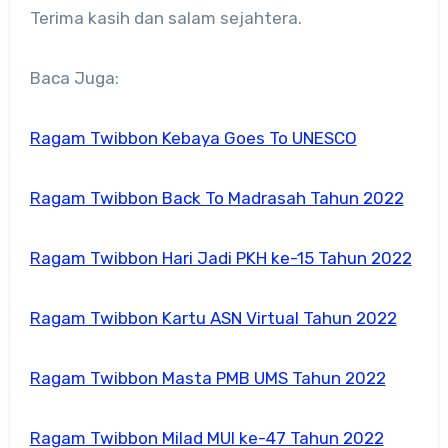
Terima kasih dan salam sejahtera.
Baca Juga:
Ragam Twibbon Kebaya Goes To UNESCO
Ragam Twibbon Back To Madrasah Tahun 2022
Ragam Twibbon Hari Jadi PKH ke-15 Tahun 2022
Ragam Twibbon Kartu ASN Virtual Tahun 2022
Ragam Twibbon Masta PMB UMS Tahun 2022
Ragam Twibbon Milad MUI ke-47 Tahun 2022