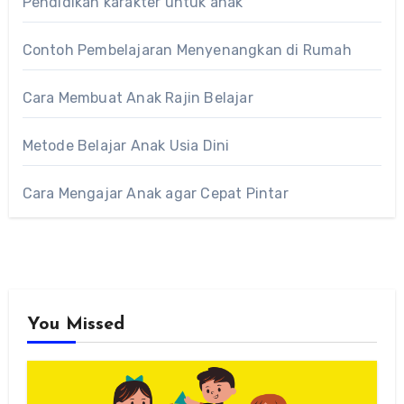
Pendidikan karakter untuk anak
Contoh Pembelajaran Menyenangkan di Rumah
Cara Membuat Anak Rajin Belajar
Metode Belajar Anak Usia Dini
Cara Mengajar Anak agar Cepat Pintar
You Missed