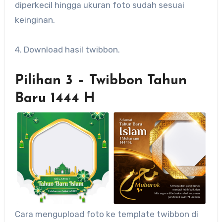
diperkecil hingga ukuran foto sudah sesuai
keinginan.
4. Download hasil twibbon.
Pilihan 3 – Twibbon Tahun
Baru 1444 H
Cara mengupload foto ke template twibbon di