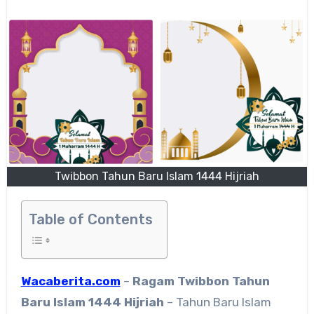
Twibbon Tahun Baru Islam 1444 Hijriah
Table of Contents
Wacaberita.com
–
Ragam
Twibbon Tahun
Baru Islam 1444 Hijriah
– Tahun Baru Islam