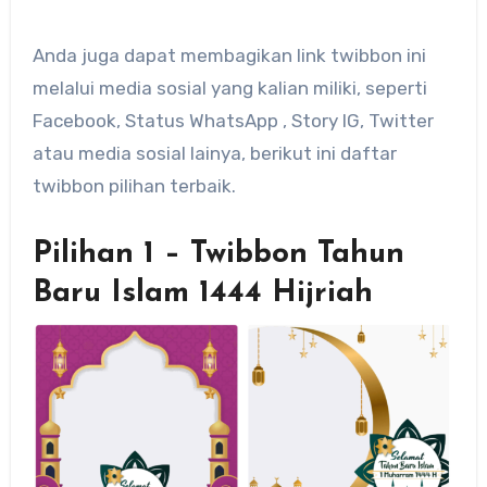
Anda juga dapat membagikan link twibbon ini
melalui media sosial yang kalian miliki, seperti
Facebook, Status WhatsApp , Story IG, Twitter
atau media sosial lainya, berikut ini daftar
twibbon pilihan terbaik.
Pilihan 1 – Twibbon Tahun
Baru Islam 1444 Hijriah