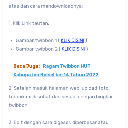
atas dan cara mendownloadnya:
1. Klik Link tautan:
Gambar twibbon 1 (
KLIK DISINI
)
Gambar twibbon 2 (
KLIK DISINI
)
Baca Juga :
Ragam Twibbon HUT
Kabupaten Bolsel ke-14 Tahun 2022
2. Setelah masuk halaman web, upload foto
terbaik milik sobat dan sesuai dengan bingkai
twibbon.
3. Edit dengan cara digeser, diperbesar atau