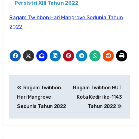
Persistri XIII Tahun 2022
Ragam Twibbon Hari Mangrove Sedunia Tahun
2022
Navigasi
Ragam Twibbon
Ragam Twibbon HUT
pos
Hari Mangrove
Kota Kediri ke-1143
Sedunia Tahun 2022
Tahun 2022