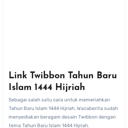
Link Twibbon Tahun Baru
Islam 1444 Hijriah
Sebagai salah satu cara untuk memeriahkan
Tahun Baru Islam 1444 Hijriah, Wacaberita sudah
menyediakan beragam desain Twibbon dengan
tema Tahun Baru Islam 1444 Hijriah.