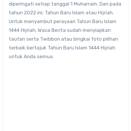
diperingati setiap tanggal 1 Muharram. Dan pada
tahun 2022 ini, Tahun Baru Islam atau Hijriah.
Untuk menyambut perayaan Tahun Baru Islam
1444 Hijriah, Waca Berita sudah menyiapkan
tautan serta Twibbon atau bingkai foto pilihan
terbaik bertajuk Tahun Baru Islam 1444 Hijriah
untuk Anda semua.