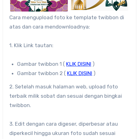
Cara mengupload foto ke template twibbon di
atas dan cara mendownloadnya:
1. Klik Link tautan:
Gambar twibbon 1 (
KLIK DISINI
)
Gambar twibbon 2 (
KLIK DISINI
)
2. Setelah masuk halaman web, upload foto
terbaik milik sobat dan sesuai dengan bingkai
twibbon.
3. Edit dengan cara digeser, diperbesar atau
diperkecil hingga ukuran foto sudah sesuai