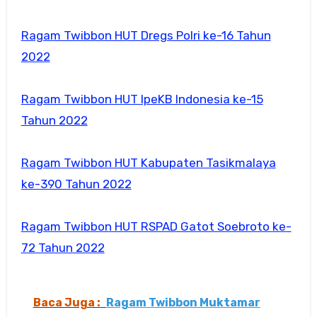
Ragam Twibbon HUT Dregs Polri ke-16 Tahun
2022
Ragam Twibbon HUT IpeKB Indonesia ke-15
Tahun 2022
Ragam Twibbon HUT Kabupaten Tasikmalaya
ke-390 Tahun 2022
Ragam Twibbon HUT RSPAD Gatot Soebroto ke-
72 Tahun 2022
Baca Juga :
Ragam Twibbon Muktamar