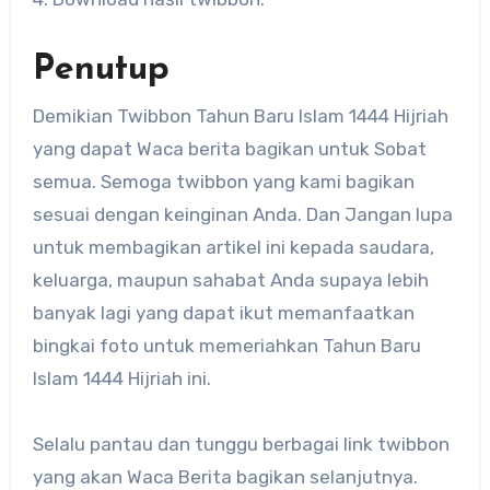
Penutup
Demikian Twibbon Tahun Baru Islam 1444 Hijriah
yang dapat Waca berita bagikan untuk Sobat
semua. Semoga twibbon yang kami bagikan
sesuai dengan keinginan Anda. Dan Jangan lupa
untuk membagikan artikel ini kepada saudara,
keluarga, maupun sahabat Anda supaya lebih
banyak lagi yang dapat ikut memanfaatkan
bingkai foto untuk memeriahkan Tahun Baru
Islam 1444 Hijriah ini.
Selalu pantau dan tunggu berbagai link twibbon
yang akan Waca Berita bagikan selanjutnya.