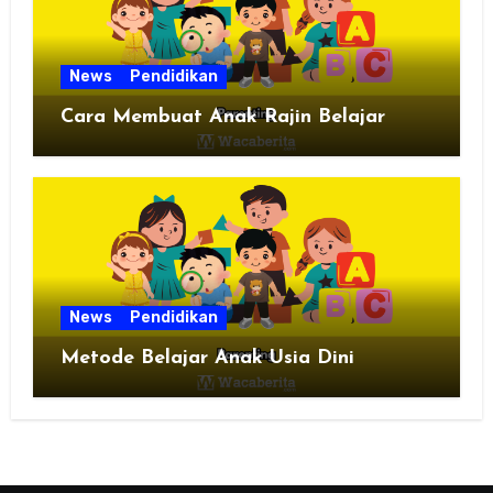
News
Pendidikan
Cara Membuat Anak Rajin Belajar
News
Pendidikan
Metode Belajar Anak Usia Dini