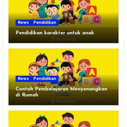
News
Pendidikan
Pendidikan karakter untuk anak
News
Pendidikan
Contoh Pembelajaran Menyenangkan
di Rumah