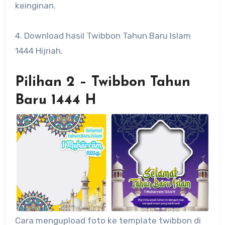
keinginan.
4. Download hasil Twibbon Tahun Baru Islam
1444 Hijriah.
Pilihan 2 – Twibbon Tahun
Baru 1444 H
Cara mengupload foto ke template twibbon di