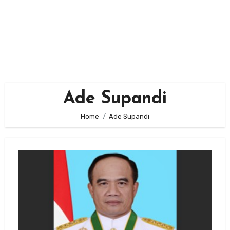
Ade Supandi
Home
Ade Supandi