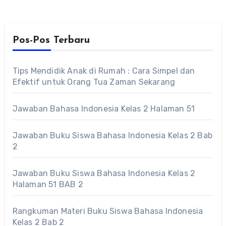
Pos-Pos Terbaru
Tips Mendidik Anak di Rumah : Cara Simpel dan
Efektif untuk Orang Tua Zaman Sekarang
Jawaban Bahasa Indonesia Kelas 2 Halaman 51
Jawaban Buku Siswa Bahasa Indonesia Kelas 2 Bab
2
Jawaban Buku Siswa Bahasa Indonesia Kelas 2
Halaman 51 BAB 2
Rangkuman Materi Buku Siswa Bahasa Indonesia
Kelas 2 Bab 2