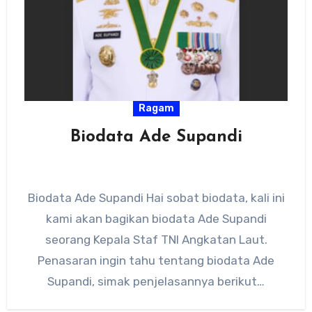
Ragam
Biodata Ade Supandi
Biodata Ade Supandi Hai sobat biodata, kali ini
kami akan bagikan biodata Ade Supandi
seorang Kepala Staf TNI Angkatan Laut.
Penasaran ingin tahu tentang biodata Ade
Supandi, simak penjelasannya berikut…