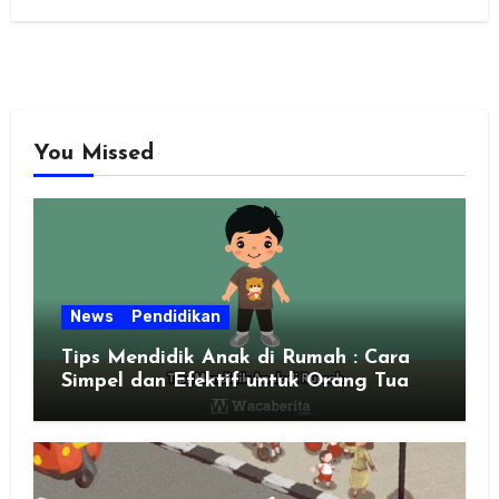
You Missed
News
Pendidikan
Tips Mendidik Anak di Rumah : Cara
Simpel dan Efektif untuk Orang Tua
Zaman Sekarang