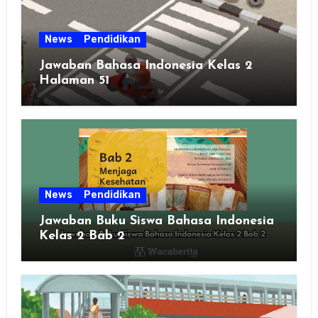
News
Pendidikan
Jawaban Bahasa Indonesia Kelas 2
Halaman 51
News
Pendidikan
Jawaban Buku Siswa Bahasa Indonesia
Kelas 2 Bab 2