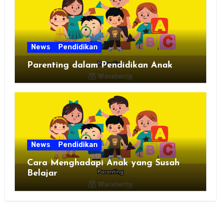
News
Pendidikan
Parenting dalam Pendidikan Anak
News
Pendidikan
Cara Menghadapi Anak yang Susah
Belajar