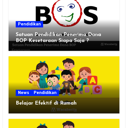
Pendidikan
Satuan Pendidikan Penerima Dana
BOP Kesetaraan Siapa Saja ?
News
Pendidikan
Belajar Efektif di Rumah