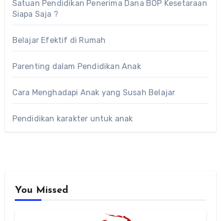
Satuan Pendidikan Penerima Dana BOP Kesetaraan
Siapa Saja ?
Belajar Efektif di Rumah
Parenting dalam Pendidikan Anak
Cara Menghadapi Anak yang Susah Belajar
Pendidikan karakter untuk anak
You Missed