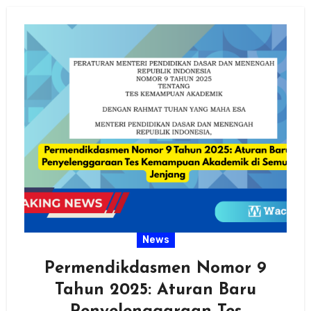
News
Permendikdasmen Nomor 9
Tahun 2025: Aturan Baru