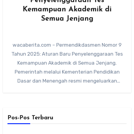
Penyelenggaraan Tes
Kemampuan Akademik di
Semua Jenjang
wacaberita.com – Permendikdasmen Nomor 9
Tahun 2025: Aturan Baru Penyelenggaraan Tes
Kemampuan Akademik di Semua Jenjang.
Pemerintah melalui Kementerian Pendidikan
Dasar dan Menengah resmi mengeluarkan
Peraturan Menteri Pendidikan Dasar dan…
Pos-Pos Terbaru