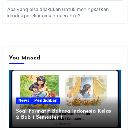
Apa yang bisa dilakukan untuk meningkatkan
kondisi perekonomian daerahku?
You Missed
News
Pendidikan
Soal Formatif Bahasa Indonesia Kelas
2 Bab 1 Semester 1