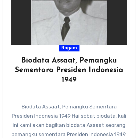
Ragam
Biodata Assaat, Pemangku
Sementara Presiden Indonesia
1949
Biodata Assaat, Pemangku Sementara
Presiden Indonesia 1949 Hai sobat biodata, kali
ini kami akan bagikan biodata Assaat seorang
pemangku sementara Presiden Indonesia 1949.