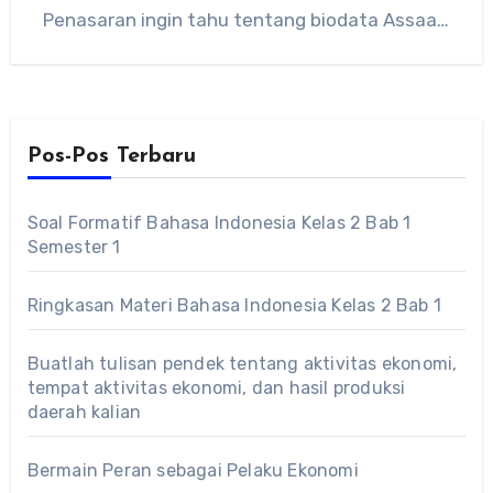
Penasaran ingin tahu tentang biodata Assaat,
simak…
Pos-Pos Terbaru
Soal Formatif Bahasa Indonesia Kelas 2 Bab 1
Semester 1
Ringkasan Materi Bahasa Indonesia Kelas 2 Bab 1
Buatlah tulisan pendek tentang aktivitas ekonomi,
tempat aktivitas ekonomi, dan hasil produksi
daerah kalian
Bermain Peran sebagai Pelaku Ekonomi