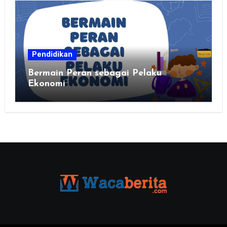
Pendidikan
Bermain Peran sebagai Pelaku
Ekonomi