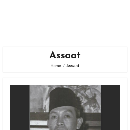
Assaat
Home
Assaat