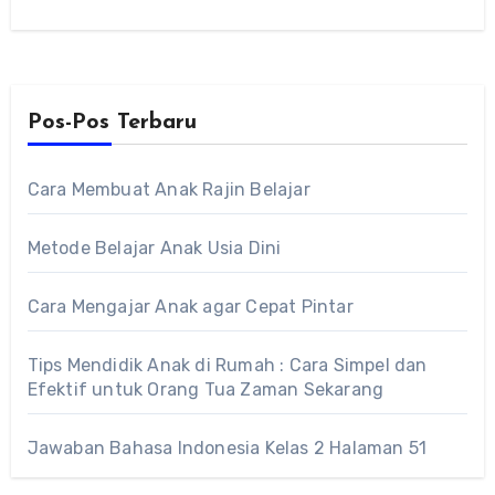
dalam…
Pos-Pos Terbaru
Cara Membuat Anak Rajin Belajar
Metode Belajar Anak Usia Dini
Cara Mengajar Anak agar Cepat Pintar
Tips Mendidik Anak di Rumah : Cara Simpel dan
Efektif untuk Orang Tua Zaman Sekarang
Jawaban Bahasa Indonesia Kelas 2 Halaman 51