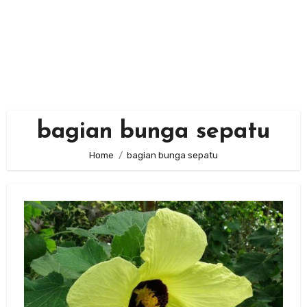
bagian bunga sepatu
Home
bagian bunga sepatu