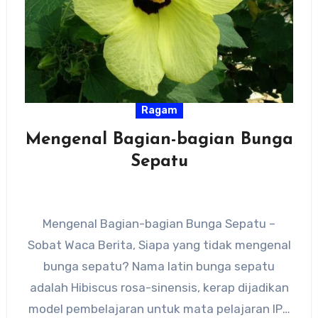
Ragam
Mengenal Bagian-bagian Bunga
Sepatu
Mengenal Bagian-bagian Bunga Sepatu –
Sobat Waca Berita, Siapa yang tidak mengenal
bunga sepatu? Nama latin bunga sepatu
adalah Hibiscus rosa-sinensis, kerap dijadikan
model pembelajaran untuk mata pelajaran IPA