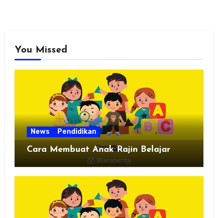
You Missed
News
Pendidikan
Cara Membuat Anak Rajin Belajar