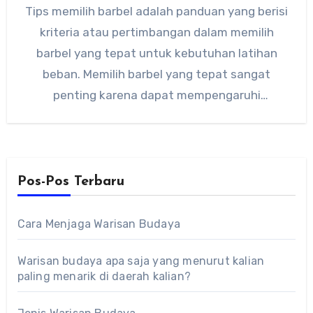
Tips memilih barbel adalah panduan yang berisi
kriteria atau pertimbangan dalam memilih
barbel yang tepat untuk kebutuhan latihan
beban. Memilih barbel yang tepat sangat
penting karena dapat mempengaruhi
kenyamanan, keamanan,…
Pos-Pos Terbaru
Cara Menjaga Warisan Budaya
Warisan budaya apa saja yang menurut kalian
paling menarik di daerah kalian?