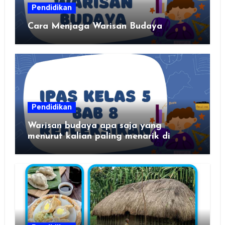
Pendidikan
Cara Menjaga Warisan Budaya
Pendidikan
Warisan budaya apa saja yang
menurut kalian paling menarik di
daerah kalian?