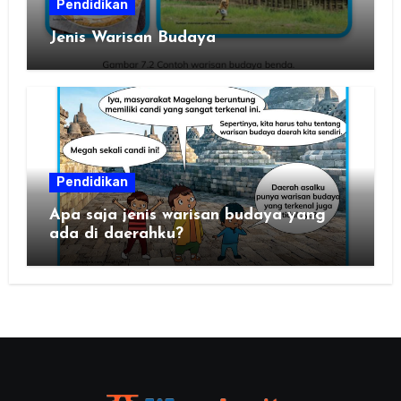
Pendidikan
Jenis Warisan Budaya
Pendidikan
Apa saja jenis warisan budaya yang
ada di daerahku?