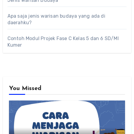
Jenis Warisan Budaya
Apa saja jenis warisan budaya yang ada di
daerahku?
Contoh Modul Projek Fase C Kelas 5 dan 6 SD/MI
Kumer
You Missed