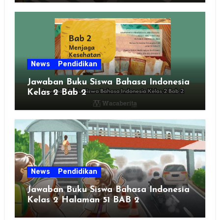
News
Pendidikan
Jawaban Buku Siswa Bahasa Indonesia
Kelas 2 Bab 2
News
Pendidikan
Jawaban Buku Siswa Bahasa Indonesia
Kelas 2 Halaman 51 BAB 2