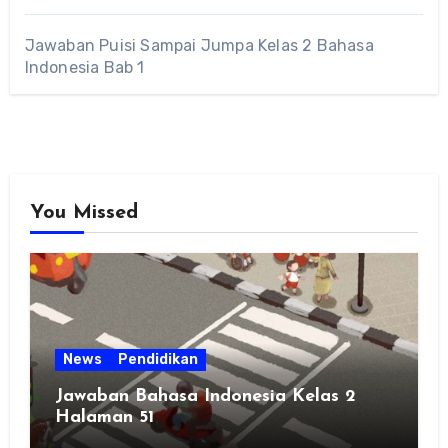
Jawaban Puisi Sampai Jumpa Kelas 2 Bahasa
Indonesia Bab 1
You Missed
News
Pendidikan
Jawaban Bahasa Indonesia Kelas 2
Halaman 51