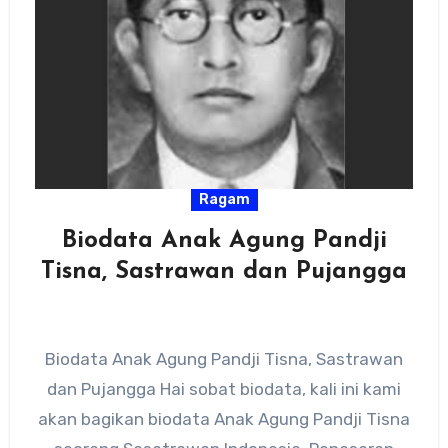
Ragam
Biodata Anak Agung Pandji
Tisna, Sastrawan dan Pujangga
Biodata Anak Agung Pandji Tisna, Sastrawan
dan Pujangga Hai sobat biodata, kali ini kami
akan bagikan biodata Anak Agung Pandji Tisna