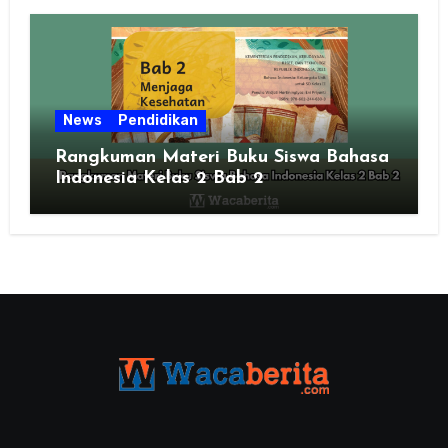
News
Pendidikan
Rangkuman Materi Buku Siswa Bahasa
Indonesia Kelas 2 Bab 2