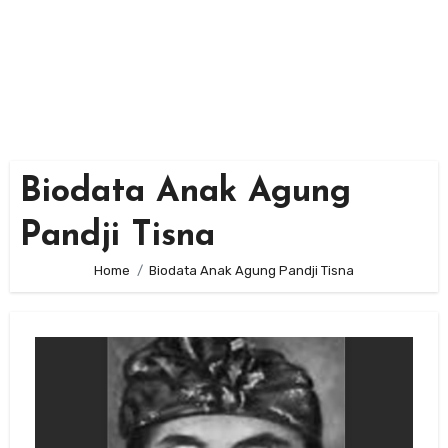
Biodata Anak Agung
Pandji Tisna
Home
Biodata Anak Agung Pandji Tisna