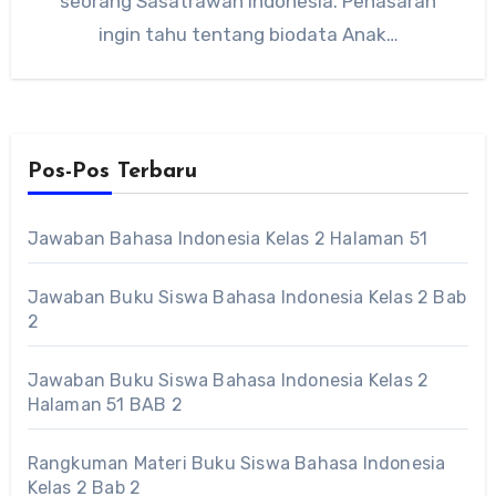
seorang Sasatrawan Indonesia. Penasaran
ingin tahu tentang biodata Anak…
Pos-Pos Terbaru
Jawaban Bahasa Indonesia Kelas 2 Halaman 51
Jawaban Buku Siswa Bahasa Indonesia Kelas 2 Bab
2
Jawaban Buku Siswa Bahasa Indonesia Kelas 2
Halaman 51 BAB 2
Rangkuman Materi Buku Siswa Bahasa Indonesia
Kelas 2 Bab 2