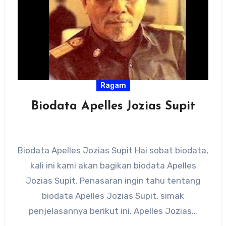
Ragam
Biodata Apelles Jozias Supit
Biodata Apelles Jozias Supit Hai sobat biodata,
kali ini kami akan bagikan biodata Apelles
Jozias Supit. Penasaran ingin tahu tentang
biodata Apelles Jozias Supit, simak
penjelasannya berikut ini. Apelles Jozias…