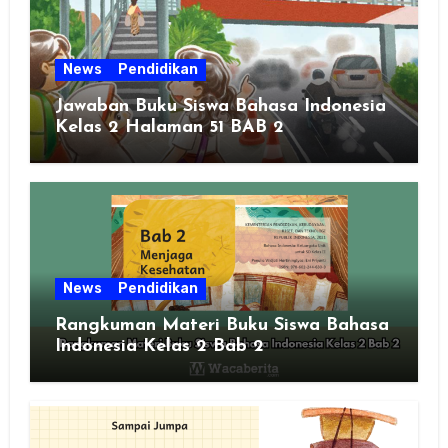
News
Pendidikan
Jawaban Buku Siswa Bahasa Indonesia
Kelas 2 Halaman 51 BAB 2
News
Pendidikan
Rangkuman Materi Buku Siswa Bahasa
Indonesia Kelas 2 Bab 2