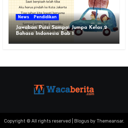
News
Pendidikan
Jawaban Puisi Sampai Jumpa Kelas 2
Bahasa Indonesia Bab 1
Copyright © All rights reserved
|
Blogus
by
Themeansar
.