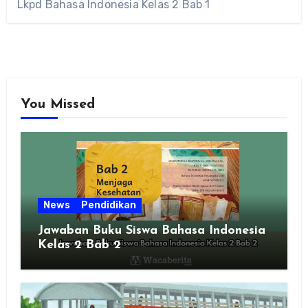
Lkpd Bahasa Indonesia Kelas 2 Bab 1
You Missed
News
Pendidikan
Jawaban Buku Siswa Bahasa Indonesia
Kelas 2 Bab 2