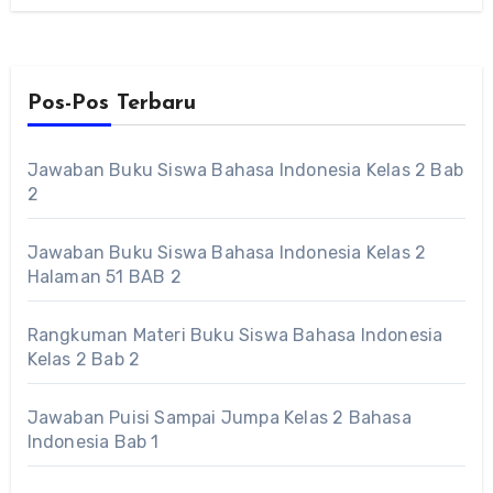
Pos-Pos Terbaru
Jawaban Buku Siswa Bahasa Indonesia Kelas 2 Bab
2
Jawaban Buku Siswa Bahasa Indonesia Kelas 2
Halaman 51 BAB 2
Rangkuman Materi Buku Siswa Bahasa Indonesia
Kelas 2 Bab 2
Jawaban Puisi Sampai Jumpa Kelas 2 Bahasa
Indonesia Bab 1