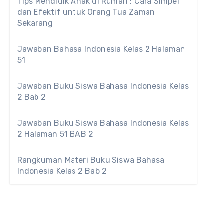
Tips Mendidik Anak di Rumah : Cara Simpel
dan Efektif untuk Orang Tua Zaman
Sekarang
Jawaban Bahasa Indonesia Kelas 2 Halaman
51
Jawaban Buku Siswa Bahasa Indonesia Kelas
2 Bab 2
Jawaban Buku Siswa Bahasa Indonesia Kelas
2 Halaman 51 BAB 2
Rangkuman Materi Buku Siswa Bahasa
Indonesia Kelas 2 Bab 2