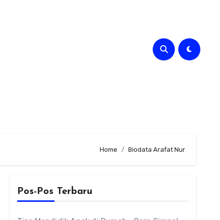
Home
Biodata Arafat Nur
Pos-Pos Terbaru