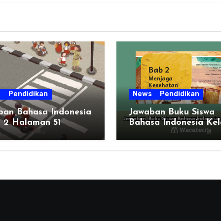
s
Pendidikan
News
Pendidikan
ban Bahasa Indonesia
Jawaban Buku Siswa
s 2 Halaman 51
Bahasa Indonesia Kel
Bab 2