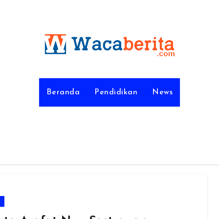
Beranda
Pendidikan
News
m