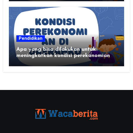
Pendidikan
Apa yang bisa dilakukan untuk
meningkatkan kondisi perekonomian
daerahku?