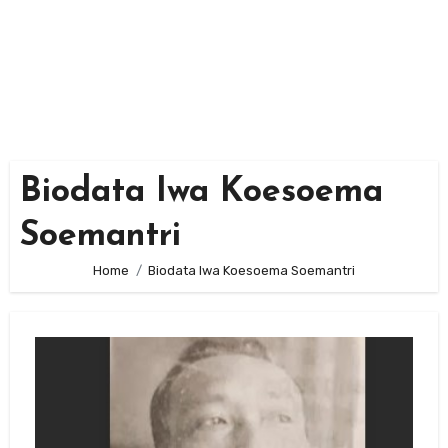
Biodata Iwa Koesoema
Soemantri
Home
Biodata Iwa Koesoema Soemantri