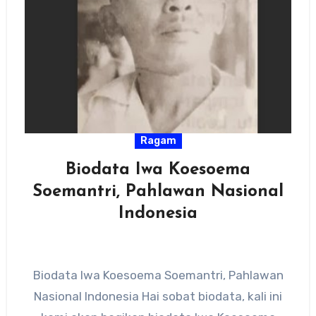
Ragam
Biodata Iwa Koesoema
Soemantri, Pahlawan Nasional
Indonesia
Biodata Iwa Koesoema Soemantri, Pahlawan
Nasional Indonesia Hai sobat biodata, kali ini