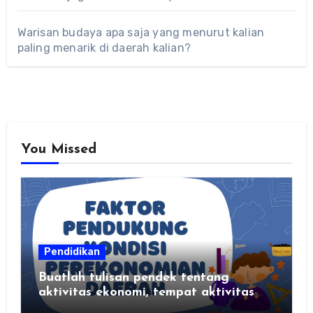
Warisan budaya apa saja yang menurut kalian
paling menarik di daerah kalian?
You Missed
Pendidikan
Buatlah tulisan pendek tentang
aktivitas ekonomi, tempat aktivitas
ekonomi, dan hasil produksi daerah