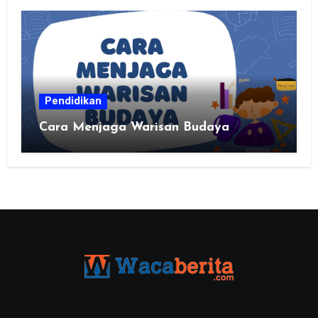
Pendidikan
Cara Menjaga Warisan Budaya