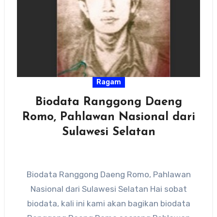
Ragam
Biodata Ranggong Daeng
Romo, Pahlawan Nasional dari
Sulawesi Selatan
Biodata Ranggong Daeng Romo, Pahlawan
Nasional dari Sulawesi Selatan Hai sobat
biodata, kali ini kami akan bagikan biodata