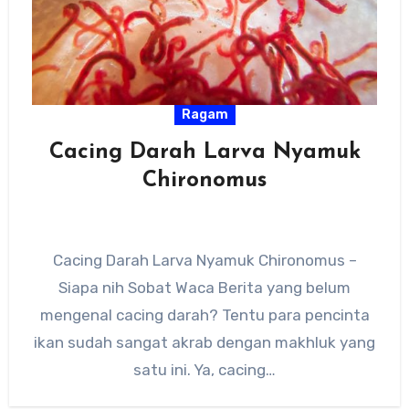
Ragam
Cacing Darah Larva Nyamuk
Chironomus
Cacing Darah Larva Nyamuk Chironomus –
Siapa nih Sobat Waca Berita yang belum
mengenal cacing darah? Tentu para pencinta
ikan sudah sangat akrab dengan makhluk yang
satu ini. Ya, cacing…