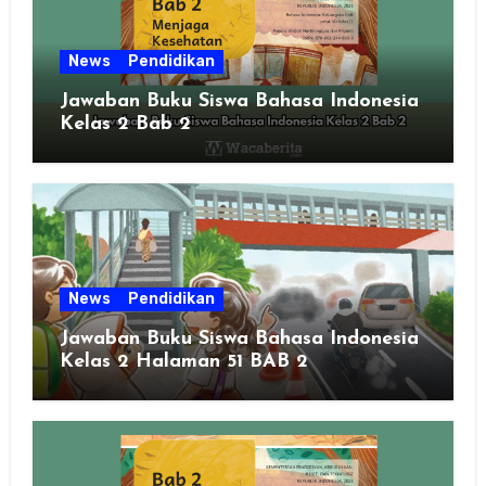
News
Pendidikan
Jawaban Buku Siswa Bahasa Indonesia
Kelas 2 Bab 2
News
Pendidikan
Jawaban Buku Siswa Bahasa Indonesia
Kelas 2 Halaman 51 BAB 2