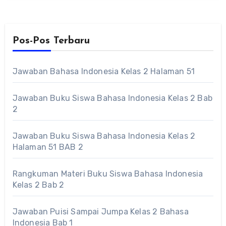
Pos-Pos Terbaru
Jawaban Bahasa Indonesia Kelas 2 Halaman 51
Jawaban Buku Siswa Bahasa Indonesia Kelas 2 Bab
2
Jawaban Buku Siswa Bahasa Indonesia Kelas 2
Halaman 51 BAB 2
Rangkuman Materi Buku Siswa Bahasa Indonesia
Kelas 2 Bab 2
Jawaban Puisi Sampai Jumpa Kelas 2 Bahasa
Indonesia Bab 1