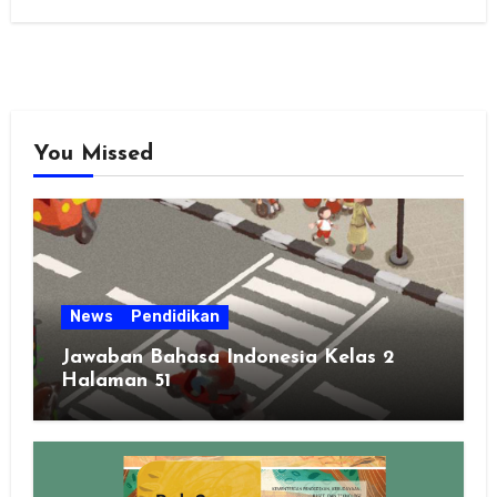
You Missed
News
Pendidikan
Jawaban Bahasa Indonesia Kelas 2
Halaman 51