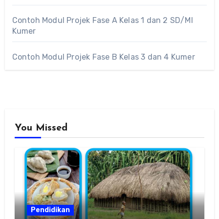
Contoh Modul Projek Fase A Kelas 1 dan 2 SD/MI
Kumer
Contoh Modul Projek Fase B Kelas 3 dan 4 Kumer
You Missed
Pendidikan