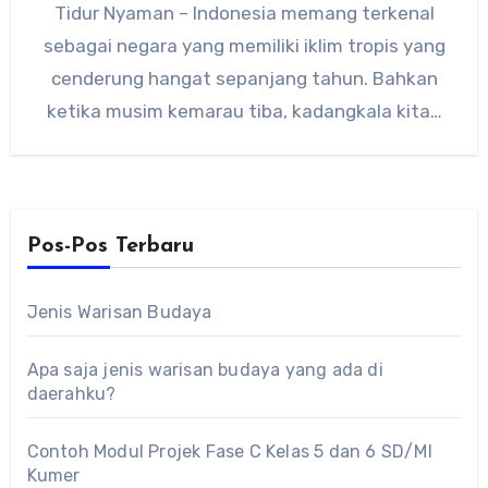
Tidur Nyaman – Indonesia memang terkenal
sebagai negara yang memiliki iklim tropis yang
cenderung hangat sepanjang tahun. Bahkan
ketika musim kemarau tiba, kadangkala kita…
Pos-Pos Terbaru
Jenis Warisan Budaya
Apa saja jenis warisan budaya yang ada di
daerahku?
Contoh Modul Projek Fase C Kelas 5 dan 6 SD/MI
Kumer