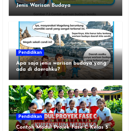
Jenis Warisan Budaya
Pendidikan
Apa saja jenis warisan budaya yang
ada di daerahku?
Pendidikan
Contoh Modul Projek Fase C Kelas 5