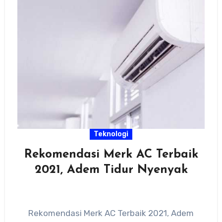
Teknologi
Rekomendasi Merk AC Terbaik
2021, Adem Tidur Nyenyak
Rekomendasi Merk AC Terbaik 2021, Adem