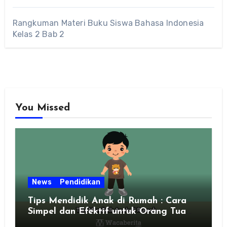
Rangkuman Materi Buku Siswa Bahasa Indonesia
Kelas 2 Bab 2
You Missed
News
Pendidikan
Tips Mendidik Anak di Rumah : Cara
Simpel dan Efektif untuk Orang Tua
Zaman Sekarang