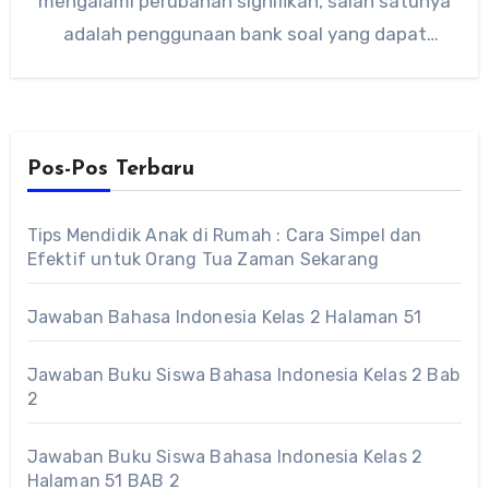
mengalami perubahan signifikan, salah satunya
adalah penggunaan bank soal yang dapat
membantu…
Pos-Pos Terbaru
Tips Mendidik Anak di Rumah : Cara Simpel dan
Efektif untuk Orang Tua Zaman Sekarang
Jawaban Bahasa Indonesia Kelas 2 Halaman 51
Jawaban Buku Siswa Bahasa Indonesia Kelas 2 Bab
2
Jawaban Buku Siswa Bahasa Indonesia Kelas 2
Halaman 51 BAB 2