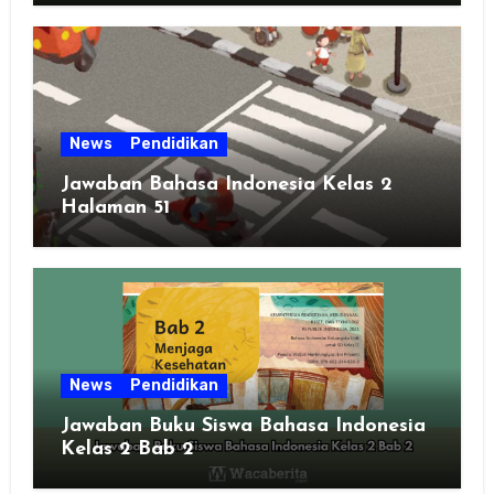
News
Pendidikan
Jawaban Bahasa Indonesia Kelas 2
Halaman 51
News
Pendidikan
Jawaban Buku Siswa Bahasa Indonesia
Kelas 2 Bab 2