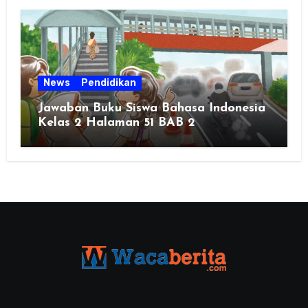
News
Pendidikan
Jawaban Buku Siswa Bahasa Indonesia
Kelas 2 Halaman 51 BAB 2