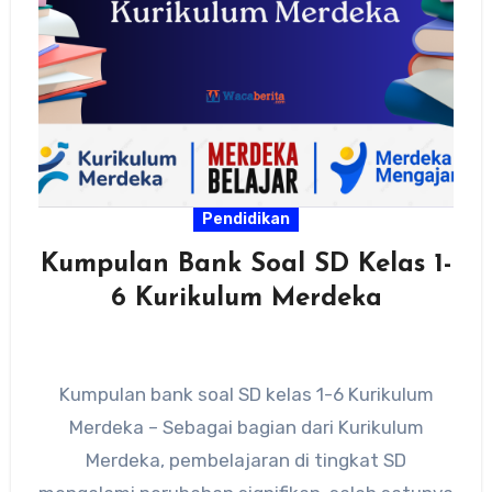
Pendidikan
Kumpulan Bank Soal SD Kelas 1-
6 Kurikulum Merdeka
Kumpulan bank soal SD kelas 1-6 Kurikulum
Merdeka – Sebagai bagian dari Kurikulum
Merdeka, pembelajaran di tingkat SD