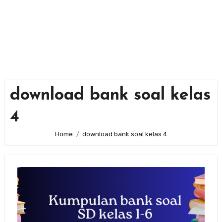
download bank soal kelas
4
Home
download bank soal kelas 4