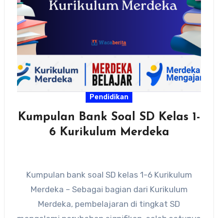
Pendidikan
Kumpulan Bank Soal SD Kelas 1-
6 Kurikulum Merdeka
Kumpulan bank soal SD kelas 1-6 Kurikulum
Merdeka – Sebagai bagian dari Kurikulum
Merdeka, pembelajaran di tingkat SD