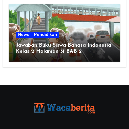
News
Pendidikan
Jawaban Buku Siswa Bahasa Indonesia
Kelas 2 Halaman 51 BAB 2