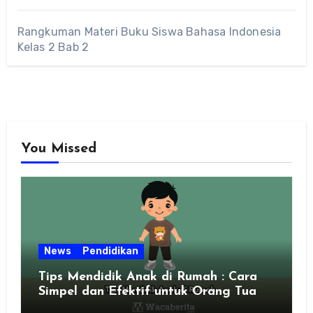
Rangkuman Materi Buku Siswa Bahasa Indonesia
Kelas 2 Bab 2
You Missed
News
Pendidikan
Tips Mendidik Anak di Rumah : Cara
Simpel dan Efektif untuk Orang Tua
Zaman Sekarang