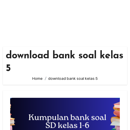
download bank soal kelas
5
Home
download bank soal kelas 5