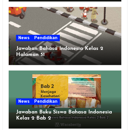
News
Pendidikan
Jawaban Bahasa Indonesia Kelas 2
Halaman 51
News
Pendidikan
Jawaban Buku Siswa Bahasa Indonesia
Kelas 2 Bab 2