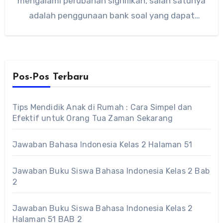
mengalami perubahan signifikan, salah satunya
adalah penggunaan bank soal yang dapat
membantu…
Pos-Pos Terbaru
Tips Mendidik Anak di Rumah : Cara Simpel dan
Efektif untuk Orang Tua Zaman Sekarang
Jawaban Bahasa Indonesia Kelas 2 Halaman 51
Jawaban Buku Siswa Bahasa Indonesia Kelas 2 Bab
2
Jawaban Buku Siswa Bahasa Indonesia Kelas 2
Halaman 51 BAB 2