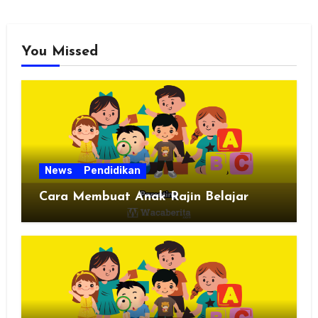
You Missed
News
Pendidikan
Cara Membuat Anak Rajin Belajar