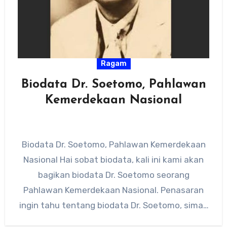
Ragam
Biodata Dr. Soetomo, Pahlawan
Kemerdekaan Nasional
Biodata Dr. Soetomo, Pahlawan Kemerdekaan
Nasional Hai sobat biodata, kali ini kami akan
bagikan biodata Dr. Soetomo seorang
Pahlawan Kemerdekaan Nasional. Penasaran
ingin tahu tentang biodata Dr. Soetomo, simak
penjelasannya…