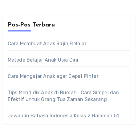
Pos-Pos Terbaru
Cara Membuat Anak Rajin Belajar
Metode Belajar Anak Usia Dini
Cara Mengajar Anak agar Cepat Pintar
Tips Mendidik Anak di Rumah : Cara Simpel dan
Efektif untuk Orang Tua Zaman Sekarang
Jawaban Bahasa Indonesia Kelas 2 Halaman 51