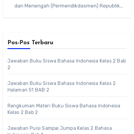
dan Menengah (Permendikdasmen) Republik
Indonesia Nomor 11 Tahun 2025 kembali…
Pos-Pos Terbaru
Jawaban Buku Siswa Bahasa Indonesia Kelas 2 Bab
2
Jawaban Buku Siswa Bahasa Indonesia Kelas 2
Halaman 51 BAB 2
Rangkuman Materi Buku Siswa Bahasa Indonesia
Kelas 2 Bab 2
Jawaban Puisi Sampai Jumpa Kelas 2 Bahasa