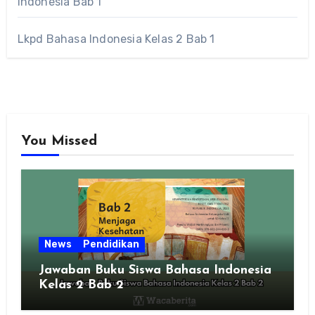
Indonesia Bab 1
Lkpd Bahasa Indonesia Kelas 2 Bab 1
You Missed
News
Pendidikan
Jawaban Buku Siswa Bahasa Indonesia
Kelas 2 Bab 2