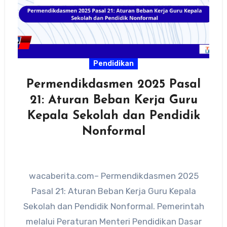
Pendidikan
Permendikdasmen 2025 Pasal
21: Aturan Beban Kerja Guru
Kepala Sekolah dan Pendidik
Nonformal
wacaberita.com– Permendikdasmen 2025
Pasal 21: Aturan Beban Kerja Guru Kepala
Sekolah dan Pendidik Nonformal. Pemerintah
melalui Peraturan Menteri Pendidikan Dasar