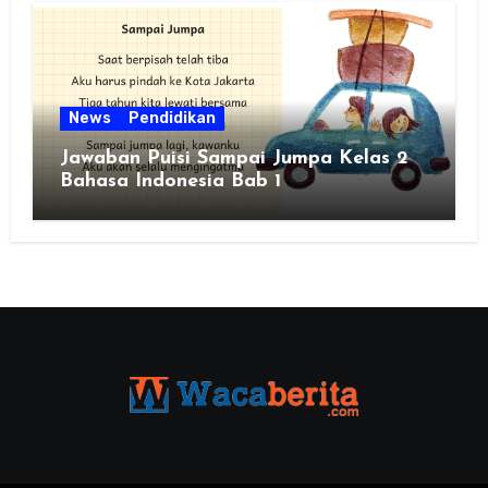
News
Pendidikan
Jawaban Puisi Sampai Jumpa Kelas 2
Bahasa Indonesia Bab 1