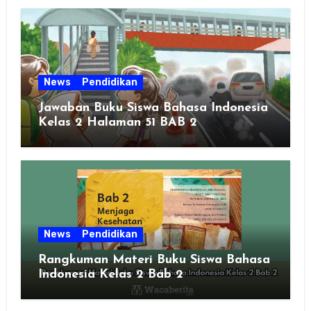
News
Pendidikan
Jawaban Buku Siswa Bahasa Indonesia
Kelas 2 Halaman 51 BAB 2
News
Pendidikan
Rangkuman Materi Buku Siswa Bahasa
Indonesia Kelas 2 Bab 2