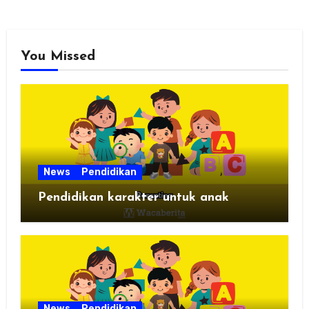
You Missed
News
Pendidikan
Pendidikan karakter untuk anak
News
Pendidikan