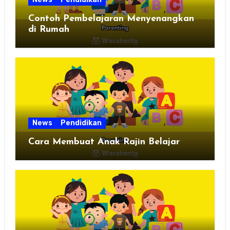
Contoh Pembelajaran Menyenangkan
di Rumah
News
Pendidikan
Cara Membuat Anak Rajin Belajar