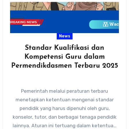
News
Standar Kualifikasi dan
Kompetensi Guru dalam
Permendikdasmen Terbaru 2025
Pemerintah melalui peraturan terbaru
menetapkan ketentuan mengenai standar
pendidik yang harus dipenuhi oleh guru,
konselor, tutor, dan berbagai tenaga pendidik
lainnya. Aturan ini tertuang dalam ketentuan