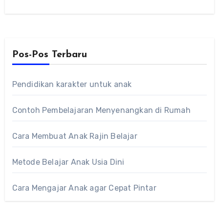
Pasal 5 dan Pasal…
Pos-Pos Terbaru
Pendidikan karakter untuk anak
Contoh Pembelajaran Menyenangkan di Rumah
Cara Membuat Anak Rajin Belajar
Metode Belajar Anak Usia Dini
Cara Mengajar Anak agar Cepat Pintar