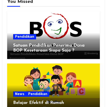
You Missed
Pendidikan
Satuan Pendidikan Penerima Dana
BOP Kesetaraan Siapa Saja ?
News
Pendidikan
Belajar Efektif di Rumah