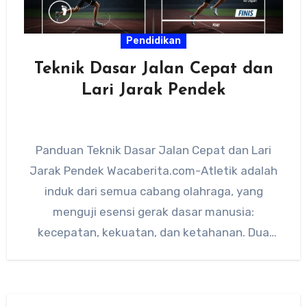
Pendidikan
Teknik Dasar Jalan Cepat dan
Lari Jarak Pendek
Panduan Teknik Dasar Jalan Cepat dan Lari
Jarak Pendek Wacaberita.com-Atletik adalah
induk dari semua cabang olahraga, yang
menguji esensi gerak dasar manusia:
kecepatan, kekuatan, dan ketahanan. Dua
nomor paling fundamental…