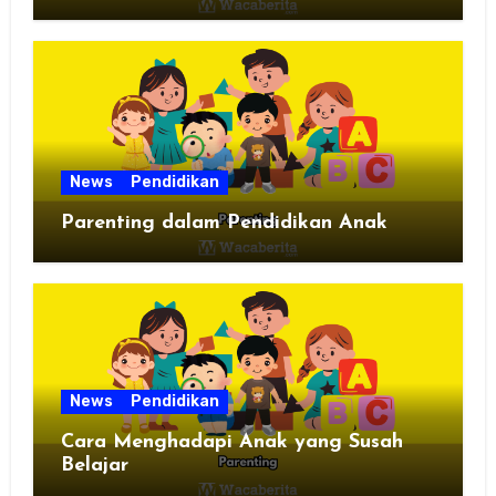
News
Pendidikan
Parenting dalam Pendidikan Anak
News
Pendidikan
Cara Menghadapi Anak yang Susah
Belajar