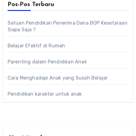
Pos-Pos Terbaru
Satuan Pendidikan Penerima Dana BOP Kesetaraan
Siapa Saja ?
Belajar Efektif di Rumah
Parenting dalam Pendidikan Anak
Cara Menghadapi Anak yang Susah Belajar
Pendidikan karakter untuk anak