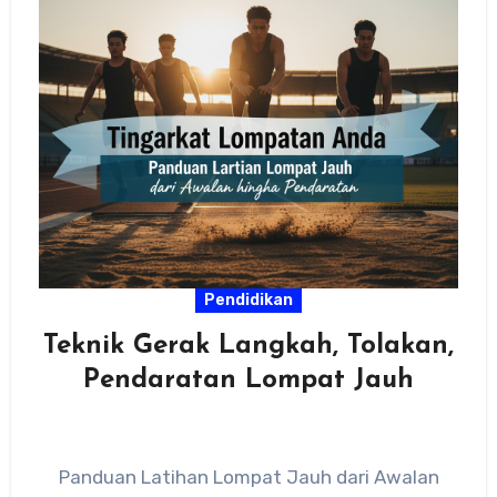
Pendidikan
Teknik Gerak Langkah, Tolakan,
Pendaratan Lompat Jauh
Panduan Latihan Lompat Jauh dari Awalan