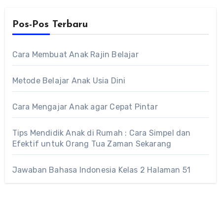
Pos-Pos Terbaru
Cara Membuat Anak Rajin Belajar
Metode Belajar Anak Usia Dini
Cara Mengajar Anak agar Cepat Pintar
Tips Mendidik Anak di Rumah : Cara Simpel dan
Efektif untuk Orang Tua Zaman Sekarang
Jawaban Bahasa Indonesia Kelas 2 Halaman 51