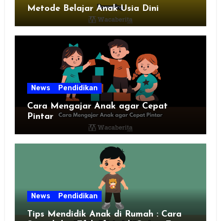
Metode Belajar Anak Usia Dini
News
Pendidikan
Cara Mengajar Anak agar Cepat
Pintar
News
Pendidikan
Tips Mendidik Anak di Rumah : Cara