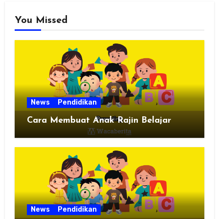
You Missed
News
Pendidikan
Cara Membuat Anak Rajin Belajar
News
Pendidikan