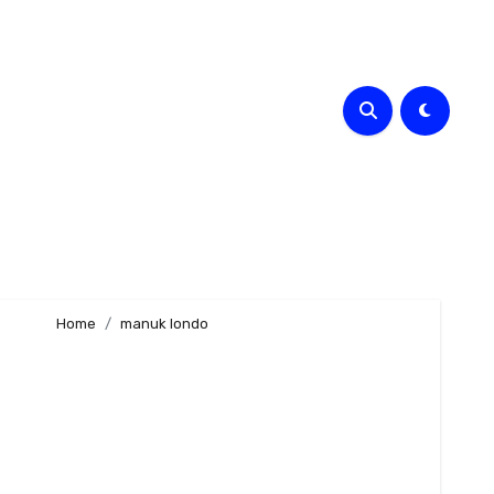
Home
manuk londo