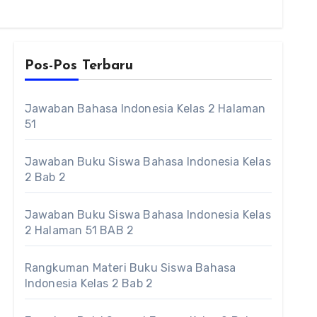
Pos-Pos Terbaru
Jawaban Bahasa Indonesia Kelas 2 Halaman
51
Jawaban Buku Siswa Bahasa Indonesia Kelas
2 Bab 2
Jawaban Buku Siswa Bahasa Indonesia Kelas
2 Halaman 51 BAB 2
Rangkuman Materi Buku Siswa Bahasa
Indonesia Kelas 2 Bab 2