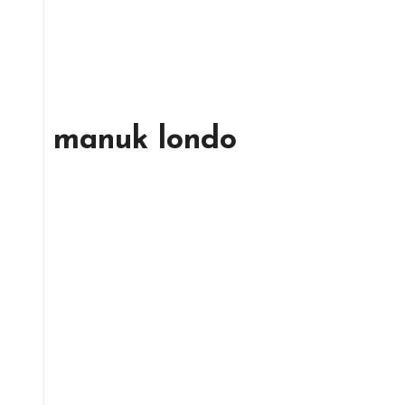
manuk londo