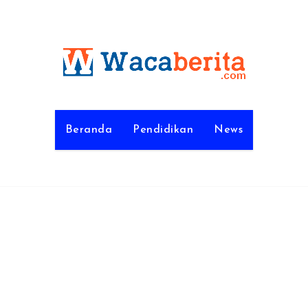
Beranda
Pendidikan
News