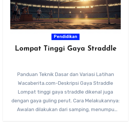
Pendidikan
Lompat Tinggi Gaya Straddle
Panduan Teknik Dasar dan Variasi Latihan
Wacaberita.com-Deskripsi Gaya Straddle
Lompat tinggi gaya straddle dikenal juga
dengan gaya guling perut. Cara Melakukannya:
Awalan dilakukan dari samping, menumpu
dengan kaki yang terdekat…