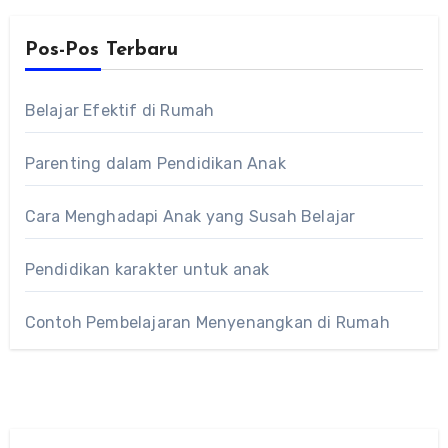
Pos-Pos Terbaru
Belajar Efektif di Rumah
Parenting dalam Pendidikan Anak
Cara Menghadapi Anak yang Susah Belajar
Pendidikan karakter untuk anak
Contoh Pembelajaran Menyenangkan di Rumah