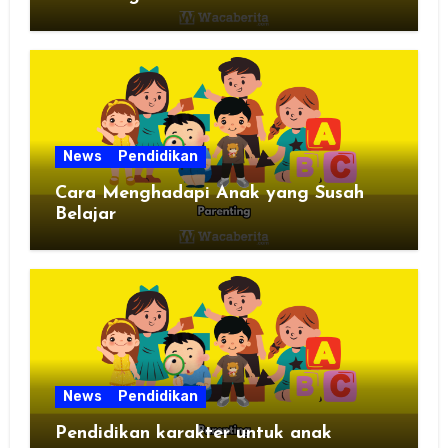
News
Pendidikan
Cara Menghadapi Anak yang Susah
Belajar
News
Pendidikan
Pendidikan karakter untuk anak