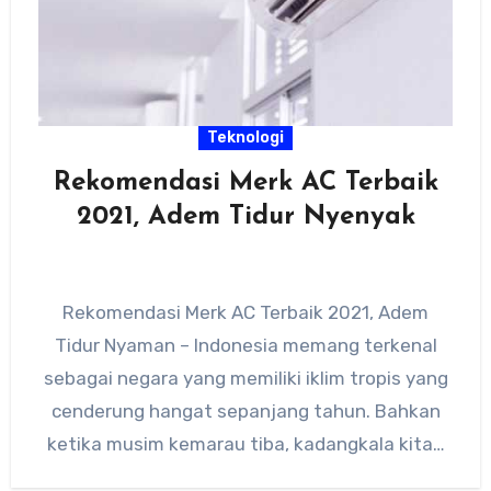
Teknologi
Rekomendasi Merk AC Terbaik
2021, Adem Tidur Nyenyak
Rekomendasi Merk AC Terbaik 2021, Adem
Tidur Nyaman – Indonesia memang terkenal
sebagai negara yang memiliki iklim tropis yang
cenderung hangat sepanjang tahun. Bahkan
ketika musim kemarau tiba, kadangkala kita…