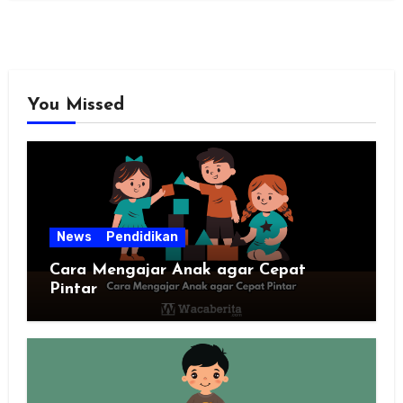
You Missed
News
Pendidikan
Cara Mengajar Anak agar Cepat
Pintar