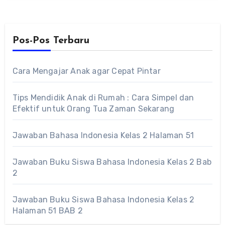
Pos-Pos Terbaru
Cara Mengajar Anak agar Cepat Pintar
Tips Mendidik Anak di Rumah : Cara Simpel dan
Efektif untuk Orang Tua Zaman Sekarang
Jawaban Bahasa Indonesia Kelas 2 Halaman 51
Jawaban Buku Siswa Bahasa Indonesia Kelas 2 Bab
2
Jawaban Buku Siswa Bahasa Indonesia Kelas 2
Halaman 51 BAB 2