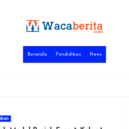
Beranda
Pendidikan
News
ikan