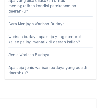
Apa yang bisa dilakukan untuk
meningkatkan kondisi perekonomian
daerahku?
Cara Menjaga Warisan Budaya
Warisan budaya apa saja yang menurut
kalian paling menarik di daerah kalian?
Jenis Warisan Budaya
Apa saja jenis warisan budaya yang ada di
daerahku?