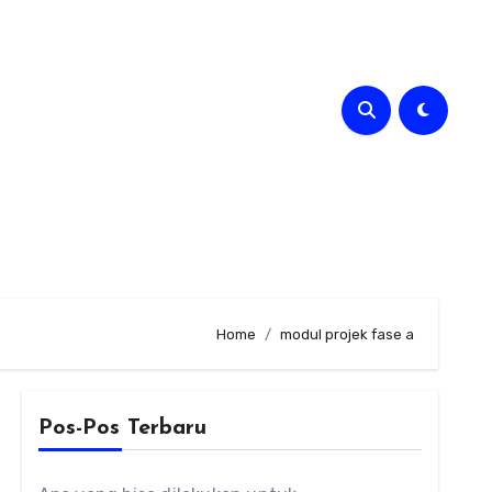
Home
modul projek fase a
Pos-Pos Terbaru