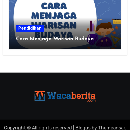
Pendidikan
Cara Menjaga Warisan Budaya
Copyright © All rights reserved
|
Blogus
by
Themeansar
.