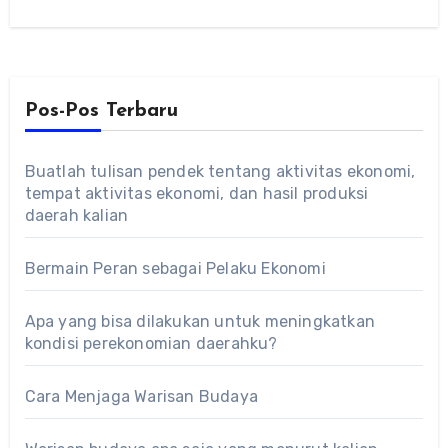
Pos-Pos Terbaru
Buatlah tulisan pendek tentang aktivitas ekonomi,
tempat aktivitas ekonomi, dan hasil produksi
daerah kalian
Bermain Peran sebagai Pelaku Ekonomi
Apa yang bisa dilakukan untuk meningkatkan
kondisi perekonomian daerahku?
Cara Menjaga Warisan Budaya