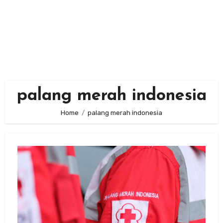
palang merah indonesia
Home
palang merah indonesia