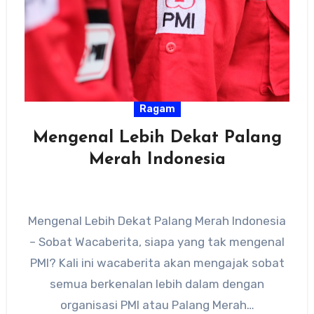
Ragam
Mengenal Lebih Dekat Palang
Merah Indonesia
Mengenal Lebih Dekat Palang Merah Indonesia
– Sobat Wacaberita, siapa yang tak mengenal
PMI? Kali ini wacaberita akan mengajak sobat
semua berkenalan lebih dalam dengan
organisasi PMI atau Palang Merah…