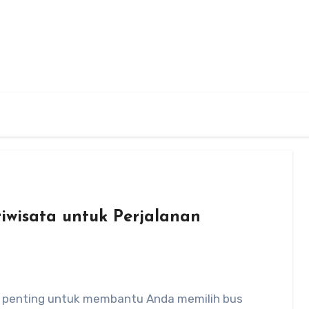
riwisata untuk Perjalanan
n penting untuk membantu Anda memilih bus