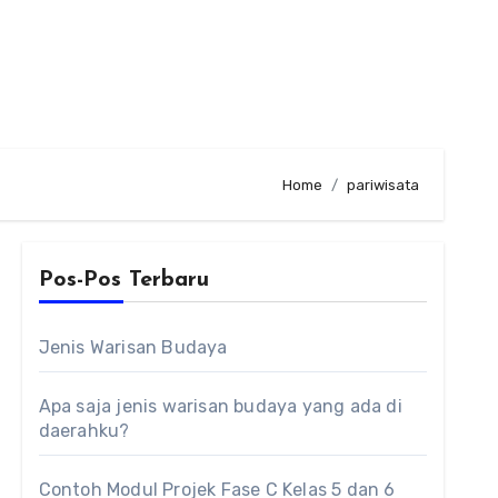
Home
pariwisata
Pos-Pos Terbaru
Jenis Warisan Budaya
Apa saja jenis warisan budaya yang ada di
daerahku?
Contoh Modul Projek Fase C Kelas 5 dan 6