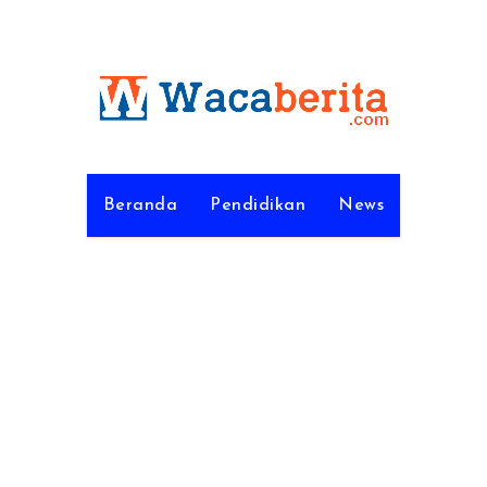
Beranda
Pendidikan
News