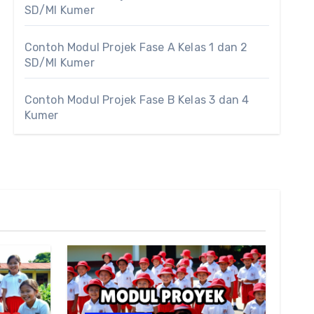
SD/MI Kumer
Contoh Modul Projek Fase A Kelas 1 dan 2
SD/MI Kumer
Contoh Modul Projek Fase B Kelas 3 dan 4
Kumer