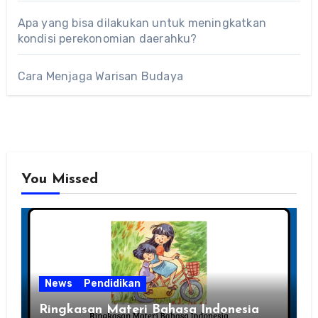
Apa yang bisa dilakukan untuk meningkatkan
kondisi perekonomian daerahku?
Cara Menjaga Warisan Budaya
You Missed
News
Pendidikan
Ringkasan Materi Bahasa Indonesia