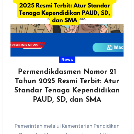
News
Permendikdasmen Nomor 21
Tahun 2025 Resmi Terbit: Atur
Standar Tenaga Kependidikan
PAUD, SD, dan SMA
Pemerintah melalui Kementerian Pendidikan