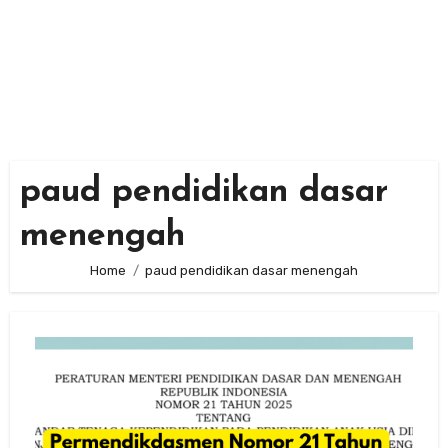
paud pendidikan dasar
menengah
Home
paud pendidikan dasar menengah