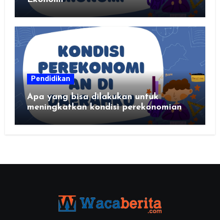
Pendidikan
Apa yang bisa dilakukan untuk
meningkatkan kondisi perekonomian
daerahku?