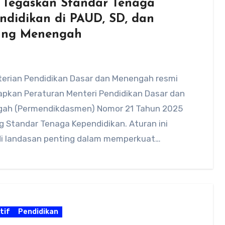
 Tegaskan Standar Tenaga
ndidikan di PAUD, SD, dan
ang Menengah
erian Pendidikan Dasar dan Menengah resmi
pkan Peraturan Menteri Pendidikan Dasar dan
ah (Permendikdasmen) Nomor 21 Tahun 2025
 Standar Tenaga Kependidikan. Aturan ini
i landasan penting dalam memperkuat
s…
tif
Pendidikan