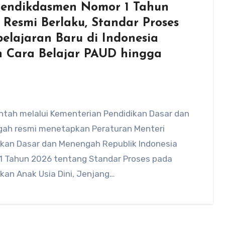
endikdasmen Nomor 1 Tahun
 Resmi Berlaku, Standar Proses
elajaran Baru di Indonesia
 Cara Belajar PAUD hingga
ntah melalui Kementerian Pendidikan Dasar dan
ah resmi menetapkan Peraturan Menteri
ikan Dasar dan Menengah Republik Indonesia
1 Tahun 2026 tentang Standar Proses pada
kan Anak Usia Dini, Jenjang…