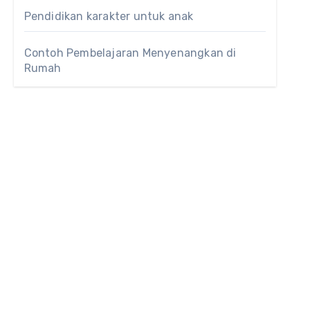
Pendidikan karakter untuk anak
Contoh Pembelajaran Menyenangkan di
Rumah