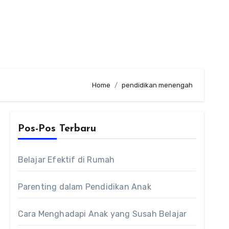
Home
pendidikan menengah
Pos-Pos Terbaru
Belajar Efektif di Rumah
Parenting dalam Pendidikan Anak
Cara Menghadapi Anak yang Susah Belajar