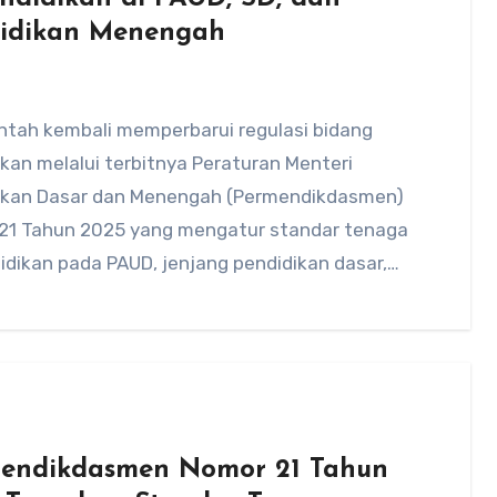
idikan Menengah
ntah kembali memperbarui regulasi bidang
kan melalui terbitnya Peraturan Menteri
ikan Dasar dan Menengah (Permendikdasmen)
21 Tahun 2025 yang mengatur standar tenaga
dikan pada PAUD, jenjang pendidikan dasar,
endikdasmen Nomor 21 Tahun