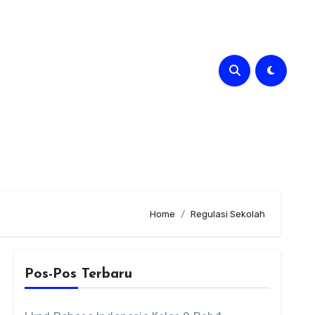
Home
Regulasi Sekolah
Pos-Pos Terbaru