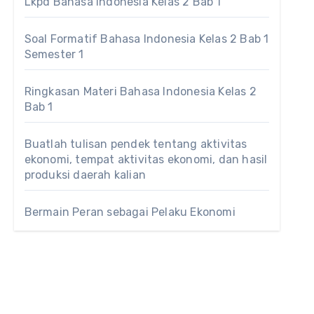
Lkpd Bahasa Indonesia Kelas 2 Bab 1
Soal Formatif Bahasa Indonesia Kelas 2 Bab 1
Semester 1
Ringkasan Materi Bahasa Indonesia Kelas 2
Bab 1
Buatlah tulisan pendek tentang aktivitas
ekonomi, tempat aktivitas ekonomi, dan hasil
produksi daerah kalian
Bermain Peran sebagai Pelaku Ekonomi