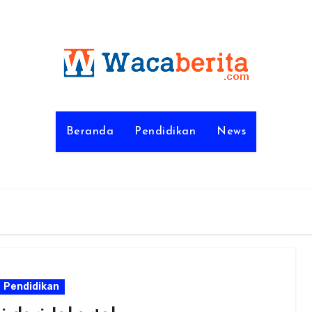
Beranda
Pendidikan
News
Pendidikan