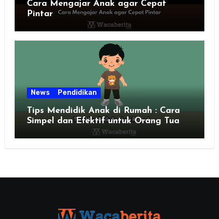
Cara Mengajar Anak agar Cepat
Pintar
News
Pendidikan
Tips Mendidik Anak di Rumah : Cara
Simpel dan Efektif untuk Orang Tua
Zaman Sekarang