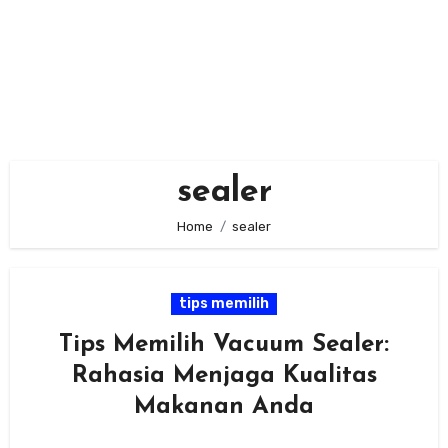
sealer
Home
sealer
tips memilih
Tips Memilih Vacuum Sealer:
Rahasia Menjaga Kualitas
Makanan Anda