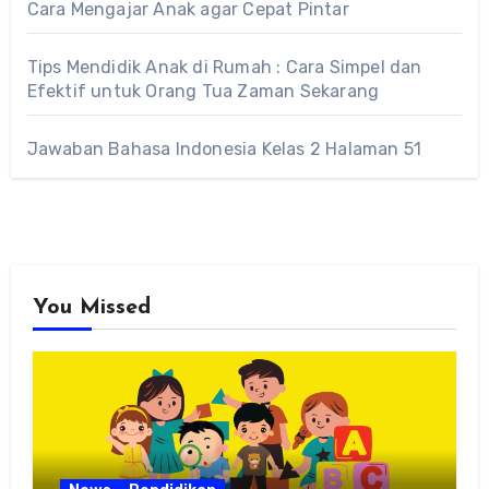
Cara Mengajar Anak agar Cepat Pintar
Tips Mendidik Anak di Rumah : Cara Simpel dan
Efektif untuk Orang Tua Zaman Sekarang
Jawaban Bahasa Indonesia Kelas 2 Halaman 51
You Missed