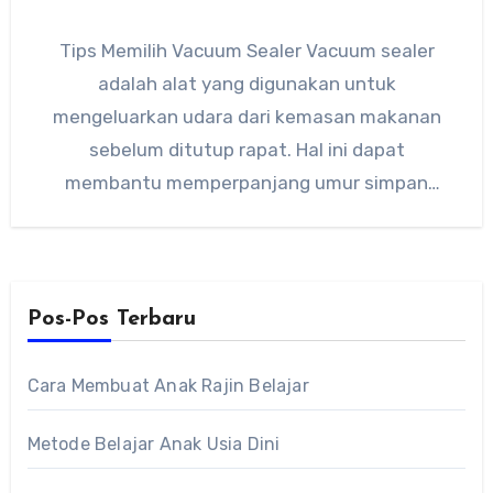
Tips Memilih Vacuum Sealer Vacuum sealer
adalah alat yang digunakan untuk
mengeluarkan udara dari kemasan makanan
sebelum ditutup rapat. Hal ini dapat
membantu memperpanjang umur simpan
makanan dengan mencegah pertumbuhan…
Pos-Pos Terbaru
Cara Membuat Anak Rajin Belajar
Metode Belajar Anak Usia Dini