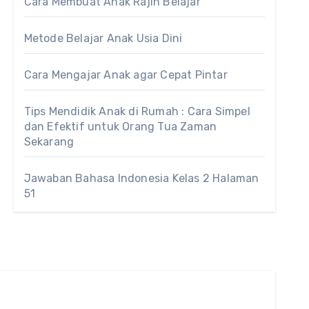
Cara Membuat Anak Rajin Belajar
Metode Belajar Anak Usia Dini
Cara Mengajar Anak agar Cepat Pintar
Tips Mendidik Anak di Rumah : Cara Simpel
dan Efektif untuk Orang Tua Zaman
Sekarang
Jawaban Bahasa Indonesia Kelas 2 Halaman
51