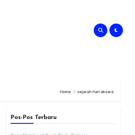
Home
sejarah hari aksara
Pos-Pos Terbaru