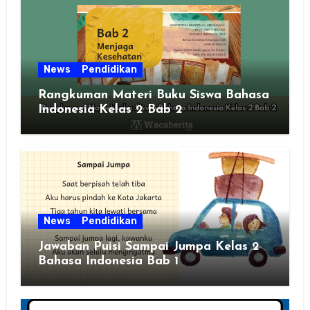
News
Pendidikan
Rangkuman Materi Buku Siswa Bahasa
Indonesia Kelas 2 Bab 2
News
Pendidikan
Jawaban Puisi Sampai Jumpa Kelas 2
Bahasa Indonesia Bab 1