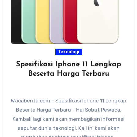
Teknologi
Spesifikasi Iphone 11 Lengkap
Beserta Harga Terbaru
Wacaberita.com – Spesifikasi Iphone 11 Lengkap
Beserta Harga Terbaru – Hai Sobat Pewaca,
Kembali lagi kami akan membagikan informasi
seputar dunia teknologi. Kali ini kami akan