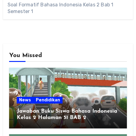
Soal Formatif Bahasa Indonesia Kelas 2 Bab 1
Semester 1
You Missed
News
Pendidikan
Jawaban Buku Siswa Bahasa Indonesia
Kelas 2 Halaman 51 BAB 2