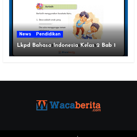
News
Pendidikan
Lkpd Bahasa Indonesia Kelas 2 Bab 1