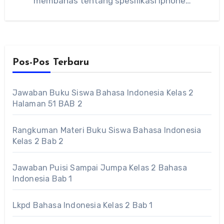
membahas tentang spesifikasi Iphone…
Pos-Pos Terbaru
Jawaban Buku Siswa Bahasa Indonesia Kelas 2
Halaman 51 BAB 2
Rangkuman Materi Buku Siswa Bahasa Indonesia
Kelas 2 Bab 2
Jawaban Puisi Sampai Jumpa Kelas 2 Bahasa
Indonesia Bab 1
Lkpd Bahasa Indonesia Kelas 2 Bab 1