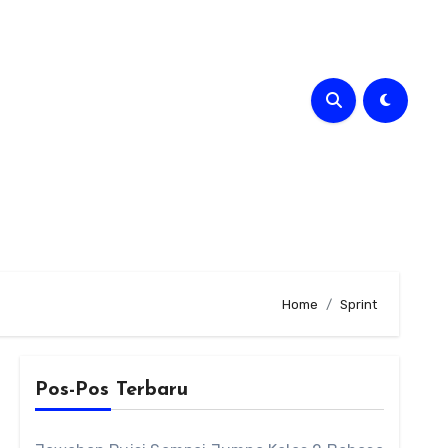
Home
Sprint
Pos-Pos Terbaru