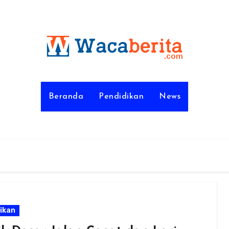
Beranda
Pendidikan
News
ikan