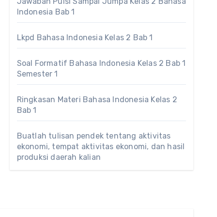
Jawaban Puisi Sampai Jumpa Kelas 2 Bahasa
Indonesia Bab 1
Lkpd Bahasa Indonesia Kelas 2 Bab 1
Soal Formatif Bahasa Indonesia Kelas 2 Bab 1
Semester 1
Ringkasan Materi Bahasa Indonesia Kelas 2
Bab 1
Buatlah tulisan pendek tentang aktivitas
ekonomi, tempat aktivitas ekonomi, dan hasil
produksi daerah kalian