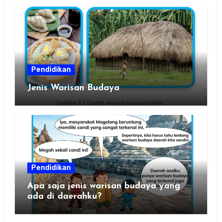
Pendidikan
Jenis Warisan Budaya
Pendidikan
Apa saja jenis warisan budaya yang
ada di daerahku?