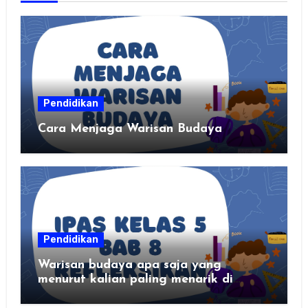
Pendidikan
Cara Menjaga Warisan Budaya
Pendidikan
Warisan budaya apa saja yang
menurut kalian paling menarik di
daerah kalian?