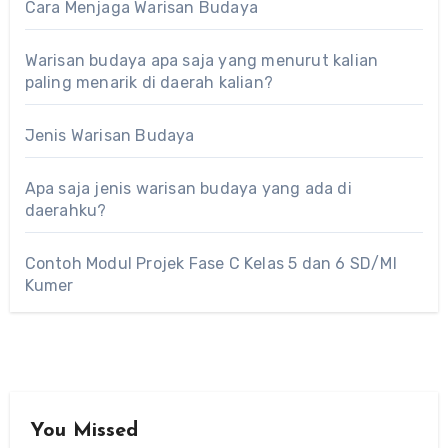
Cara Menjaga Warisan Budaya
Warisan budaya apa saja yang menurut kalian
paling menarik di daerah kalian?
Jenis Warisan Budaya
Apa saja jenis warisan budaya yang ada di
daerahku?
Contoh Modul Projek Fase C Kelas 5 dan 6 SD/MI
Kumer
You Missed