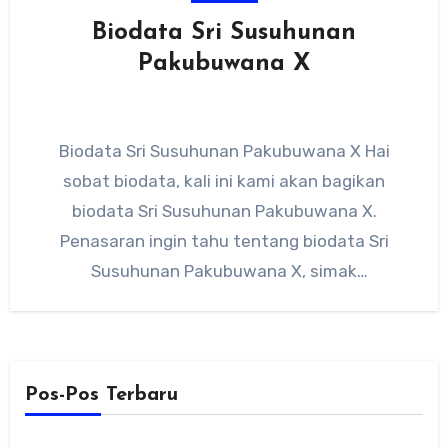
Biodata Sri Susuhunan
Pakubuwana X
Biodata Sri Susuhunan Pakubuwana X Hai
sobat biodata, kali ini kami akan bagikan
biodata Sri Susuhunan Pakubuwana X.
Penasaran ingin tahu tentang biodata Sri
Susuhunan Pakubuwana X, simak
penjelasannya berikut…
Pos-Pos Terbaru