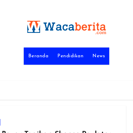
Beranda
Pendidikan
News