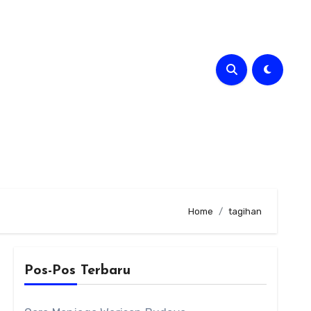
Home
tagihan
Pos-Pos Terbaru